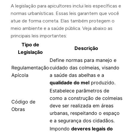
A legislação para apicultores inclui leis específicas e
normas urbanísticas. Essas leis garantem que você
atue de forma correta. Elas também protegem o
meio ambiente e a saúde pública. Veja abaixo as
principais leis importantes:
Tipo de
Descrição
Legislação
Define normas para manejo e
Regulamentação
cuidado das colmeias, visando
Apícola
a saúde das abelhas e a
qualidade do mel
produzido.
Estabelece parâmetros de
como a construção de colmeias
Código de
deve ser realizada em áreas
Obras
urbanas, respeitando o espaço
e a segurança dos cidadãos.
Impondo
deveres legais do