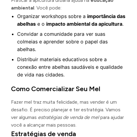
Praticar a apicultura urbana ajuda na
educação
ambiental
. Você pode:
Organizar workshops sobre a
importância das
abelhas
e o
impacto ambiental da apicultura
.
Convidar a comunidade para ver suas
colmeias e aprender sobre o papel das
abelhas.
Distribuir materiais educativos sobre a
conexão entre abelhas saudáveis e qualidade
de vida nas cidades.
Como Comercializar Seu Mel
Fazer mel traz muita felicidade, mas vender é um
desafio. É preciso planejar e ter estratégia. Vamos
ver algumas
estratégias de venda de mel
para ajudar
você a alcançar mais pessoas.
Estratégias de venda