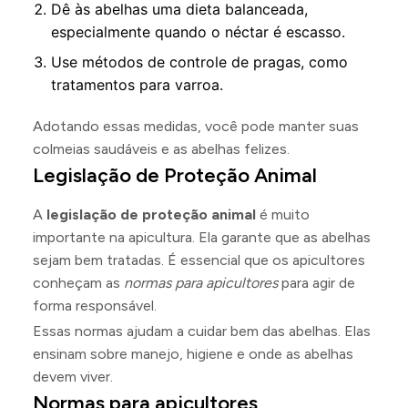
Dê às abelhas uma dieta balanceada,
especialmente quando o néctar é escasso.
Use métodos de controle de pragas, como
tratamentos para varroa.
Adotando essas medidas, você pode manter suas
colmeias saudáveis e as abelhas felizes.
Legislação de Proteção Animal
A
legislação de proteção animal
é muito
importante na apicultura. Ela garante que as abelhas
sejam bem tratadas. É essencial que os apicultores
conheçam as
normas para apicultores
para agir de
forma responsável.
Essas normas ajudam a cuidar bem das abelhas. Elas
ensinam sobre manejo, higiene e onde as abelhas
devem viver.
Normas para apicultores