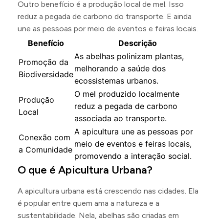
Outro benefício é a produção local de mel. Isso
reduz a pegada de carbono do transporte. E ainda
une as pessoas por meio de eventos e feiras locais.
Benefício
Descrição
As abelhas polinizam plantas,
Promoção da
melhorando a saúde dos
Biodiversidade
ecossistemas urbanos.
O mel produzido localmente
Produção
reduz a pegada de carbono
Local
associada ao transporte.
A apicultura une as pessoas por
Conexão com
meio de eventos e feiras locais,
a Comunidade
promovendo a interação social.
O que é Apicultura Urbana?
A apicultura urbana está crescendo nas cidades. Ela
é popular entre quem ama a natureza e a
sustentabilidade. Nela, abelhas são criadas em