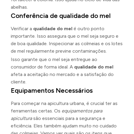
abelhas.
Conferência de qualidade do mel
Verificar a
qualidade do mel
é outro ponto
importante. Isso assegura que o mel seja seguro e
de boa qualidade. Inspecionar as colmeias e os lotes
de mel regularmente previne contaminações.
Isso garante que o mel seja entregue ao
consumidor de forma ideal. A
qualidade do mel
afeta a aceitação no mercado e a satisfação do
cliente.
Equipamentos Necessários
Para começar na apicultura urbana, é crucial ter as
ferramentas certas. Os
equipamentos para
apicultura
são essenciais para a segurança e
eficiência. Eles também ajudam muito no cuidado
das colmeias. Vamos ver quais são os itens que