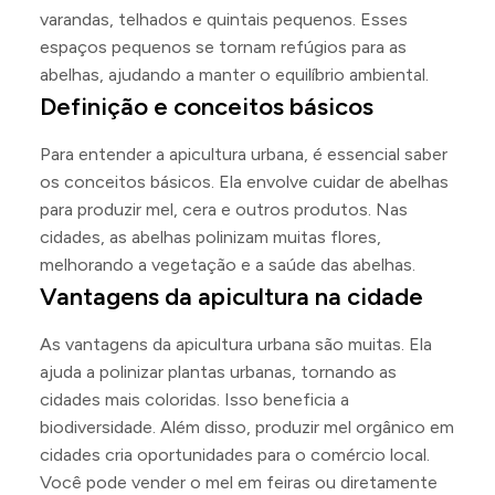
varandas, telhados e quintais pequenos. Esses
espaços pequenos se tornam refúgios para as
abelhas, ajudando a manter o equilíbrio ambiental.
Definição e conceitos básicos
Para entender a apicultura urbana, é essencial saber
os conceitos básicos. Ela envolve cuidar de abelhas
para produzir mel, cera e outros produtos. Nas
cidades, as abelhas polinizam muitas flores,
melhorando a vegetação e a saúde das abelhas.
Vantagens da apicultura na cidade
As vantagens da apicultura urbana são muitas. Ela
ajuda a polinizar plantas urbanas, tornando as
cidades mais coloridas. Isso beneficia a
biodiversidade. Além disso, produzir mel orgânico em
cidades cria oportunidades para o comércio local.
Você pode vender o mel em feiras ou diretamente