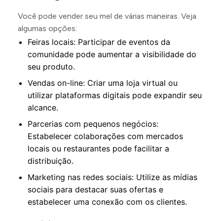
Você pode vender seu mel de várias maneiras. Veja
algumas opções:
Feiras locais: Participar de eventos da
comunidade pode aumentar a visibilidade do
seu produto.
Vendas on-line: Criar uma loja virtual ou
utilizar plataformas digitais pode expandir seu
alcance.
Parcerias com pequenos negócios:
Estabelecer colaborações com mercados
locais ou restaurantes pode facilitar a
distribuição.
Marketing nas redes sociais: Utilize as mídias
sociais para destacar suas ofertas e
estabelecer uma conexão com os clientes.