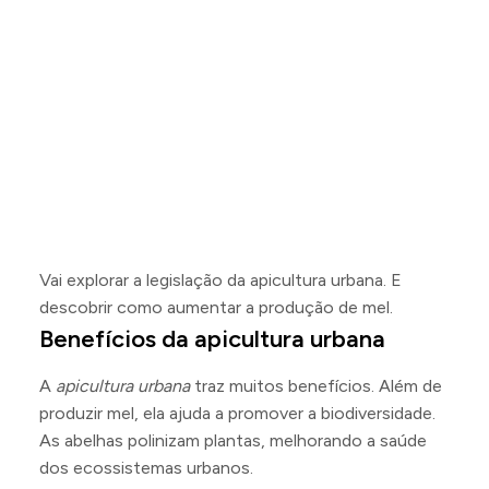
Vai explorar a legislação da apicultura urbana. E
descobrir como aumentar a produção de mel.
Benefícios da apicultura urbana
A
apicultura urbana
traz muitos benefícios. Além de
produzir mel, ela ajuda a promover a biodiversidade.
As abelhas polinizam plantas, melhorando a saúde
dos ecossistemas urbanos.