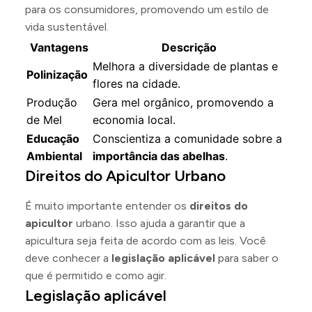
para os consumidores, promovendo um estilo de
vida sustentável.
Vantagens
Descrição
Melhora a diversidade de plantas e
Polinização
flores na cidade.
Produção
Gera mel orgânico, promovendo a
de Mel
economia local.
Educação
Conscientiza a comunidade sobre a
Ambiental
importância das abelhas
.
Direitos do Apicultor Urbano
É muito importante entender os
direitos do
apicultor
urbano. Isso ajuda a garantir que a
apicultura seja feita de acordo com as leis. Você
deve conhecer a
legislação aplicável
para saber o
que é permitido e como agir.
Legislação aplicável