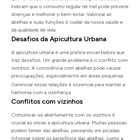
indicam que o consumo regular de mel pode prevenir
doenças e melhorar o bem-estar. Valorizar as
abelhas e suas funções é cuidar da nossa saúde e
da qualidade de vida.
Desafios da Apicultura Urbana
A apicultura urbana é uma prática encantadora que
traz desafios. Um grande problema é o conflito com
vizinhos. A convivência com abelhas pode causar
preocupações, especialmente em áreas pequenas.
Gerenciar essas relações é essencial para manter a
harmonia com a vizinhança.
Conflitos com vizinhos
Comunicar-se abertamente com os vizinhos é
crucial ao iniciar a apicultura urbana. Muitas pessoas
podem temer das abelhas, pensando em picadas.
Informar sobre os benefícios das abelhas, como a