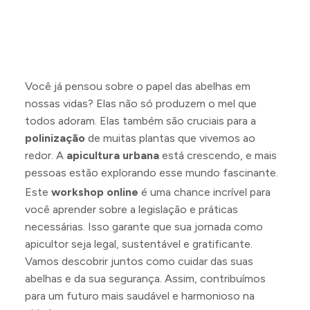
Você já pensou sobre o papel das abelhas em
nossas vidas? Elas não só produzem o mel que
todos adoram. Elas também são cruciais para a
polinização
de muitas plantas que vivemos ao
redor. A
apicultura urbana
está crescendo, e mais
pessoas estão explorando esse mundo fascinante.
Este
workshop online
é uma chance incrível para
você aprender sobre a legislação e práticas
necessárias. Isso garante que sua jornada como
apicultor seja legal, sustentável e gratificante.
Vamos descobrir juntos como cuidar das suas
abelhas e da sua segurança. Assim, contribuímos
para um futuro mais saudável e harmonioso na