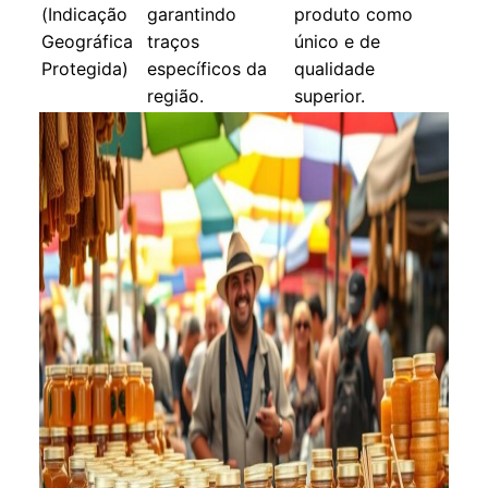
(Indicação
garantindo
produto como
Geográfica
traços
único e de
Protegida)
específicos da
qualidade
região.
superior.