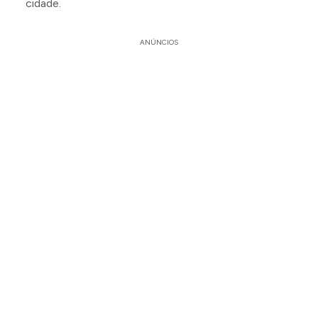
cidade.
ANÚNCIOS