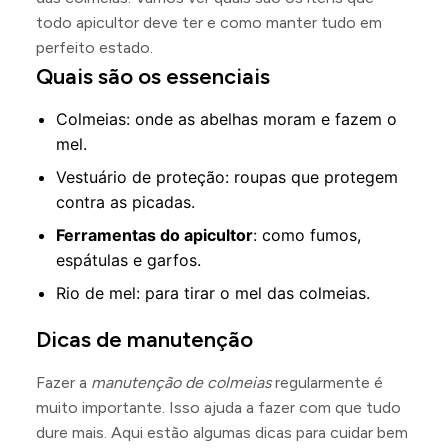
todo apicultor deve ter e como manter tudo em
perfeito estado.
Quais são os essenciais
Colmeias: onde as abelhas moram e fazem o
mel.
Vestuário de proteção: roupas que protegem
contra as picadas.
Ferramentas do apicultor
: como fumos,
espátulas e garfos.
Rio de mel: para tirar o mel das colmeias.
Dicas de manutenção
Fazer a
manutenção de colmeias
regularmente é
muito importante. Isso ajuda a fazer com que tudo
dure mais. Aqui estão algumas dicas para cuidar bem