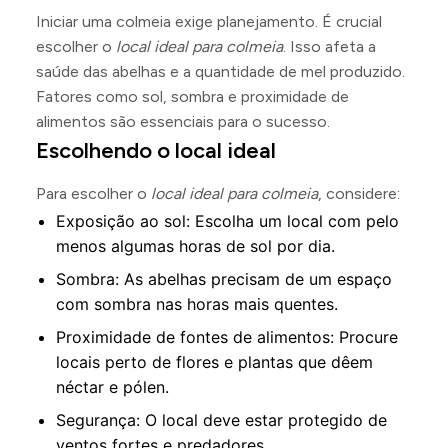
Iniciar uma colmeia exige planejamento. É crucial
escolher o
local ideal para colmeia
. Isso afeta a
saúde das abelhas e a quantidade de mel produzido.
Fatores como sol, sombra e proximidade de
alimentos são essenciais para o sucesso.
Escolhendo o local ideal
Para escolher o
local ideal para colmeia
, considere:
Exposição ao sol: Escolha um local com pelo
menos algumas horas de sol por dia.
Sombra: As abelhas precisam de um espaço
com sombra nas horas mais quentes.
Proximidade de fontes de alimentos: Procure
locais perto de flores e plantas que dêem
néctar e pólen.
Segurança: O local deve estar protegido de
ventos fortes e predadores.