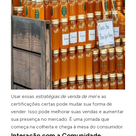
Usar essas
estratégias de venda de mel
e as
certificações certas pode mudar sua forma de
vender. Isso pode melhorar suas vendas e aumentar
sua presença no mercado. É uma jornada que
começa na colheita e chega à mesa do consumidor.
Interação com a Comunidade