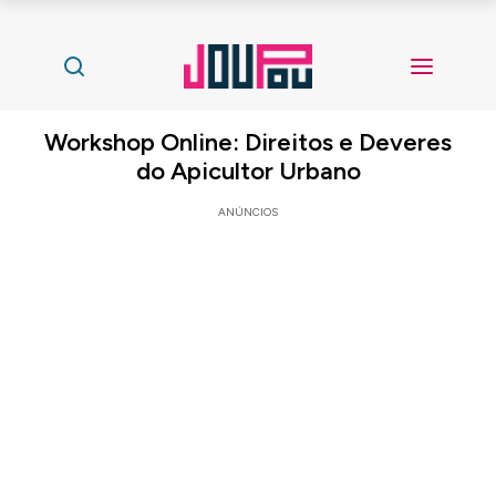
Workshop Online: Direitos e Deveres
do Apicultor Urbano
ANÚNCIOS