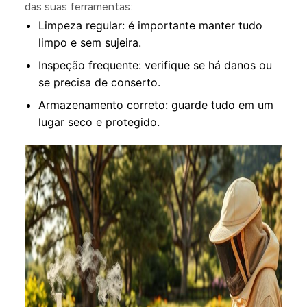
das suas ferramentas:
Limpeza regular: é importante manter tudo
limpo e sem sujeira.
Inspeção frequente: verifique se há danos ou
se precisa de conserto.
Armazenamento correto: guarde tudo em um
lugar seco e protegido.