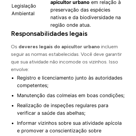
apicultor urbano
em relação à
Legislação
preservação das espécies
Ambiental
nativas e da biodiversidade na
região onde atua.
Responsabilidades legais
Os
deveres legais do apicultor urbano
incluem
seguir as normas estabelecidas. Você deve garantir
que sua atividade não incomode os vizinhos. Isso
envolve:
Registro e licenciamento junto às autoridades
competentes;
Manutenção das colmeias em boas condições;
Realização de inspeções regulares para
verificar a saúde das abelhas;
Informar vizinhos sobre sua atividade apícola
e promover a conscientização sobre