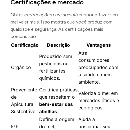
Certificações e mercado
Obter
certificações para apicultores
pode fazer seu
mel valer mais. Isso mostra que você produz com
qualidade e segurança. As certificações mais
comuns são:
Certificação
Descrição
Vantagens
Atraí
Produzido sem
consumidores
pesticidas ou
Orgânico
preocupados com
fertilizantes
a saúde e meio
químicos.
ambiente.
Proveniente
Certifica práticas
Valoriza o mel em
de
que respeitam o
mercados éticos e
Apicultura
bem-estar das
ecológicos.
Sustentável
abelhas
.
Define a origem
Ajuda a
IGP
do mel,
posicionar seu