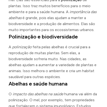
plantas. Isso traz muitos benefícios para o meio
ambiente e para a saúde humana. A
importância das
abelhas
é grande, pois elas ajudam a manter a
biodiversidade e a produção de alimentos. Elas são
muito importantes para os ecossistemas urbanos.
Polinização e biodiversidade
A
polinização
feita pelas abelhas é crucial para a
reprodução de muitas plantas. Sem elas, a
biodiversidade sofreria muito. Nas cidades, as
abelhas ajudam a aumentar a variedade de plantas e
animais. Isso melhora o ambiente e cria um habitat
saudável para outras espécies.
Abelhas e saúde humana
O
impacto das abelhas na saúde
humana vai além da
polinização. O mel, por exemplo, tem propriedades
que fortalecem o sistema imunológico. Estudos