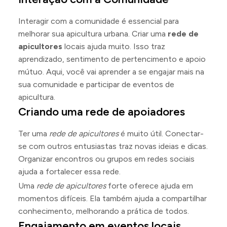
Interagir com a comunidade é essencial para
melhorar sua apicultura urbana. Criar uma
rede de
apicultores
locais ajuda muito. Isso traz
aprendizado, sentimento de pertencimento e apoio
mútuo. Aqui, você vai aprender a se engajar mais na
sua comunidade e participar de eventos de
apicultura.
Criando uma rede de apoiadores
Ter uma
rede de apicultores
é muito útil. Conectar-
se com outros entusiastas traz novas ideias e dicas.
Organizar encontros ou grupos em redes sociais
ajuda a fortalecer essa rede.
Uma
rede de apicultores
forte oferece ajuda em
momentos difíceis. Ela também ajuda a compartilhar
conhecimento, melhorando a prática de todos.
Engajamento em eventos locais