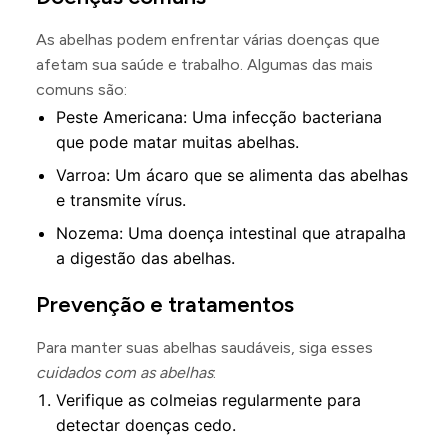
As abelhas podem enfrentar várias doenças que
afetam sua saúde e trabalho. Algumas das mais
comuns são:
Peste Americana: Uma infecção bacteriana
que pode matar muitas abelhas.
Varroa: Um ácaro que se alimenta das abelhas
e transmite vírus.
Nozema: Uma doença intestinal que atrapalha
a digestão das abelhas.
Prevenção e tratamentos
Para manter suas abelhas saudáveis, siga esses
cuidados com as abelhas
:
Verifique as colmeias regularmente para
detectar doenças cedo.