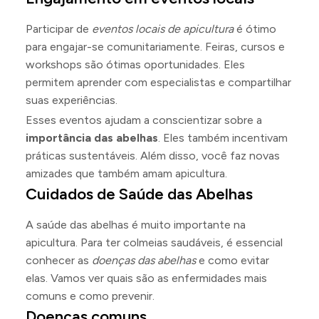
Participar de
eventos locais de apicultura
é ótimo
para engajar-se comunitariamente. Feiras, cursos e
workshops são ótimas oportunidades. Eles
permitem aprender com especialistas e compartilhar
suas experiências.
Esses eventos ajudam a conscientizar sobre a
importância das abelhas
. Eles também incentivam
práticas sustentáveis. Além disso, você faz novas
amizades que também amam apicultura.
Cuidados de Saúde das Abelhas
A saúde das abelhas é muito importante na
apicultura. Para ter colmeias saudáveis, é essencial
conhecer as
doenças das abelhas
e como evitar
elas. Vamos ver quais são as enfermidades mais
comuns e como prevenir.
Doenças comuns