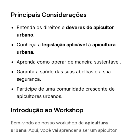
Principais Considerações
Entenda os direitos e
deveres do apicultor
urbano
.
Conheça a
legislação aplicável
à
apicultura
urbana
.
Aprenda como operar de maneira sustentável.
Garanta a saúde das suas abelhas e a sua
segurança.
Participe de uma comunidade crescente de
apicultores urbanos.
Introdução ao Workshop
Bem-vindo ao nosso workshop de
apicultura
urbana
. Aqui, você vai aprender a ser um apicultor