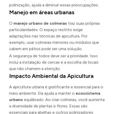
polinização, ajuda a diminuir essas preocupações.
Manejo em áreas urbanas
O
manejo urbano de colmeias
traz suas próprias
particularidades. O espaço restrito exige
adaptações nas técnicas de apicultura. Por
exemplo, usar colmeias menores ou módulos que
cabem em pátios pode ser uma solução.
A segurança de todos deve ser a prioridade. Isso
inclui a instalação de cercas e a escolha de locais
que não chamem a atenção.
Impacto Ambiental da Apicultura
A apicultura urbana é gratificante e essencial para o
meio ambiente. Ela ajuda a manter o
ecossistema
urbano
equilibrado. Ao criar colmeias, você aumenta
a diversidade de plantas e flores. Essas são
essenciais para abelhas e outros polinizadores.