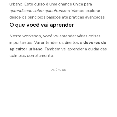
urbano. Este curso é uma chance única para
aprendizado sobre apiculturismo
. Vamos explorar
desde os princípios básicos até práticas avançadas.
O que você vai aprender
Neste workshop, você vai aprender várias coisas
importantes. Vai entender os direitos e
deveres do
apicultor urbano
. Também vai aprender a cuidar das
colmeias corretamente.
ANÚNCIOS