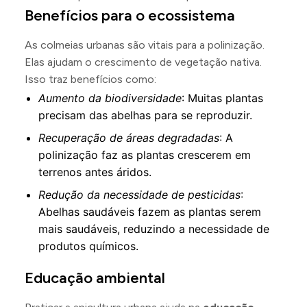
Benefícios para o ecossistema
As colmeias urbanas são vitais para a polinização.
Elas ajudam o crescimento de vegetação nativa.
Isso traz benefícios como:
Aumento da biodiversidade
: Muitas plantas
precisam das abelhas para se reproduzir.
Recuperação de áreas degradadas
: A
polinização faz as plantas crescerem em
terrenos antes áridos.
Redução da necessidade de pesticidas
:
Abelhas saudáveis fazem as plantas serem
mais saudáveis, reduzindo a necessidade de
produtos químicos.
Educação ambiental