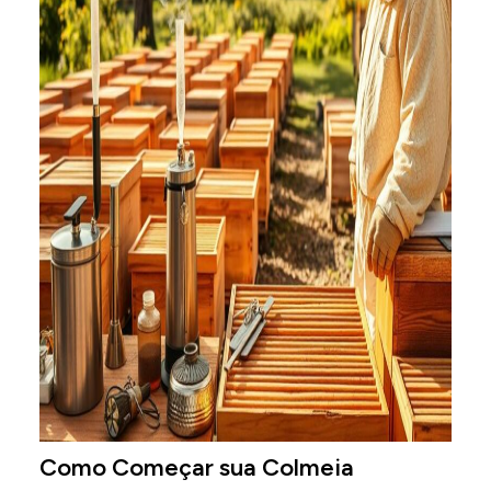
Como Começar sua Colmeia