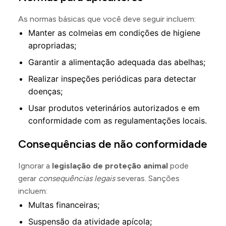
As normas básicas que você deve seguir incluem:
Manter as colmeias em condições de higiene
apropriadas;
Garantir a alimentação adequada das abelhas;
Realizar inspeções periódicas para detectar
doenças;
Usar produtos veterinários autorizados e em
conformidade com as regulamentações locais.
Consequências de não conformidade
Ignorar a
legislação de proteção animal
pode
gerar
consequências legais
severas. Sanções
incluem:
Multas financeiras;
Suspensão da atividade apícola;