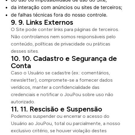
da interação com anúncios ou sites de terceiros;
de falhas técnicas fora do nosso controle.
9. Links Externos
O Site pode conter links para páginas de terceiros.
Não controlamos nem somos responsáveis pelo
conteúdo, políticas de privacidade ou práticas
desses sites.
10. Cadastro e Segurança de
Conta
Caso o Usuário se cadastre (ex.: comentários,
newsletter), compromete-se a fornecer dados
verídicos, manter a confidencialidade das
credenciais e notificar o JouPou sobre uso não
autorizado.
11. Rescisão e Suspensão
Podemos suspender ou encerrar o acesso do
Usuário ao JouPou, total ou parcialmente, a nosso
exclusivo critério, se houver violação destes