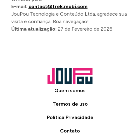
E-mail:
contact@trek.mobi.com
JouPou Tecnologia e Conteúdo Ltda. agradece sua
visita e confiança. Boa navegação!
Última atualização:
27 de Fevereiro de 2026
Quem somos
Termos de uso
Política Privacidade
Contato