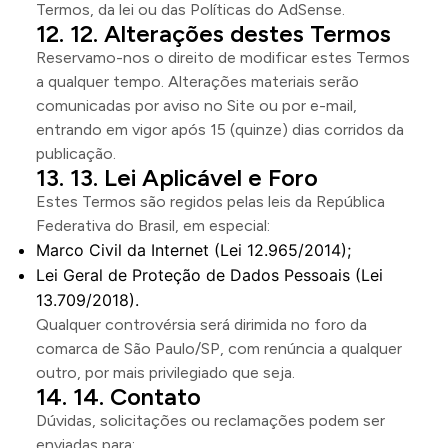
Termos, da lei ou das Políticas do AdSense.
12. Alterações destes Termos
Reservamo-nos o direito de modificar estes Termos
a qualquer tempo. Alterações materiais serão
comunicadas por aviso no Site ou por e-mail,
entrando em vigor após 15 (quinze) dias corridos da
publicação.
13. Lei Aplicável e Foro
Estes Termos são regidos pelas leis da República
Federativa do Brasil, em especial:
Marco Civil da Internet (Lei 12.965/2014);
Lei Geral de Proteção de Dados Pessoais (Lei
13.709/2018).
Qualquer controvérsia será dirimida no foro da
comarca de São Paulo/SP, com renúncia a qualquer
outro, por mais privilegiado que seja.
14. Contato
Dúvidas, solicitações ou reclamações podem ser
enviadas para: