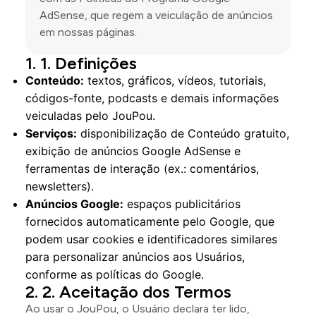
AdSense, que regem a veiculação de anúncios
em nossas páginas.
1. Definições
Conteúdo:
textos, gráficos, vídeos, tutoriais,
códigos-fonte, podcasts e demais informações
veiculadas pelo JouPou.
Serviços:
disponibilização de Conteúdo gratuito,
exibição de anúncios Google AdSense e
ferramentas de interação (ex.: comentários,
newsletters).
Anúncios Google:
espaços publicitários
fornecidos automaticamente pelo Google, que
podem usar cookies e identificadores similares
para personalizar anúncios aos Usuários,
conforme as políticas do Google.
2. Aceitação dos Termos
Ao usar o JouPou, o Usuário declara ter lido,