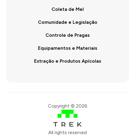
Coleta de Mel
Comunidade e Legislação
Controle de Pragas
Equipamentos e Materiais
Extração e Produtos Apícolas
Copyright © 2026
All rights reserved