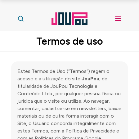
Termos de uso
Estes Termos de Uso (“Termos”) regem o
acesso e a utilização do site
JouPou
, de
titularidade de JouPou Tecnologia e
Conteúdo Ltda., por qualquer pessoa física ou
jurídica que o visite ou utilize. Ao navegar,
comentar, cadastrar-se em newsletters, baixar
materiais ou de outra forma interagir com o
Site, o Usuário concorda integralmente com
estes Termos, com a Política de Privacidade e
com as Políticas do Programa Google