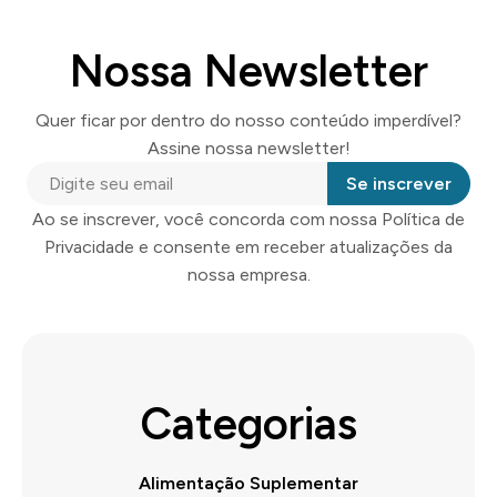
Nossa Newsletter
Quer ficar por dentro do nosso conteúdo imperdível?
Assine nossa newsletter!
Se inscrever
Ao se inscrever, você concorda com nossa Política de
Privacidade e consente em receber atualizações da
nossa empresa.
Categorias
Alimentação Suplementar