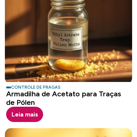
CONTROLE DE PRAGAS
Armadilha de Acetato para Traças
de Pólen
Leia mais