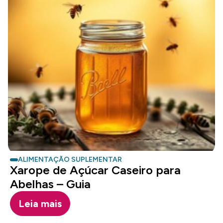
ALIMENTAÇÃO SUPLEMENTAR
Xarope de Açúcar Caseiro para
Abelhas – Guia
Leia mais