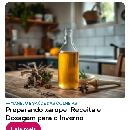
MANEJO E SAÚDE DAS COLMEIAS
Preparando xarope: Receita e
Dosagem para o Inverno
Leia mais