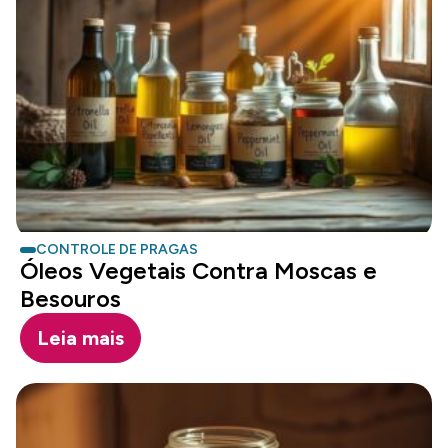
CONTROLE DE PRAGAS
Óleos Vegetais Contra Moscas e
Besouros
Leia mais