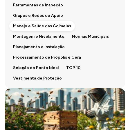
Ferramentas de Inspeção
Grupos e Redes de Apoio
Manejo e Saúde das Colmeias
Montagem e Nivelamento
Normas Municipais
Planejamento e Instalação
Processamento de Própolis e Cera
Seleção do Ponto Ideal
TOP 10
Vestimenta de Proteção