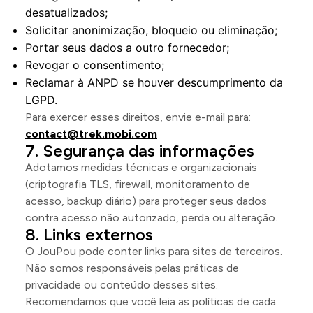
desatualizados;
Solicitar anonimização, bloqueio ou eliminação;
Portar seus dados a outro fornecedor;
Revogar o consentimento;
Reclamar à ANPD se houver descumprimento da
LGPD.
Para exercer esses direitos, envie e-mail para:
contact@trek.mobi.com
Segurança das informações
Adotamos medidas técnicas e organizacionais
(criptografia TLS, firewall, monitoramento de
acesso, backup diário) para proteger seus dados
contra acesso não autorizado, perda ou alteração.
Links externos
O JouPou pode conter links para sites de terceiros.
Não somos responsáveis pelas práticas de
privacidade ou conteúdo desses sites.
Recomendamos que você leia as políticas de cada