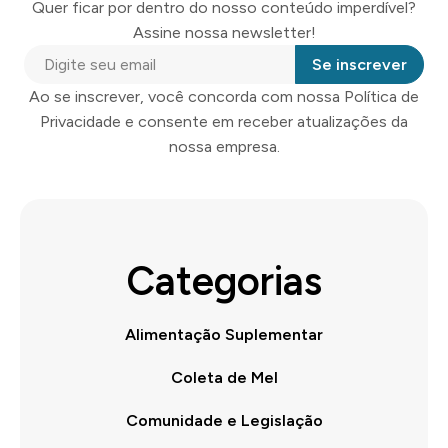
Quer ficar por dentro do nosso conteúdo imperdível?
Assine nossa newsletter!
Se inscrever
Ao se inscrever, você concorda com nossa Política de
Privacidade e consente em receber atualizações da
nossa empresa.
Categorias
Alimentação Suplementar
Coleta de Mel
Comunidade e Legislação