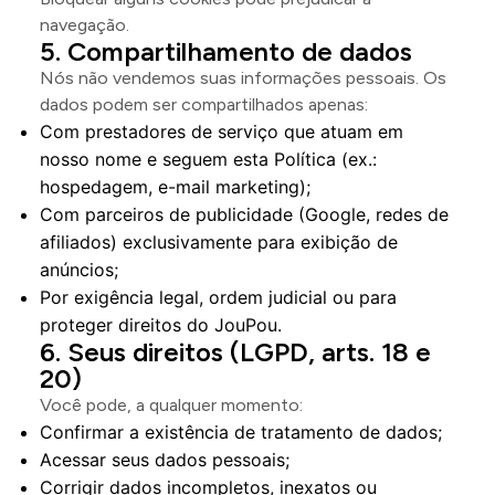
navegação.
Compartilhamento de dados
Nós não vendemos suas informações pessoais. Os
dados podem ser compartilhados apenas:
Com prestadores de serviço que atuam em
nosso nome e seguem esta Política (ex.:
hospedagem, e-mail marketing);
Com parceiros de publicidade (Google, redes de
afiliados) exclusivamente para exibição de
anúncios;
Por exigência legal, ordem judicial ou para
proteger direitos do JouPou.
Seus direitos (LGPD, arts. 18 e
20)
Você pode, a qualquer momento:
Confirmar a existência de tratamento de dados;
Acessar seus dados pessoais;
Corrigir dados incompletos, inexatos ou