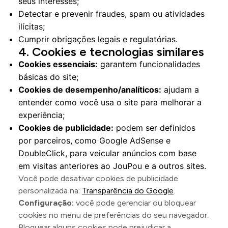
seus interesses;
Detectar e prevenir fraudes, spam ou atividades
ilícitas;
Cumprir obrigações legais e regulatórias.
Cookies e tecnologias similares
Cookies essenciais:
garantem funcionalidades
básicas do site;
Cookies de desempenho/analíticos:
ajudam a
entender como você usa o site para melhorar a
experiência;
Cookies de publicidade:
podem ser definidos
por parceiros, como Google AdSense e
DoubleClick, para veicular anúncios com base
em visitas anteriores ao JouPou e a outros sites.
Você pode desativar cookies de publicidade
personalizada na:
Transparência do Google
.
Configuração:
você pode gerenciar ou bloquear
cookies no menu de preferências do seu navegador.
Bloquear alguns cookies pode prejudicar a