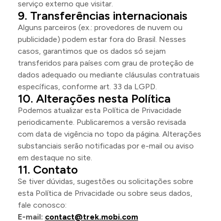
serviço externo que visitar.
Transferências internacionais
Alguns parceiros (ex.: provedores de nuvem ou
publicidade) podem estar fora do Brasil. Nesses
casos, garantimos que os dados só sejam
transferidos para países com grau de proteção de
dados adequado ou mediante cláusulas contratuais
específicas, conforme art. 33 da LGPD.
Alterações nesta Política
Podemos atualizar esta Política de Privacidade
periodicamente. Publicaremos a versão revisada
com data de vigência no topo da página. Alterações
substanciais serão notificadas por e-mail ou aviso
em destaque no site.
Contato
Se tiver dúvidas, sugestões ou solicitações sobre
esta Política de Privacidade ou sobre seus dados,
fale conosco:
E-mail:
contact@trek.mobi.com