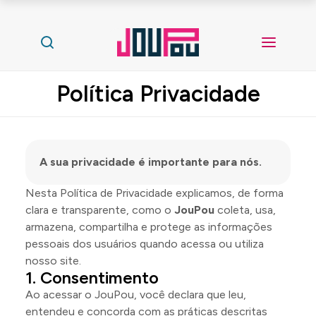
Política Privacidade
A sua privacidade é importante para nós.
Nesta Política de Privacidade explicamos, de forma
clara e transparente, como o
JouPou
coleta, usa,
armazena, compartilha e protege as informações
pessoais dos usuários quando acessa ou utiliza
nosso site.
Consentimento
Ao acessar o JouPou, você declara que leu,
entendeu e concorda com as práticas descritas