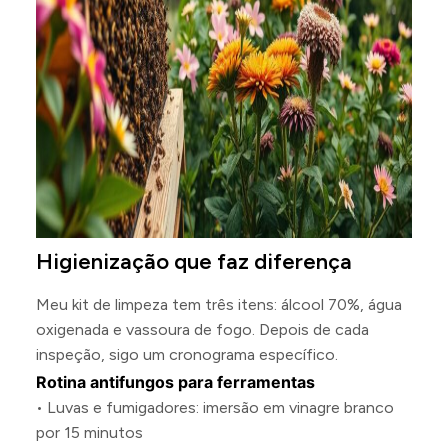
Higienização que faz diferença
Meu kit de limpeza tem três itens: álcool 70%, água
oxigenada e vassoura de fogo. Depois de cada
inspeção, sigo um cronograma específico.
Rotina antifungos para ferramentas
• Luvas e fumigadores: imersão em vinagre branco
por 15 minutos