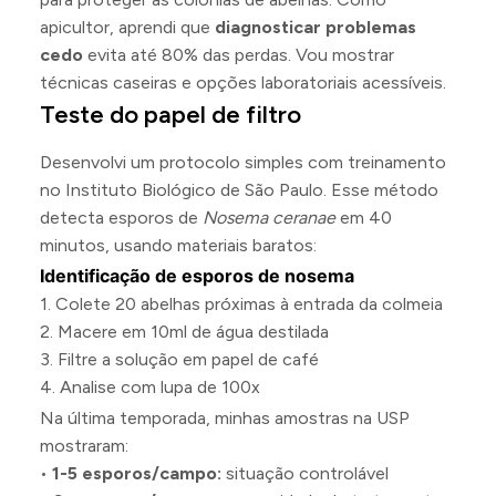
apicultor, aprendi que
diagnosticar problemas
cedo
evita até 80% das perdas. Vou mostrar
técnicas caseiras e opções laboratoriais acessíveis.
Teste do papel de filtro
Desenvolvi um protocolo simples com treinamento
no Instituto Biológico de São Paulo. Esse método
detecta esporos de
Nosema ceranae
em 40
minutos, usando materiais baratos:
Identificação de esporos de nosema
1. Colete 20 abelhas próximas à entrada da colmeia
2. Macere em 10ml de água destilada
3. Filtre a solução em papel de café
4. Analise com lupa de 100x
Na última temporada, minhas amostras na USP
mostraram:
•
1-5 esporos/campo:
situação controlável