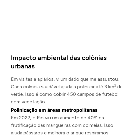
Impacto ambiental das colônias
urbanas
Em visitas a apiários, vi um dado que me assustou.
Cada colmeia saudável ajuda a polinizar até 3 km² de
verde. Isso é como cobrir 450 campos de futebol
com vegetação.
Polinização em áreas metropolitanas
Em 2022, o Rio viu um aumento de 40% na
frutificação das mangueiras com colmeias. Isso
ajuda pássaros e melhora o ar que respiramos.