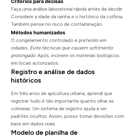
Critérios para decisão
Faça uma análise laboratorial rápida antes de decidir.
Considere a idade da rainha e o histórico da colônia.
Também pense no risco de contaminação.
Métodos humanizados
O congelamento controlado é preferido em
cidades.
Evite técnicas que causem sofrimento
prolongado
. Após, incinere os materiais biológicos
em locais autorizados.
Registro e análise de dados
históricos
Em três anos de apicultura urbana, aprendi que
registrar tudo é tão importante quanto olhar as
colmeias. Um sistema de registro ajuda a ver
padrões ocultos. Assim, posso tomar decisões com
base em dados reais.
Modelo de planilha de