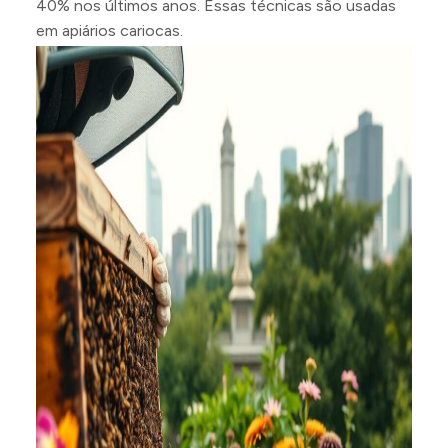
40% nos últimos anos. Essas técnicas são usadas
em apiários cariocas.