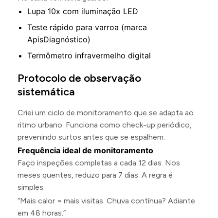
Lupa 10x com iluminação LED
Teste rápido para varroa (marca
ApisDiagnóstico)
Termômetro infravermelho digital
Protocolo de observação
sistemática
Criei um ciclo de monitoramento que se adapta ao
ritmo urbano. Funciona como check-up periódico,
prevenindo surtos antes que se espalhem.
Frequência ideal de monitoramento
Faço inspeções completas a cada 12 dias. Nos
meses quentes, reduzo para 7 dias. A regra é
simples:
“Mais calor = mais visitas. Chuva contínua? Adiante
em 48 horas.”