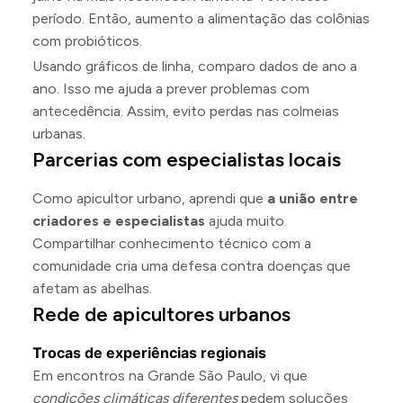
período. Então, aumento a alimentação das colônias
com probióticos.
Usando gráficos de linha, comparo dados de ano a
ano. Isso me ajuda a prever problemas com
antecedência. Assim, evito perdas nas colmeias
urbanas.
Parcerias com especialistas locais
Como apicultor urbano, aprendi que
a união entre
criadores e especialistas
ajuda muito.
Compartilhar conhecimento técnico com a
comunidade cria uma defesa contra doenças que
afetam as abelhas.
Rede de apicultores urbanos
Trocas de experiências regionais
Em encontros na Grande São Paulo, vi que
condições climáticas diferentes
pedem soluções