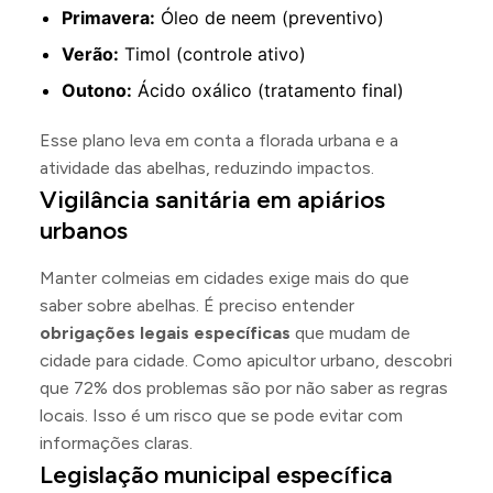
Primavera:
Óleo de neem (preventivo)
Verão:
Timol (controle ativo)
Outono:
Ácido oxálico (tratamento final)
Esse plano leva em conta a florada urbana e a
atividade das abelhas, reduzindo impactos.
Vigilância sanitária em apiários
urbanos
Manter colmeias em cidades exige mais do que
saber sobre abelhas. É preciso entender
obrigações legais específicas
que mudam de
cidade para cidade. Como apicultor urbano, descobri
que 72% dos problemas são por não saber as regras
locais. Isso é um risco que se pode evitar com
informações claras.
Legislação municipal específica