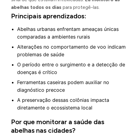
abelhas todos os dias
para protegê-las.
Principais aprendizados:
Abelhas urbanas enfrentam ameaças únicas
comparadas a ambientes rurais
Alterações no comportamento de voo indicam
problemas de saúde
O período entre o surgimento e a detecção de
doenças é crítico
Ferramentas caseiras podem auxiliar no
diagnóstico precoce
A preservação dessas colônias impacta
diretamente o ecossistema local
Por que monitorar a saúde das
abelhas nas cidades?