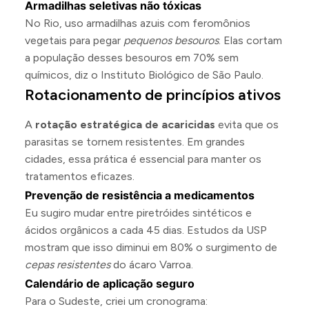
Armadilhas seletivas não tóxicas
No Rio, uso armadilhas azuis com feromônios
vegetais para pegar
pequenos besouros
. Elas cortam
a população desses besouros em 70% sem
químicos, diz o Instituto Biológico de São Paulo.
Rotacionamento de princípios ativos
A
rotação estratégica de acaricidas
evita que os
parasitas se tornem resistentes. Em grandes
cidades, essa prática é essencial para manter os
tratamentos eficazes.
Prevenção de resistência a medicamentos
Eu sugiro mudar entre piretróides sintéticos e
ácidos orgânicos a cada 45 dias. Estudos da USP
mostram que isso diminui em 80% o surgimento de
cepas resistentes
do ácaro Varroa.
Calendário de aplicação seguro
Para o Sudeste, criei um cronograma: