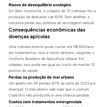
Riscos do desequilíbrio ecológico
Em Belo Horizonte, o colapso de 12 colmeias fez a
produção de abacates cair 60%. Sem abelhas, a
natureza perde seu
sistema de reciclagem natural
.
Consequências econômicas das
doenças apícolas
Uma colmeia doente pode custar até R$ 800/ano
em tratamentos. Isso é muito dinheiro, segundo o
Instituto Brasileiro de Apicultura Urbana. Em
cidades, isso pode ser igual ao custo de manter 12
postos de saúde.
Perdas na produção de mel urbano
Um apiário em SP perdeu 87% da safra de 2023 por
doenças. O mel urbano vale mais que o comum.
Cada litro não produzido é uma chance perdida.
Custos com tratamentos emergenciais