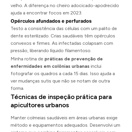
velho. A diferença no cheiro adocicado-apodrecido
ajuda a encontrar focos em 2023.
Opérculos afundados e perfurados
Testo a consistência das células com um palito de
dente esterilizado. Crias saudáveis têm opérculos
convexos e firmes. As infectadas colapsam com
pressão, liberando líquido filamentoso.
Minha rotina de
práticas de prevenção de
enfermidades em colônias urbanas
inclui
fotografar os quadros a cada 15 dias. Isso ajuda a
ver mudanças sutis que não se notam de outra
forma.
Técnicas de inspeção prática para
apicultores urbanos
Manter colmeias saudáveis em áreas urbanas exige
método e equipamentos adequados. Desenvolvi um