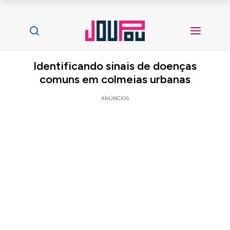
Identificando sinais de doenças
comuns em colmeias urbanas
ANÚNCIOS