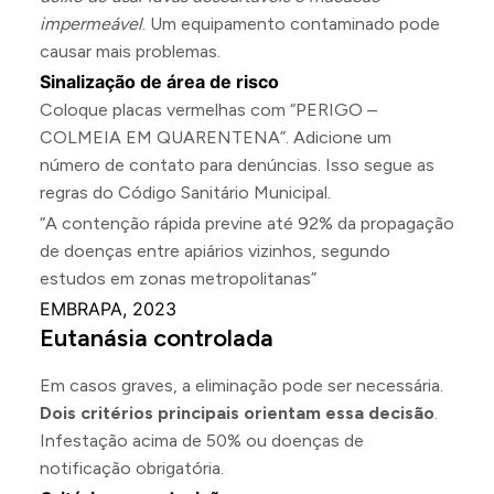
impermeável
. Um equipamento contaminado pode
causar mais problemas.
Sinalização de área de risco
Coloque placas vermelhas com “PERIGO –
COLMEIA EM QUARENTENA”. Adicione um
número de contato para denúncias. Isso segue as
regras do Código Sanitário Municipal.
“A contenção rápida previne até 92% da propagação
de doenças entre apiários vizinhos, segundo
estudos em zonas metropolitanas”
EMBRAPA, 2023
Eutanásia controlada
Em casos graves, a eliminação pode ser necessária.
Dois critérios principais orientam essa decisão
.
Infestação acima de 50% ou doenças de
notificação obrigatória.