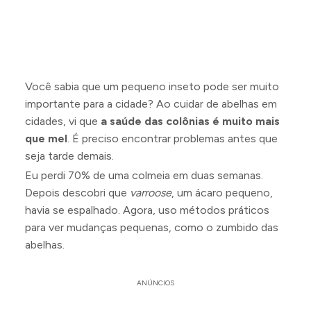
Você sabia que um pequeno inseto pode ser muito
importante para a cidade? Ao cuidar de abelhas em
cidades, vi que
a saúde das colônias é muito mais
que mel
. É preciso encontrar problemas antes que
seja tarde demais.
Eu perdi 70% de uma colmeia em duas semanas.
Depois descobri que
varroose
, um ácaro pequeno,
havia se espalhado. Agora, uso métodos práticos
para ver mudanças pequenas, como o zumbido das
abelhas.
ANÚNCIOS