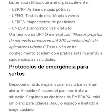
Listei laboratórios que atendi pessoalmente:
• USP/RP: Análise de crias pútridas
• UFMG: Testes de resistência a varroa
• UFRGS: Mapeamento de pesticidas
• UNESP: Diagnóstico viral gratuito
Um técnico da UFMG me explicou:
“Nossos projetos
de extensão processam até 200 amostras/mês de
apicultores urbanos”
. Essa união entre
conhecimento acadêmico e prática está mudando a
saúde apícola nas cidades.
Protocolos de emergência para
surtos
Descobrir uma doença em colmeias urbanas é um
alerta. A rapidez é essencial para controlar a
situação. Seguindo as diretrizes da EMBRAPA, criei
um plano para cidades. Aqui, o espaço é limitado e
exige cuidado.