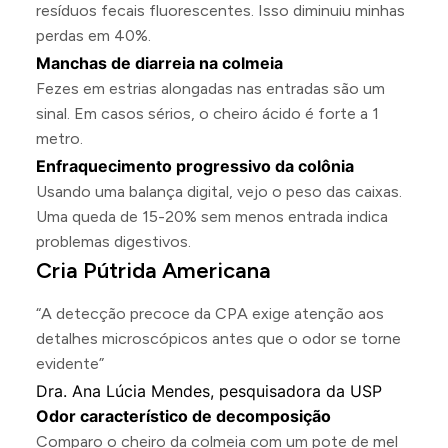
resíduos fecais fluorescentes. Isso diminuiu minhas
perdas em 40%.
Manchas de diarreia na colmeia
Fezes em estrias alongadas nas entradas são um
sinal. Em casos sérios, o cheiro ácido é forte a 1
metro.
Enfraquecimento progressivo da colônia
Usando uma balança digital, vejo o peso das caixas.
Uma queda de 15-20% sem menos entrada indica
problemas digestivos.
Cria Pútrida Americana
“A detecção precoce da CPA exige atenção aos
detalhes microscópicos antes que o odor se torne
evidente”
Dra. Ana Lúcia Mendes, pesquisadora da USP
Odor característico de decomposição
Comparo o cheiro da colmeia com um pote de mel