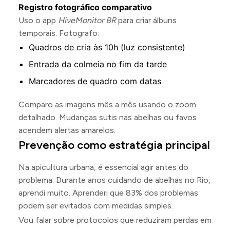
Registro fotográfico comparativo
Uso o app
HiveMonitor BR
para criar álbuns
temporais. Fotografo:
Quadros de cria às 10h (luz consistente)
Entrada da colmeia no fim da tarde
Marcadores de quadro com datas
Comparo as imagens mês a mês usando o zoom
detalhado. Mudanças sutis nas abelhas ou favos
acendem alertas amarelos.
Prevenção como estratégia principal
Na apicultura urbana, é essencial agir antes do
problema. Durante anos cuidando de abelhas no Rio,
aprendi muito. Aprenderi que 83% dos problemas
podem ser evitados com medidas simples.
Vou falar sobre protocolos que reduziram perdas em