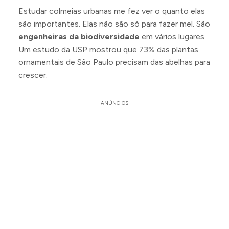
Estudar colmeias urbanas me fez ver o quanto elas
são importantes. Elas não são só para fazer mel. São
engenheiras da biodiversidade
em vários lugares.
Um estudo da USP mostrou que 73% das plantas
ornamentais de São Paulo precisam das abelhas para
crescer.
ANÚNCIOS