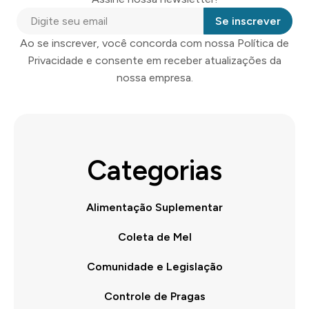
Se inscrever
Ao se inscrever, você concorda com nossa Política de
Privacidade e consente em receber atualizações da
nossa empresa.
Categorias
Alimentação Suplementar
Coleta de Mel
Comunidade e Legislação
Controle de Pragas