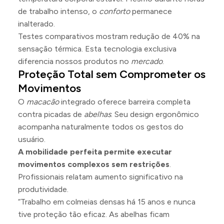
de trabalho intenso, o
conforto
permanece
inalterado.
Testes comparativos mostram redução de 40% na
sensação térmica. Esta tecnologia exclusiva
diferencia nossos produtos no
mercado
.
Proteção Total sem Comprometer os
Movimentos
O
macacão
integrado oferece barreira completa
contra picadas de
abelhas
. Seu design ergonômico
acompanha naturalmente todos os gestos do
usuário.
A mobilidade perfeita permite executar
movimentos complexos sem restrições
.
Profissionais relatam aumento significativo na
produtividade.
“Trabalho em colmeias densas há 15 anos e nunca
tive proteção tão eficaz. As abelhas ficam