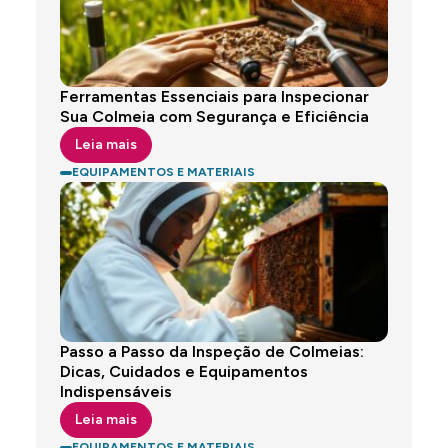
Ferramentas Essenciais para Inspecionar
Sua Colmeia com Segurança e Eficiência
Leia mais
EQUIPAMENTOS E MATERIAIS
Passo a Passo da Inspeção de Colmeias:
Dicas, Cuidados e Equipamentos
Indispensáveis
Leia mais
EQUIPAMENTOS E MATERIAIS