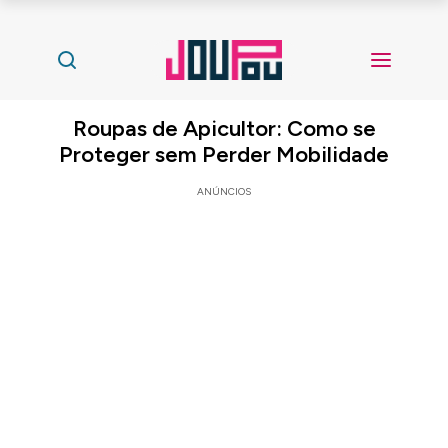
Roupas de Apicultor: Como se
Proteger sem Perder Mobilidade
ANÚNCIOS