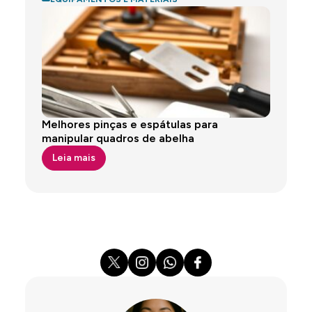
Melhores pinças e espátulas para
manipular quadros de abelha
Leia mais