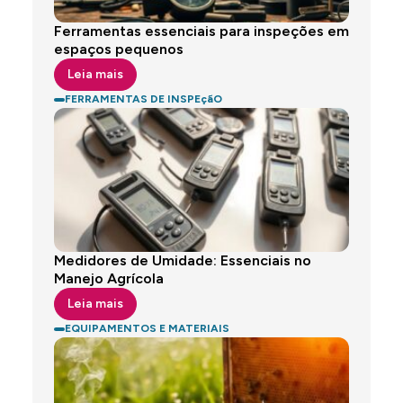
Ferramentas essenciais para inspeções em
espaços pequenos
Leia mais
FERRAMENTAS DE INSPEçãO
Medidores de Umidade: Essenciais no
Manejo Agrícola
Leia mais
EQUIPAMENTOS E MATERIAIS