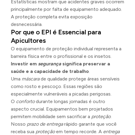
Estatísticas mostram que acidentes graves ocorrem
principalmente por falta de equipamento adequado.
A proteção completa evita exposição
desnecessária.
Por que o EPI é Essencial para
Apicultores
O equipamento de proteção individual representa a
barreira física entre o profissional e os insetos.
Investir em
segurança
significa preservar a
saúde e a capacidade de trabalho
.
Uma
máscara
de qualidade protege áreas sensíveis
como rosto e pescoço. Essas regiões são
especialmente vulneráveis a picadas perigosas.
O
conforto
durante longas jornadas é outro
aspecto crucial. Equipamentos bem projetados
permitem mobilidade sem sacrificar a
proteção
.
Nosso
prazo de entrega
rápido garante que você
receba sua
proteção
em tempo recorde. A
entrega