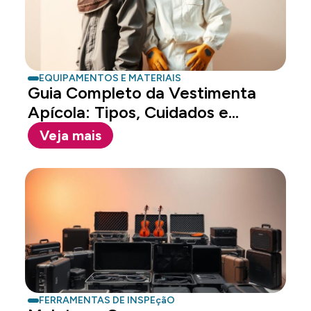
EQUIPAMENTOS E MATERIAIS
Guia Completo da Vestimenta
Apícola: Tipos, Cuidados e
Melhores Modelos
Veja mais
FERRAMENTAS DE INSPEçãO