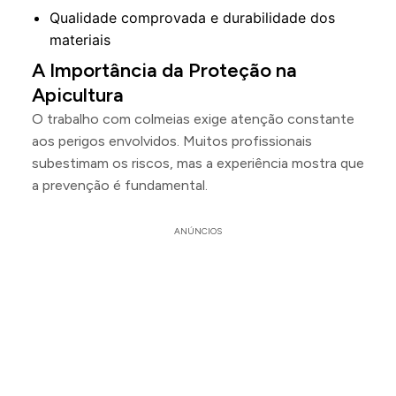
Qualidade comprovada e durabilidade dos
materiais
A Importância da Proteção na
Apicultura
O trabalho com colmeias exige atenção constante
aos perigos envolvidos. Muitos profissionais
subestimam os riscos, mas a experiência mostra que
a prevenção é fundamental.
ANÚNCIOS