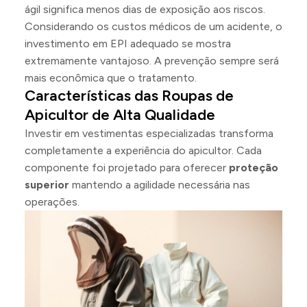
ágil significa menos dias de exposição aos riscos.
Considerando os custos médicos de um acidente, o
investimento em EPI adequado se mostra
extremamente vantajoso. A prevenção sempre será
mais econômica que o tratamento.
Características das Roupas de
Apicultor de Alta Qualidade
Investir em vestimentas especializadas transforma
completamente a experiência do apicultor. Cada
componente foi projetado para oferecer
proteção
superior
mantendo a agilidade necessária nas
operações.