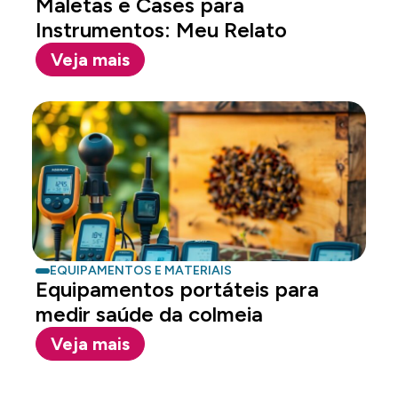
Maletas e Cases para
Instrumentos: Meu Relato
Veja mais
EQUIPAMENTOS E MATERIAIS
Equipamentos portáteis para
medir saúde da colmeia
Veja mais