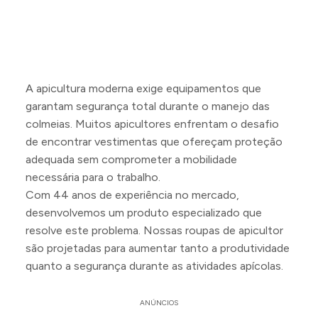
A apicultura moderna exige equipamentos que
garantam segurança total durante o manejo das
colmeias. Muitos apicultores enfrentam o desafio
de encontrar vestimentas que ofereçam proteção
adequada sem comprometer a mobilidade
necessária para o trabalho.
Com 44 anos de experiência no mercado,
desenvolvemos um produto especializado que
resolve este problema. Nossas roupas de apicultor
são projetadas para aumentar tanto a produtividade
quanto a segurança durante as atividades apícolas.
ANÚNCIOS