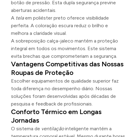
botão de pressão. Esta dupla segurança previne
aberturas acidentais.
A
tela
em poliéster preto oferece visibilidade
perfeita. A coloração escura reduz o brilho e
melhora a claridade visual.
A sobreposição calça-jaleco mantém a proteção
integral em todos os movimentos. Este sistema
evita brechas que comprometeriam a segurança.
Vantagens Competitivas das Nossas
Roupas de Proteção
Escolher equipamentos de qualidade superior faz
toda diferença no desempenho diário. Nossas
soluções foram desenvolvidas após décadas de
pesquisa e feedback de profissionais.
Conforto Térmico em Longas
Jornadas
O sistema de
ventilação
inteligente mantém a
temperatura corporal estável. Mesmo durante horas