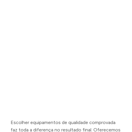
Escolher equipamentos de qualidade comprovada
faz toda a diferença no resultado final. Oferecemos