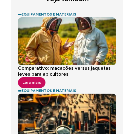
EQUIPAMENTOS E MATERIAIS
Comparativo: macacões versus jaquetas
leves para apicultores
Leia mais
EQUIPAMENTOS E MATERIAIS