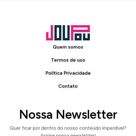
Quem somos
Termos de uso
Política Privacidade
Contato
Nossa Newsletter
Quer ficar por dentro do nosso conteúdo imperdível?
Assine nossa newsletter!