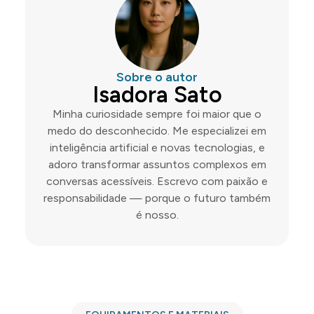
Sobre o autor
Isadora Sato
Minha curiosidade sempre foi maior que o
medo do desconhecido. Me especializei em
inteligência artificial e novas tecnologias, e
adoro transformar assuntos complexos em
conversas acessíveis. Escrevo com paixão e
responsabilidade — porque o futuro também
é nosso.