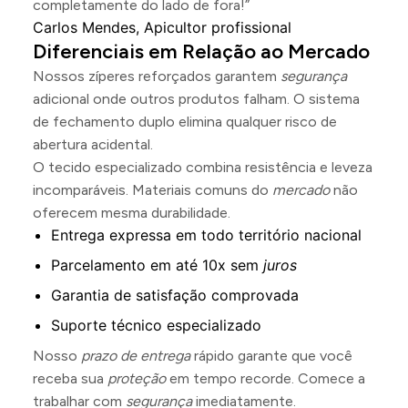
completamente do lado de fora!”
Carlos Mendes, Apicultor profissional
Diferenciais em Relação ao Mercado
Nossos zíperes reforçados garantem
segurança
adicional onde outros produtos falham. O sistema
de fechamento duplo elimina qualquer risco de
abertura acidental.
O tecido especializado combina resistência e leveza
incomparáveis. Materiais comuns do
mercado
não
oferecem mesma durabilidade.
Entrega expressa em todo território nacional
Parcelamento em até 10x sem
juros
Garantia de satisfação comprovada
Suporte técnico especializado
Nosso
prazo de entrega
rápido garante que você
receba sua
proteção
em tempo recorde. Comece a
trabalhar com
segurança
imediatamente.