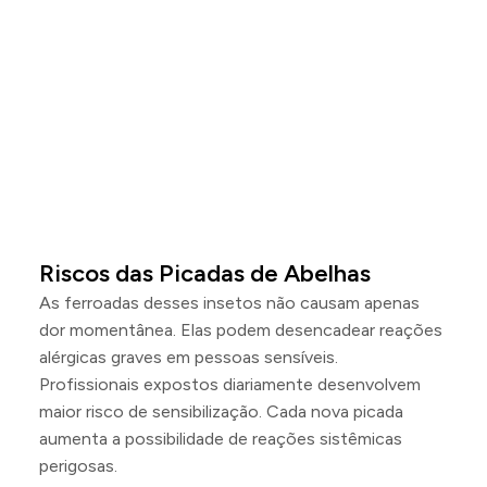
Riscos das Picadas de Abelhas
As ferroadas desses insetos não causam apenas
dor momentânea. Elas podem desencadear reações
alérgicas graves em pessoas sensíveis.
Profissionais expostos diariamente desenvolvem
maior risco de sensibilização. Cada nova picada
aumenta a possibilidade de reações sistêmicas
perigosas.