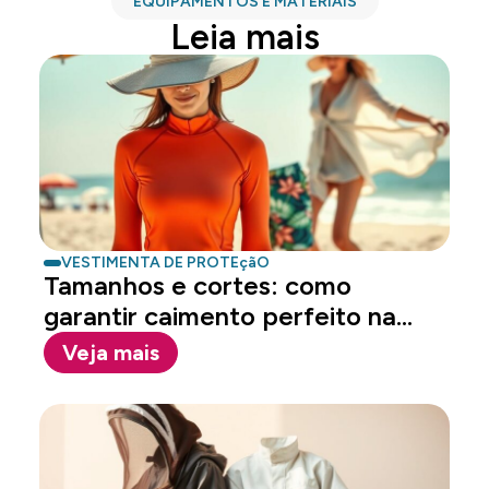
EQUIPAMENTOS E MATERIAIS
Leia mais
VESTIMENTA DE PROTEçãO
Tamanhos e cortes: como
garantir caimento perfeito na
proteção
Veja mais