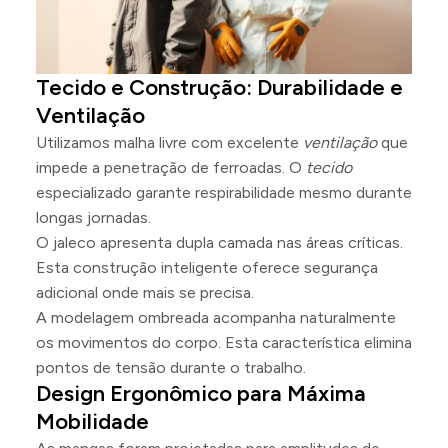
Tecido e Construção: Durabilidade e
Ventilação
Utilizamos malha livre com excelente
ventilação
que
impede a penetração de ferroadas. O
tecido
especializado garante respirabilidade mesmo durante
longas jornadas.
O jaleco apresenta dupla camada nas áreas críticas.
Esta construção inteligente oferece segurança
adicional onde mais se precisa.
A modelagem ombreada acompanha naturalmente
os movimentos do corpo. Esta característica elimina
pontos de tensão durante o trabalho.
Design Ergonômico para Máxima
Mobilidade