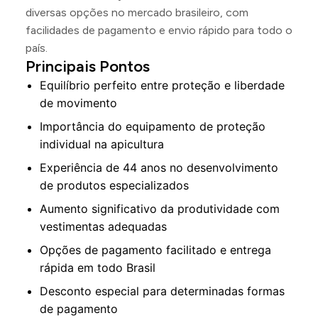
diversas opções no mercado brasileiro, com
facilidades de pagamento e envio rápido para todo o
país.
Principais Pontos
Equilíbrio perfeito entre proteção e liberdade
de movimento
Importância do equipamento de proteção
individual na apicultura
Experiência de 44 anos no desenvolvimento
de produtos especializados
Aumento significativo da produtividade com
vestimentas adequadas
Opções de pagamento facilitado e entrega
rápida em todo Brasil
Desconto especial para determinadas formas
de pagamento