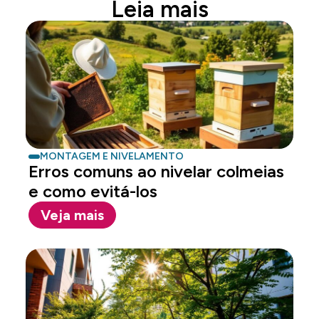
Leia mais
MONTAGEM E NIVELAMENTO
Erros comuns ao nivelar colmeias
e como evitá-los
Veja mais