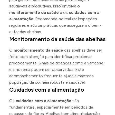
saudáveis e produtivas. Isso envolve o
monitoramento da saúde
e os
cuidados com a
alimentação
. Recomenda-se realizar inspeções
regulares e adotar práticas que assegurem o bem-
estar das abelhas.
Monitoramento da saúde das abelhas
O
monitoramento da saúde
das abelhas deve ser
feito com atenção para identificar problemas
precocemente. Sinais de doenças como a varroose
e a nozema podem ser observados. Este
acompanhamento frequente ajuda a manter a
população da colmeia robusta e saudável.
Cuidados com a alimentação
Os
cuidados com a alimentação
são
fundamentais, especialmente em períodos de
escassez de flores. Abelhas bem alimentadas são