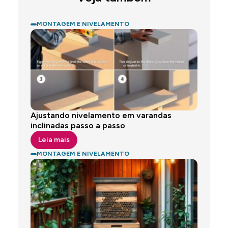
MONTAGEM E NIVELAMENTO
Ajustando nivelamento em varandas
inclinadas passo a passo
Leia mais
MONTAGEM E NIVELAMENTO