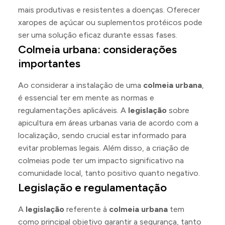
mais produtivas e resistentes a doenças. Oferecer
xaropes de açúcar ou suplementos protéicos pode
ser uma solução eficaz durante essas fases.
Colmeia urbana: considerações
importantes
Ao considerar a instalação de uma
colmeia urbana
,
é essencial ter em mente as normas e
regulamentações aplicáveis. A
legislação
sobre
apicultura em áreas urbanas varia de acordo com a
localização, sendo crucial estar informado para
evitar problemas legais. Além disso, a criação de
colmeias pode ter um impacto significativo na
comunidade local, tanto positivo quanto negativo.
Legislação e regulamentação
A
legislação
referente à
colmeia urbana
tem
como principal objetivo garantir a segurança, tanto