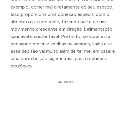
exemplo, colher mel diretamente do seu espaço.
Isso proporciona uma conexão especial com o
alimento que consome, fazendo parte de um
movimento crescente em direção à alimentação
saudável e sustentável. Portanto, se você está
pensando em criar abelhas na varanda, saiba que
essa decisão vai muito além de ter mel em casa; é
uma contribuição significativa para o equilíbrio
ecológico.
ANÚNCIOS