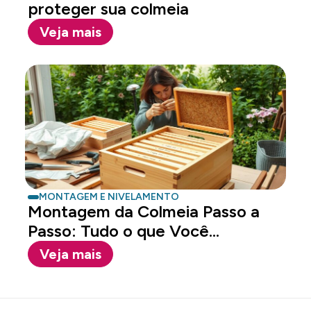
proteger sua colmeia
Veja mais
MONTAGEM E NIVELAMENTO
Montagem da Colmeia Passo a
Passo: Tudo o que Você...
Veja mais