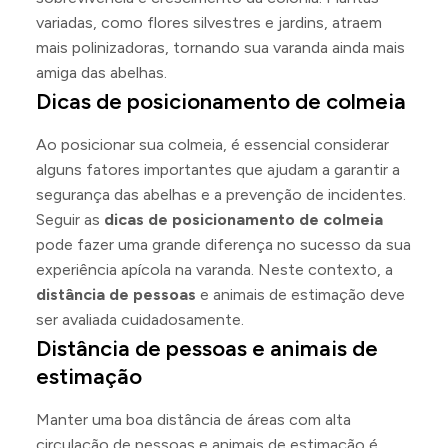
variadas, como flores silvestres e jardins, atraem
mais polinizadoras, tornando sua varanda ainda mais
amiga das abelhas.
Dicas de posicionamento de colmeia
Ao posicionar sua colmeia, é essencial considerar
alguns fatores importantes que ajudam a garantir a
segurança das abelhas e a prevenção de incidentes.
Seguir as
dicas de posicionamento de colmeia
pode fazer uma grande diferença no sucesso da sua
experiência apícola na varanda. Neste contexto, a
distância de pessoas
e animais de estimação deve
ser avaliada cuidadosamente.
Distância de pessoas e animais de
estimação
Manter uma boa distância de áreas com alta
circulação de pessoas e animais de estimação é