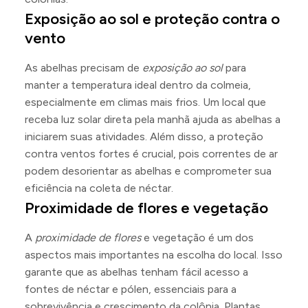
Exposição ao sol e proteção contra o
vento
As abelhas precisam de
exposição ao sol
para
manter a temperatura ideal dentro da colmeia,
especialmente em climas mais frios. Um local que
receba luz solar direta pela manhã ajuda as abelhas a
iniciarem suas atividades. Além disso, a proteção
contra ventos fortes é crucial, pois correntes de ar
podem desorientar as abelhas e comprometer sua
eficiência na coleta de néctar.
Proximidade de flores e vegetação
A
proximidade de flores
e vegetação é um dos
aspectos mais importantes na escolha do local. Isso
garante que as abelhas tenham fácil acesso a
fontes de néctar e pólen, essenciais para a
sobrevivência e crescimento da colônia. Plantas