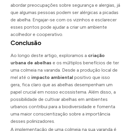
abordar preocupações sobre segurança e alergias, já
que algumas pessoas podem ser alérgicas a picadas
de abelha. Engajar-se com os vizinhos e esclarecer
esses pontos pode ajudar a criar um ambiente
acolhedor e cooperativo.
Conclusão
Ao longo deste artigo, exploramos a
criação
urbana de abelhas
e os múltiplos benefícios de ter
uma colmeia na varanda. Desde a produção local de
mel até o
impacto ambiental
positivo que isso
gera, fica claro que as abelhas desempenham um
papel crucial em nosso ecossistema. Além disso, a
possibilidade de cultivar abelhas em ambientes
urbanos contribui para a biodiversidade e fomenta
uma maior conscientização sobre a importância
desses polinizadores.
A implementação de uma colmeia na sua varanda é