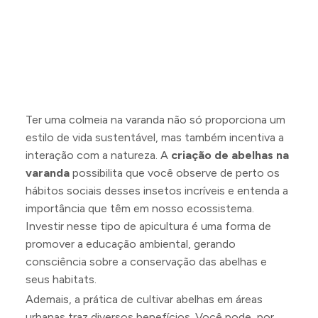
Ter uma colmeia na varanda não só proporciona um
estilo de vida sustentável, mas também incentiva a
interação com a natureza. A
criação de abelhas na
varanda
possibilita que você observe de perto os
hábitos sociais desses insetos incríveis e entenda a
importância que têm em nosso ecossistema.
Investir nesse tipo de apicultura é uma forma de
promover a educação ambiental, gerando
consciência sobre a conservação das abelhas e
seus habitats.
Ademais, a prática de cultivar abelhas em áreas
urbanas traz diversos benefícios. Você pode, por