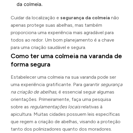
da colmeia.
Cuidar da localização e
segurança da colmeia
não
apenas protege suas abelhas, mas também
proporciona uma experiência mais agradável para
todos ao redor. Um bom planejamento é a chave
para uma criação saudável e segura.
Como ter uma colmeia na varanda de
forma segura
Estabelecer uma colmeia na sua varanda pode ser
uma experiência gratificante. Para garantir
segurança
na criação de abelhas
, é essencial seguir algumas
orientações. Primeiramente, faça uma pesquisa
sobre as
regulamentações locais
relativas à
apicultura. Muitas cidades possuem leis específicas
que regem a criação de abelhas, visando a proteção
tanto dos polinizadores quanto dos moradores.