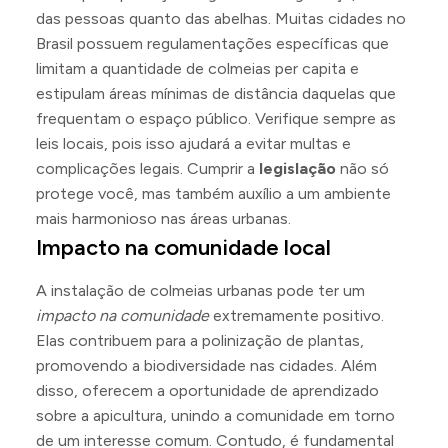
das pessoas quanto das abelhas. Muitas cidades no
Brasil possuem regulamentações específicas que
limitam a quantidade de colmeias per capita e
estipulam áreas mínimas de distância daquelas que
frequentam o espaço público. Verifique sempre as
leis locais, pois isso ajudará a evitar multas e
complicações legais. Cumprir a
legislação
não só
protege você, mas também auxílio a um ambiente
mais harmonioso nas áreas urbanas.
Impacto na comunidade local
A instalação de colmeias urbanas pode ter um
impacto na comunidade
extremamente positivo.
Elas contribuem para a polinização de plantas,
promovendo a biodiversidade nas cidades. Além
disso, oferecem a oportunidade de aprendizado
sobre a apicultura, unindo a comunidade em torno
de um interesse comum. Contudo, é fundamental