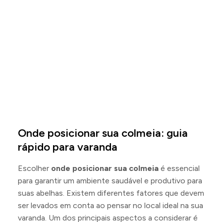
Onde posicionar sua colmeia: guia
rápido para varanda
Escolher
onde posicionar sua colmeia
é essencial
para garantir um ambiente saudável e produtivo para
suas abelhas. Existem diferentes fatores que devem
ser levados em conta ao pensar no local ideal na sua
varanda. Um dos principais aspectos a considerar é