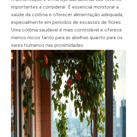
importantes a considerar. É essencial monitorar a
saúde da colônia e oferecer alimentação adequada,
especialmente em períodos de escassez de flores.
Uma colônia saudável é mais controlável e oferece
menos riscos tanto para as abelhas quanto para os
seres humanos nas proximidades.