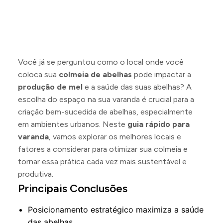
Você já se perguntou como o local onde você
coloca sua
colmeia de abelhas
pode impactar a
produção de mel
e a saúde das suas abelhas? A
escolha do espaço na sua varanda é crucial para a
criação bem-sucedida de abelhas, especialmente
em ambientes urbanos. Neste
guia rápido para
varanda
, vamos explorar os melhores locais e
fatores a considerar para otimizar sua colmeia e
tornar essa prática cada vez mais sustentável e
produtiva.
Principais Conclusões
Posicionamento estratégico maximiza a saúde
das abelhas.