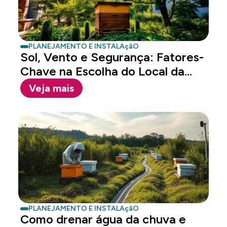
PLANEJAMENTO E INSTALAçãO
Sol, Vento e Segurança: Fatores-
Chave na Escolha do Local da...
Veja mais
PLANEJAMENTO E INSTALAçãO
Como drenar água da chuva e