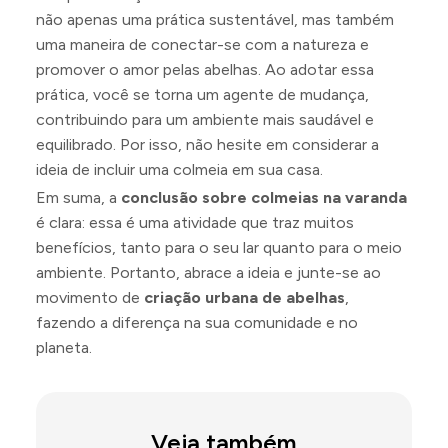
não apenas uma prática sustentável, mas também
uma maneira de conectar-se com a natureza e
promover o amor pelas abelhas. Ao adotar essa
prática, você se torna um agente de mudança,
contribuindo para um ambiente mais saudável e
equilibrado. Por isso, não hesite em considerar a
ideia de incluir uma colmeia em sua casa.
Em suma, a
conclusão sobre colmeias na varanda
é clara: essa é uma atividade que traz muitos
benefícios, tanto para o seu lar quanto para o meio
ambiente. Portanto, abrace a ideia e junte-se ao
movimento de
criação urbana de abelhas
,
fazendo a diferença na sua comunidade e no
planeta.
Veja também