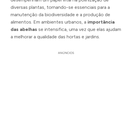
diversas plantas, tornando-se essenciais para a
manutenção da biodiversidade e a produção de
alimentos. Em ambientes urbanos, a
importância
das abelhas
se intensifica, uma vez que elas ajudam
a melhorar a qualidade das hortas e jardins.
ANÚNCIOS