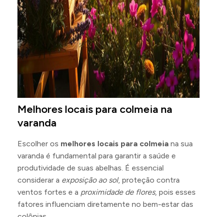
Melhores locais para colmeia na
varanda
Escolher os
melhores locais para colmeia
na sua
varanda é fundamental para garantir a saúde e
produtividade de suas abelhas. É essencial
considerar a
exposição ao sol
, proteção contra
ventos fortes e a
proximidade de flores
, pois esses
fatores influenciam diretamente no bem-estar das
colônias.