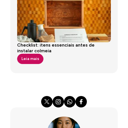
Checklist: itens essenciais antes de
instalar colmeia
Leia mais