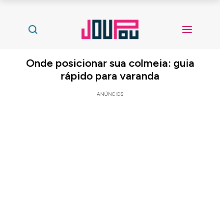
Onde posicionar sua colmeia: guia
rápido para varanda
ANÚNCIOS