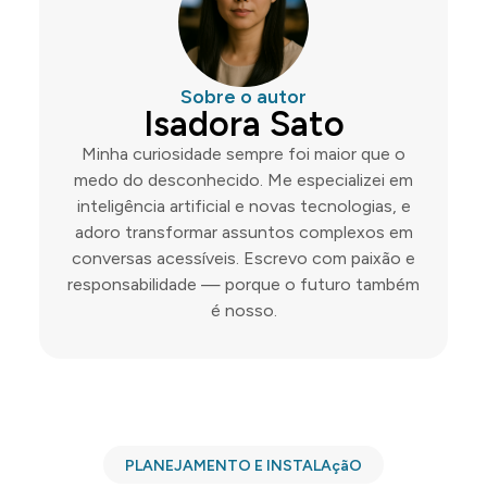
Sobre o autor
Isadora Sato
Minha curiosidade sempre foi maior que o
medo do desconhecido. Me especializei em
inteligência artificial e novas tecnologias, e
adoro transformar assuntos complexos em
conversas acessíveis. Escrevo com paixão e
responsabilidade — porque o futuro também
é nosso.
PLANEJAMENTO E INSTALAçãO