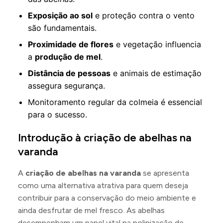
Exposição ao sol
e proteção contra o vento
são fundamentais.
Proximidade de flores
e vegetação influencia
a
produção de mel
.
Distância de pessoas
e animais de estimação
assegura segurança.
Monitoramento regular da colmeia é essencial
para o sucesso.
Introdução à criação de abelhas na
varanda
A
criação de abelhas na varanda
se apresenta
como uma alternativa atrativa para quem deseja
contribuir para a conservação do meio ambiente e
ainda desfrutar de mel fresco. As abelhas
desempenham um papel vital na polinização de