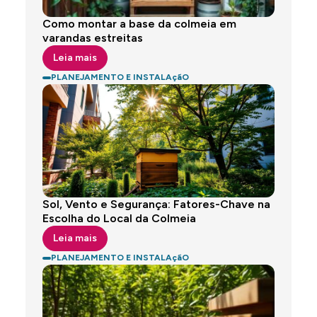
Como montar a base da colmeia em
varandas estreitas
Leia mais
PLANEJAMENTO E INSTALAçãO
Sol, Vento e Segurança: Fatores-Chave na
Escolha do Local da Colmeia
Leia mais
PLANEJAMENTO E INSTALAçãO