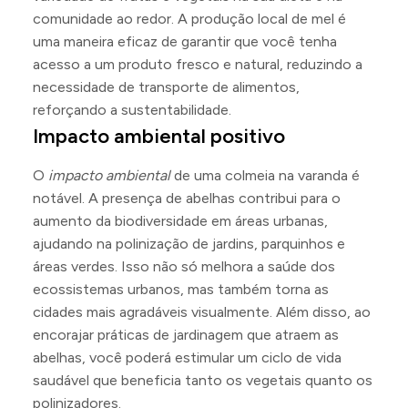
comunidade ao redor. A produção local de mel é
uma maneira eficaz de garantir que você tenha
acesso a um produto fresco e natural, reduzindo a
necessidade de transporte de alimentos,
reforçando a sustentabilidade.
Impacto ambiental positivo
O
impacto ambiental
de uma colmeia na varanda é
notável. A presença de abelhas contribui para o
aumento da biodiversidade em áreas urbanas,
ajudando na polinização de jardins, parquinhos e
áreas verdes. Isso não só melhora a saúde dos
ecossistemas urbanos, mas também torna as
cidades mais agradáveis visualmente. Além disso, ao
encorajar práticas de jardinagem que atraem as
abelhas, você poderá estimular um ciclo de vida
saudável que beneficia tanto os vegetais quanto os
polinizadores.