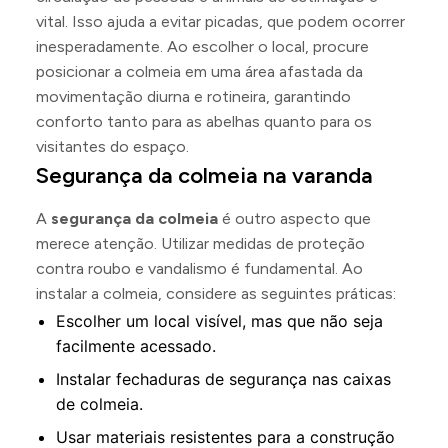
vital. Isso ajuda a evitar picadas, que podem ocorrer
inesperadamente. Ao escolher o local, procure
posicionar a colmeia em uma área afastada da
movimentação diurna e rotineira, garantindo
conforto tanto para as abelhas quanto para os
visitantes do espaço.
Segurança da colmeia na varanda
A
segurança da colmeia
é outro aspecto que
merece atenção. Utilizar medidas de proteção
contra roubo e vandalismo é fundamental. Ao
instalar a colmeia, considere as seguintes práticas:
Escolher um local visível, mas que não seja
facilmente acessado.
Instalar fechaduras de segurança nas caixas
de colmeia.
Usar materiais resistentes para a construção