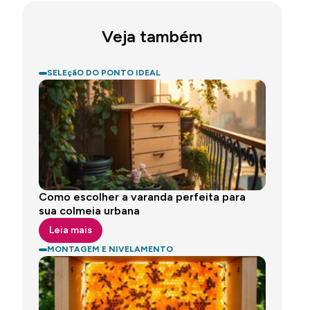
Veja também
SELEçãO DO PONTO IDEAL
Como escolher a varanda perfeita para
sua colmeia urbana
Leia mais
MONTAGEM E NIVELAMENTO