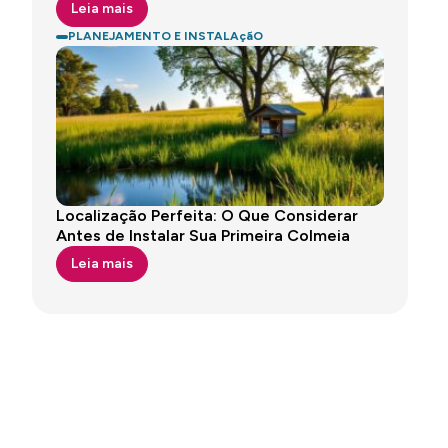
Leia mais
PLANEJAMENTO E INSTALAçãO
Localização Perfeita: O Que Considerar
Antes de Instalar Sua Primeira Colmeia
Leia mais