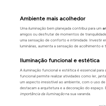
Ambiente mais acolhedor
Uma iluminação bem planejada contribui para um
a
amigos ou desfrutar de momentos de tranquilidade.
uma sensação de conforto e intimidade. Investir 
luminárias, aumenta a sensação de acolhimento e 
Iluminação funcional e estética
A iluminação funcional e estética é essencial para
funcional permite realizar atividades como ler, jant
um aspecto irresistível ao ambiente, com o uso d
destacam a arquitetura e a decoração do espaço. E
importância da iluminação
na sua varanda.