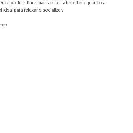
ente pode influenciar tanto a atmosfera quanto a
deal para relaxar e socializar.
CIOS