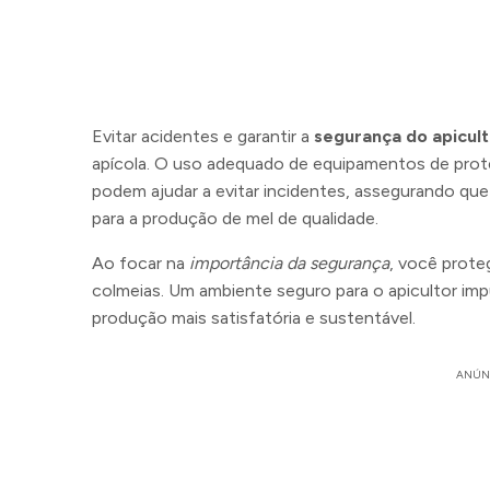
Evitar acidentes e garantir a
segurança do apicult
apícola. O uso adequado de equipamentos de prot
podem ajudar a evitar incidentes, assegurando qu
para a produção de mel de qualidade.
Ao focar na
importância da segurança
, você prot
colmeias. Um ambiente seguro para o apicultor imp
produção mais satisfatória e sustentável.
ANÚN