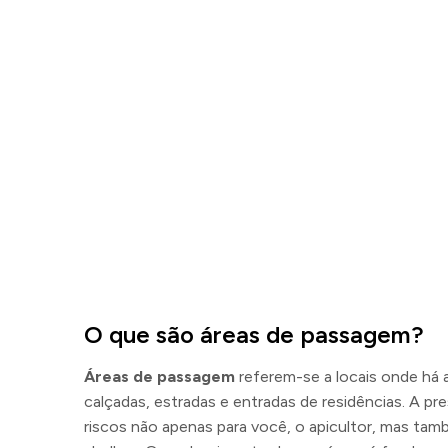
O que são áreas de passagem?
Áreas de passagem
referem-se a locais onde há 
calçadas, estradas e entradas de residências. A p
riscos não apenas para você, o apicultor, mas ta