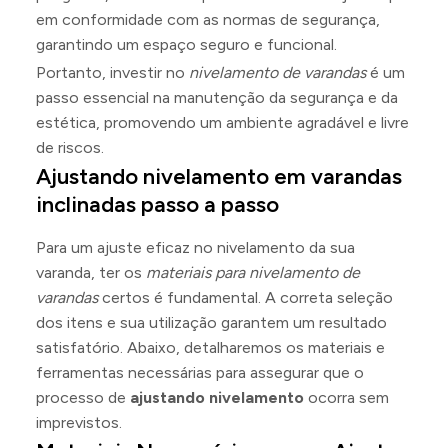
em conformidade com as normas de segurança,
garantindo um espaço seguro e funcional.
Portanto, investir no
nivelamento de varandas
é um
passo essencial na manutenção da segurança e da
estética, promovendo um ambiente agradável e livre
de riscos.
Ajustando nivelamento em varandas
inclinadas passo a passo
Para um ajuste eficaz no nivelamento da sua
varanda, ter os
materiais para nivelamento de
varandas
certos é fundamental. A correta seleção
dos itens e sua utilização garantem um resultado
satisfatório. Abaixo, detalharemos os materiais e
ferramentas necessárias para assegurar que o
processo de
ajustando nivelamento
ocorra sem
imprevistos.