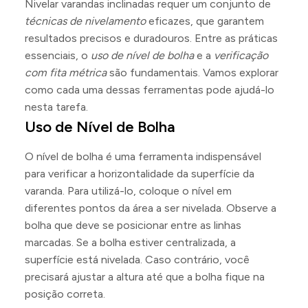
Nivelar varandas inclinadas requer um conjunto de
técnicas de nivelamento
eficazes, que garantem
resultados precisos e duradouros. Entre as práticas
essenciais, o
uso de nível de bolha
e a
verificação
com fita métrica
são fundamentais. Vamos explorar
como cada uma dessas ferramentas pode ajudá-lo
nesta tarefa.
Uso de Nível de Bolha
O nível de bolha é uma ferramenta indispensável
para verificar a horizontalidade da superfície da
varanda. Para utilizá-lo, coloque o nível em
diferentes pontos da área a ser nivelada. Observe a
bolha que deve se posicionar entre as linhas
marcadas. Se a bolha estiver centralizada, a
superfície está nivelada. Caso contrário, você
precisará ajustar a altura até que a bolha fique na
posição correta.