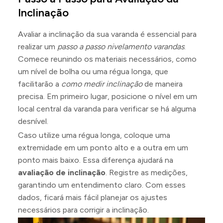
Inclinação
Avaliar a inclinação da sua varanda é essencial para
realizar um
passo a passo nivelamento varandas
.
Comece reunindo os materiais necessários, como
um nível de bolha ou uma régua longa, que
facilitarão a
como medir inclinação
de maneira
precisa. Em primeiro lugar, posicione o nível em um
local central da varanda para verificar se há alguma
desnível.
Caso utilize uma régua longa, coloque uma
extremidade em um ponto alto e a outra em um
ponto mais baixo. Essa diferença ajudará na
avaliação de inclinação
. Registre as medições,
garantindo um entendimento claro. Com esses
dados, ficará mais fácil planejar os ajustes
necessários para corrigir a inclinação.