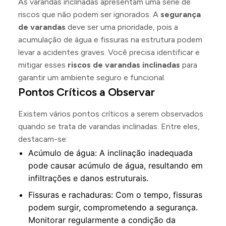
As varandas inclinadas apresentam uma série de
riscos que não podem ser ignorados. A
segurança
de varandas
deve ser uma prioridade, pois a
acumulação de água e fissuras na estrutura podem
levar a acidentes graves. Você precisa identificar e
mitigar esses
riscos de varandas inclinadas
para
garantir um ambiente seguro e funcional.
Pontos Críticos a Observar
Existem vários pontos críticos a serem observados
quando se trata de varandas inclinadas. Entre eles,
destacam-se:
Acúmulo de água: A inclinação inadequada
pode causar acúmulo de água, resultando em
infiltrações e danos estruturais.
Fissuras e rachaduras: Com o tempo, fissuras
podem surgir, comprometendo a segurança.
Monitorar regularmente a condição da