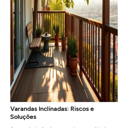
Varandas Inclinadas: Riscos e
Soluções