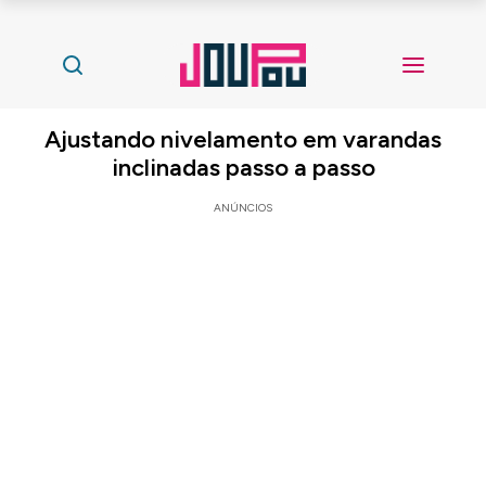
Ajustando nivelamento em varandas
inclinadas passo a passo
ANÚNCIOS