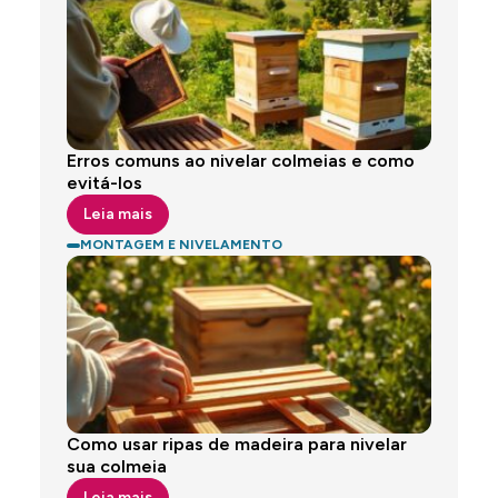
Erros comuns ao nivelar colmeias e como
evitá-los
Leia mais
MONTAGEM E NIVELAMENTO
Como usar ripas de madeira para nivelar
sua colmeia
Leia mais