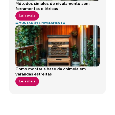
Métodos simples de nivelamento sem
ferramentas elétricas
Leia mais
MONTAGEM E NIVELAMENTO
Como montar a base da colmeia em
varandas estreitas
Leia mais