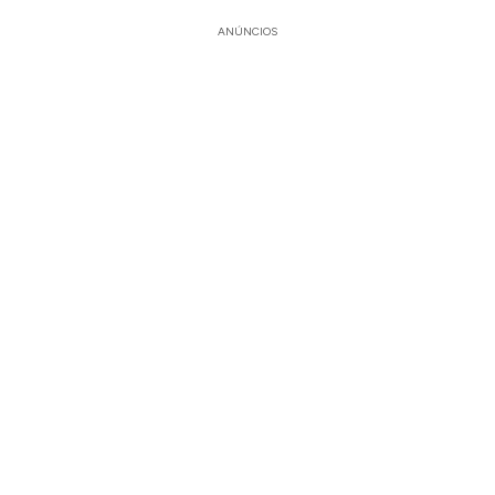
ANÚNCIOS