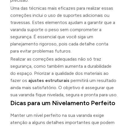
precisão.
Uma das técnicas mais eficazes para realizar essas
correções inclui o uso de suportes adicionais ou
travessas. Estes elementos ajudam a garantir que a
varanda suporte o peso sem comprometer a
segurança. É essencial que você siga um
planejamento rigoroso, pois cada detalhe conta
para evitar problemas futuros.
Realizar as correções adequadas não só traz
segurança, como também aumenta a durabilidade
do espaço. Priorizar a qualidade dos materiais ao
fazer os
ajustes estruturais
permitirá um resultado
ainda mais satisfatório. O objetivo é assegurar que
sua varanda fique nivelada, segura e pronta para uso.
Dicas para um Nivelamento Perfeito
Manter um nível perfeito na sua varanda exige
atenção a alguns detalhes importantes que podem