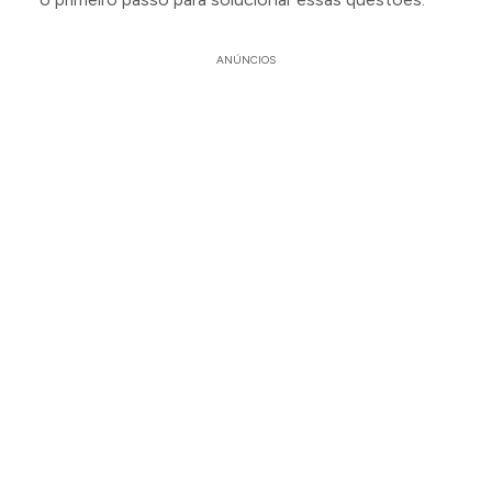
ANÚNCIOS