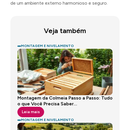
de um ambiente externo harmonioso e seguro.
Veja também
MONTAGEM E NIVELAMENTO
Montagem da Colmeia Passo a Passo: Tudo
o que Você Precisa Saber...
Leia mais
MONTAGEM E NIVELAMENTO