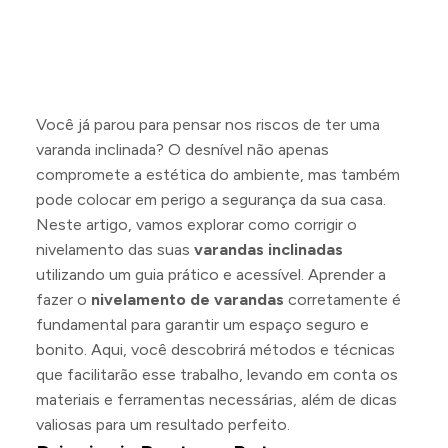
Você já parou para pensar nos riscos de ter uma
varanda inclinada? O desnível não apenas
compromete a estética do ambiente, mas também
pode colocar em perigo a segurança da sua casa.
Neste artigo, vamos explorar como corrigir o
nivelamento das suas
varandas inclinadas
utilizando um guia prático e acessível. Aprender a
fazer o
nivelamento de varandas
corretamente é
fundamental para garantir um espaço seguro e
bonito. Aqui, você descobrirá métodos e técnicas
que facilitarão esse trabalho, levando em conta os
materiais e ferramentas necessárias, além de dicas
valiosas para um resultado perfeito.