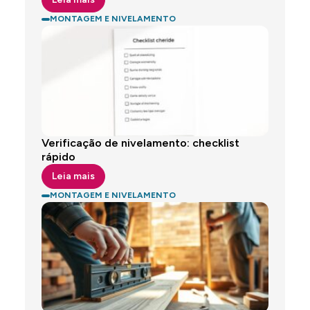
MONTAGEM E NIVELAMENTO
Verificação de nivelamento: checklist
rápido
Leia mais
MONTAGEM E NIVELAMENTO