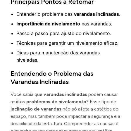
Principais Pontos a Retomar
Entender o problema das
varandas inclinadas
.
Importância do nivelamento
nas varandas.
Passo a passo para ajuste do nivelamento.
Técnicas para garantir um nivelamento eficaz.
Dicas para manutenção das varandas
niveladas.
Entendendo o Problema das
Varandas Inclinadas
Você sabia que
varandas inclinadas
podem causar
muitos
problemas de nivelamento
? Esse tipo de
inclinação de varandas
não só afeta a estética do
espaço, mas também pode impactar a segurança e a
durabilidade da estrutura. Compreender as causas é
o primeiro passo para solucionar essas questões.