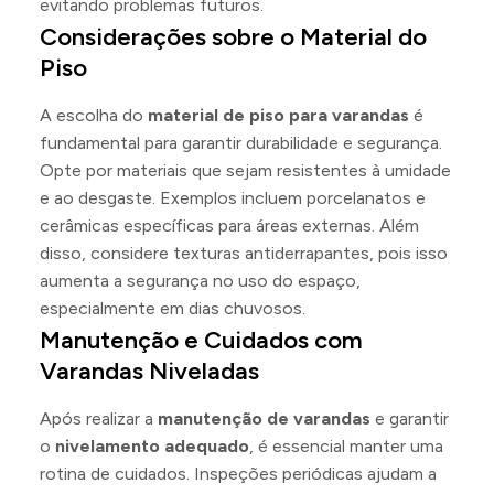
evitando problemas futuros.
Considerações sobre o Material do
Piso
A escolha do
material de piso para varandas
é
fundamental para garantir durabilidade e segurança.
Opte por materiais que sejam resistentes à umidade
e ao desgaste. Exemplos incluem porcelanatos e
cerâmicas específicas para áreas externas. Além
disso, considere texturas antiderrapantes, pois isso
aumenta a segurança no uso do espaço,
especialmente em dias chuvosos.
Manutenção e Cuidados com
Varandas Niveladas
Após realizar a
manutenção de varandas
e garantir
o
nivelamento adequado
, é essencial manter uma
rotina de cuidados. Inspeções periódicas ajudam a