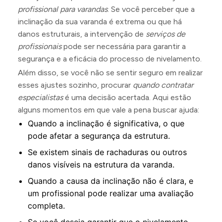
profissional para varandas
. Se você perceber que a
inclinação da sua varanda é extrema ou que há
danos estruturais, a intervenção de
serviços de
profissionais
pode ser necessária para garantir a
segurança e a eficácia do processo de nivelamento.
Além disso, se você não se sentir seguro em realizar
esses ajustes sozinho, procurar
quando contratar
especialistas
é uma decisão acertada. Aqui estão
alguns momentos em que vale a pena buscar ajuda:
Quando a inclinação é significativa, o que
pode afetar a segurança da estrutura.
Se existem sinais de rachaduras ou outros
danos visíveis na estrutura da varanda.
Quando a causa da inclinação não é clara, e
um profissional pode realizar uma avaliação
completa.