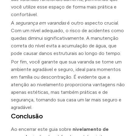
você utilize esse espaço de forma mais prática e
confortável.
A
segurança em varandas
é outro aspecto crucial.
Com um nível adequado, o risco de acidentes como
quedas diminui significativamente. A manutenção
correta do nível evita a acumulação de água, que
pode causar danos estruturais ao longo do tempo.
Por fim, você garante que sua varanda se torne um
ambiente agradável e seguro, ideal para momentos
em família ou descontração. É evidente que a
atenção ao nivelamento proporciona vantagens não
apenas estéticas, mas também práticas e de
segurança, tornando sua casa um lar mais seguro e
agradável.
Conclusão
Ao encerrar este guia sobre
nivelamento de