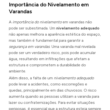
Importância do Nivelamento em
Varandas
A
importância do nivelamento
em varandas não
pode ser subestimada. Um
nivelamento adequado
não apenas melhora a aparência estética do espaço,
mas também é fundamental para garantir a
segurança em varandas
. Uma varanda mal nivelada
pode ser um verdadeiro risco, pois pode acumular
água, resultando em infiltrações que afetam a
estrutura e comprometem a durabilidade do
ambiente.
Além disso, a falta de um
nivelamento adequado
pode levar a acidentes, como escorregões e
quedas, principalmente em dias chuvosos. O risco
aumenta quando as pessoas utilizam a varanda para
lazer ou confraternizações. Para evitar situações
perigosas, é essencial que a estrutura esteja sempre