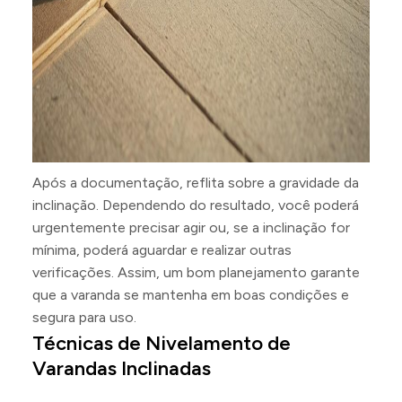
Após a documentação, reflita sobre a gravidade da
inclinação. Dependendo do resultado, você poderá
urgentemente precisar agir ou, se a inclinação for
mínima, poderá aguardar e realizar outras
verificações. Assim, um bom planejamento garante
que a varanda se mantenha em boas condições e
segura para uso.
Técnicas de Nivelamento de
Varandas Inclinadas