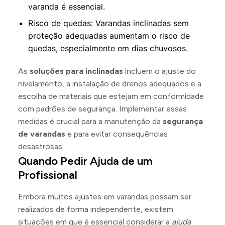
varanda é essencial.
Risco de quedas: Varandas inclinadas sem
proteção adequadas aumentam o risco de
quedas, especialmente em dias chuvosos.
As
soluções para inclinadas
incluem o ajuste do
nivelamento, a instalação de drenos adequados e a
escolha de materiais que estejam em conformidade
com padrões de segurança. Implementar essas
medidas é crucial para a manutenção da
segurança
de varandas
e para evitar consequências
desastrosas.
Quando Pedir Ajuda de um
Profissional
Embora muitos ajustes em varandas possam ser
realizados de forma independente, existem
situações em que é essencial considerar a
ajuda