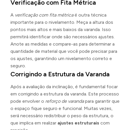
Verificação com Fita Métrica
A
verificação com fita métrica
é outra técnica
importante para o nivelamento. Meça a altura dos
pontos mais altos e mais baixos da varanda. Isso
permitirá identificar onde são necessários ajustes.
Anote as medidas e compare-as para determinar a
quantidade de material que você pode precisar para
os ajustes, garantindo um nivelamento correto e
seguro.
Corrigindo a Estrutura da Varanda
Após a avaliação da inclinação, é fundamental focar
em corrigindo a estrutura da varanda. Este processo
pode envolver o
reforço de varanda
para garantir que
o espaço fique seguro e funcional. Muitas vezes,
será necessário redistribuir o peso da estrutura, o
que implica em realizar
ajustes estruturais
com