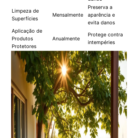
Preserva a
Limpeza de
Mensalmente
aparência e
Superfícies
evita danos
Aplicação de
Protege contra
Produtos
Anualmente
intempéries
Protetores