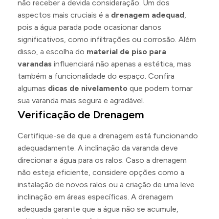
não receber a devida consideração. Um dos
aspectos mais cruciais é a
drenagem adequad
,
pois a água parada pode ocasionar danos
significativos, como infiltrações ou corrosão. Além
disso, a escolha do
material de piso para
varandas
influenciará não apenas a estética, mas
também a funcionalidade do espaço. Confira
algumas
dicas de nivelamento
que podem tornar
sua varanda mais segura e agradável.
Verificação de Drenagem
Certifique-se de que a drenagem está funcionando
adequadamente. A inclinação da varanda deve
direcionar a água para os ralos. Caso a drenagem
não esteja eficiente, considere opções como a
instalação de novos ralos ou a criação de uma leve
inclinação em áreas específicas. A drenagem
adequada garante que a água não se acumule,