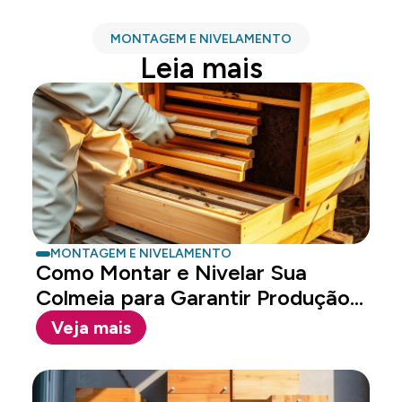
MONTAGEM E NIVELAMENTO
Leia mais
MONTAGEM E NIVELAMENTO
Como Montar e Nivelar Sua
Colmeia para Garantir Produção
e...
Veja mais