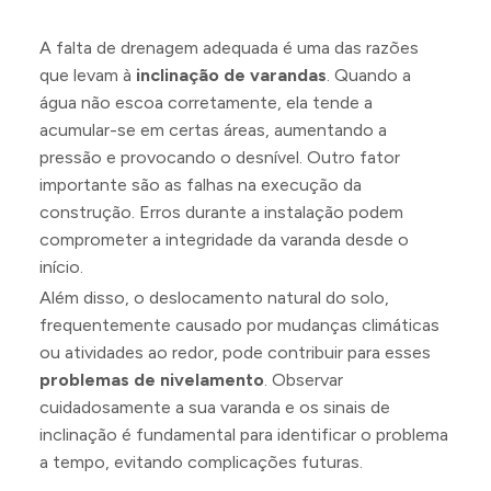
A falta de drenagem adequada é uma das razões
que levam à
inclinação de varandas
. Quando a
água não escoa corretamente, ela tende a
acumular-se em certas áreas, aumentando a
pressão e provocando o desnível. Outro fator
importante são as falhas na execução da
construção. Erros durante a instalação podem
comprometer a integridade da varanda desde o
início.
Além disso, o deslocamento natural do solo,
frequentemente causado por mudanças climáticas
ou atividades ao redor, pode contribuir para esses
problemas de nivelamento
. Observar
cuidadosamente a sua varanda e os sinais de
inclinação é fundamental para identificar o problema
a tempo, evitando complicações futuras.