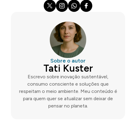
Sobre o autor
Tati Kuster
Escrevo sobre inovação sustentável,
consumo consciente e soluções que
respeitam o meio ambiente. Meu conteúdo é
para quem quer se atualizar sem deixar de
pensar no planeta.