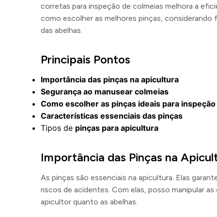
corretas para inspeção de colmeias melhora a efici
como escolher as melhores pinças, considerando 
das abelhas.
Principais Pontos
Importância das pinças na apicultura
Segurança ao manusear colmeias
Como escolher as pinças ideais para inspeção
Características essenciais das pinças
Tipos de
pinças para apicultura
Importância das Pinças na Apicul
As pinças são essenciais na apicultura. Elas garan
riscos de acidentes. Com elas, posso manipular a
apicultor quanto as abelhas.