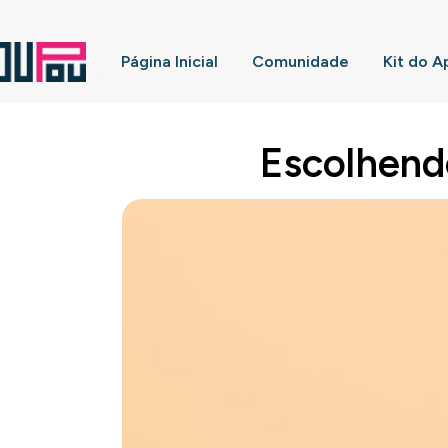
Página Inicial
Comunidade
Kit do A
Escolhend