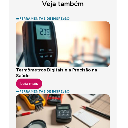
Veja também
FERRAMENTAS DE INSPEçãO
Termômetros Digitais e a Precisão na
Saúde
Leia mais
FERRAMENTAS DE INSPEçãO