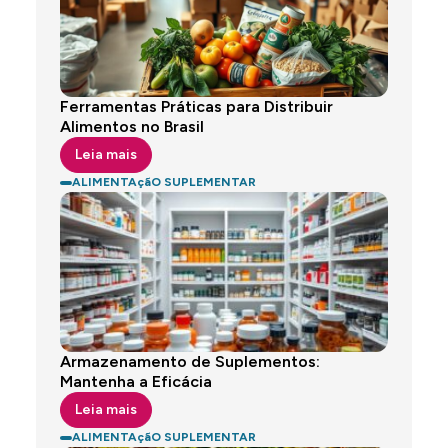
Ferramentas Práticas para Distribuir
Alimentos no Brasil
Leia mais
ALIMENTAçãO SUPLEMENTAR
Armazenamento de Suplementos:
Mantenha a Eficácia
Leia mais
ALIMENTAçãO SUPLEMENTAR