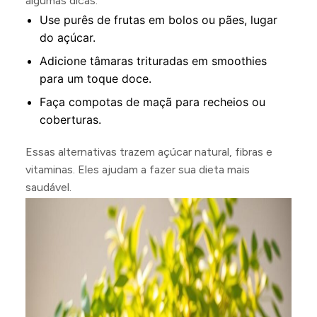
algumas dicas:
Use purês de frutas em bolos ou pães, lugar
do açúcar.
Adicione tâmaras trituradas em smoothies
para um toque doce.
Faça compotas de maçã para recheios ou
coberturas.
Essas alternativas trazem açúcar natural, fibras e
vitaminas. Eles ajudam a fazer sua dieta mais
saudável.