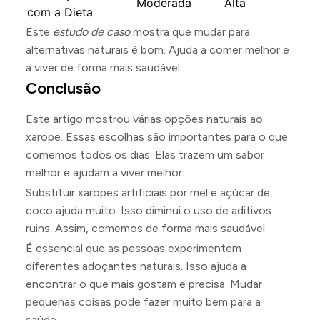
Moderada
Alta
com a Dieta
Este
estudo de caso
mostra que mudar para
alternativas naturais é bom. Ajuda a comer melhor e
a viver de forma mais saudável.
Conclusão
Este artigo mostrou várias opções naturais ao
xarope. Essas escolhas são importantes para o que
comemos todos os dias. Elas trazem um sabor
melhor e ajudam a viver melhor.
Substituir xaropes artificiais por mel e açúcar de
coco ajuda muito. Isso diminui o uso de aditivos
ruins. Assim, comemos de forma mais saudável.
É essencial que as pessoas experimentem
diferentes adoçantes naturais. Isso ajuda a
encontrar o que mais gostam e precisa. Mudar
pequenas coisas pode fazer muito bem para a
saúde.