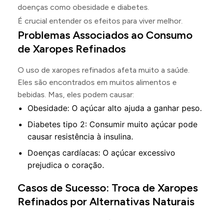
doenças como obesidade e diabetes.
É crucial entender os efeitos para viver melhor.
Problemas Associados ao Consumo
de Xaropes Refinados
O uso de xaropes refinados afeta muito a saúde.
Eles são encontrados em muitos alimentos e
bebidas. Mas, eles podem causar:
Obesidade: O açúcar alto ajuda a ganhar peso.
Diabetes tipo 2: Consumir muito açúcar pode
causar resistência à insulina.
Doenças cardíacas: O açúcar excessivo
prejudica o coração.
Casos de Sucesso: Troca de Xaropes
Refinados por Alternativas Naturais