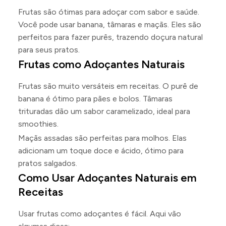
Frutas são ótimas para adoçar com sabor e saúde.
Você pode usar banana, tâmaras e maçãs. Eles são
perfeitos para fazer purês, trazendo doçura natural
para seus pratos.
Frutas como Adoçantes Naturais
Frutas são muito versáteis em receitas. O purê de
banana é ótimo para pães e bolos. Tâmaras
trituradas dão um sabor caramelizado, ideal para
smoothies.
Maçãs assadas são perfeitas para molhos. Elas
adicionam um toque doce e ácido, ótimo para
pratos salgados.
Como Usar Adoçantes Naturais em
Receitas
Usar frutas como adoçantes é fácil. Aqui vão