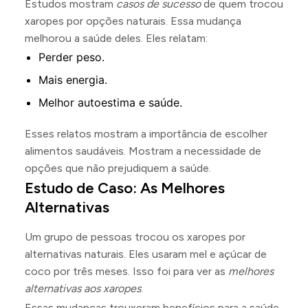
Estudos mostram
casos de sucesso
de quem trocou
xaropes por opções naturais. Essa mudança
melhorou a saúde deles. Eles relatam:
Perder peso.
Mais energia.
Melhor autoestima e saúde.
Esses relatos mostram a importância de escolher
alimentos saudáveis. Mostram a necessidade de
opções que não prejudiquem a saúde.
Estudo de Caso: As Melhores
Alternativas
Um grupo de pessoas trocou os xaropes por
alternativas naturais. Eles usaram mel e açúcar de
coco por três meses. Isso foi para ver as
melhores
alternativas aos xaropes
.
Essas mudanças trouxeram benefícios para a saúde