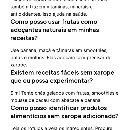
também trazem vitaminas, minerais e
antioxidantes. Isso ajuda na saúde.
Como posso usar frutas como
adoçantes naturais em minhas
receitas?
Use banana, maçã e tâmaras em smoothies,
bolos e molhos. Elas adoçam sem precisar de
xarope.
Existem receitas fáceis sem xarope
que eu possa experimentar?
Sim! Tente chás gelados com frutas, smoothies e
mousse de cacau com abacate e banana.
Como posso identificar produtos
alimentícios sem xarope adicionado?
Leia os rótulos e veja os ingredientes. Procure