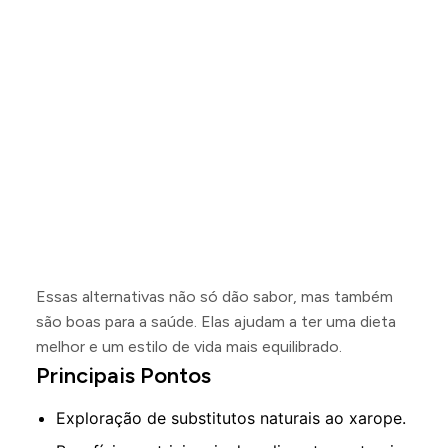
Essas alternativas não só dão sabor, mas também
são boas para a saúde. Elas ajudam a ter uma dieta
melhor e um estilo de vida mais equilibrado.
Principais Pontos
Exploração de substitutos naturais ao xarope.