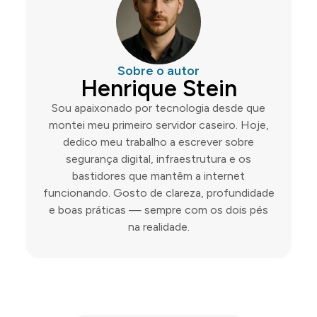
Sobre o autor
Henrique Stein
Sou apaixonado por tecnologia desde que
montei meu primeiro servidor caseiro. Hoje,
dedico meu trabalho a escrever sobre
segurança digital, infraestrutura e os
bastidores que mantêm a internet
funcionando. Gosto de clareza, profundidade
e boas práticas — sempre com os dois pés
na realidade.