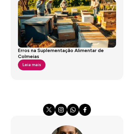
Erros na Suplementação Alimentar de
Colmeias
Leia mais