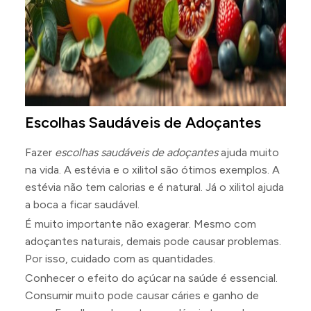
Escolhas Saudáveis de Adoçantes
Fazer
escolhas saudáveis de adoçantes
ajuda muito
na vida. A estévia e o xilitol são ótimos exemplos. A
estévia não tem calorias e é natural. Já o xilitol ajuda
a boca a ficar saudável.
É muito importante não exagerar. Mesmo com
adoçantes naturais, demais pode causar problemas.
Por isso, cuidado com as quantidades.
Conhecer o efeito do açúcar na saúde é essencial.
Consumir muito pode causar cáries e ganho de