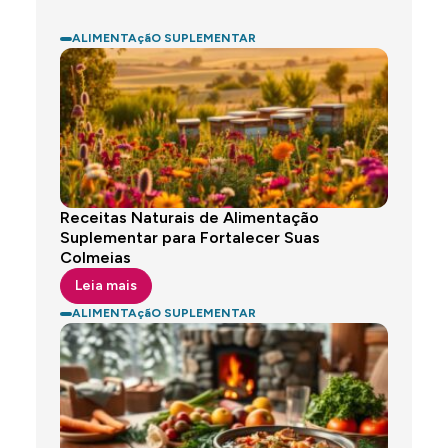
ALIMENTAçãO SUPLEMENTAR
Receitas Naturais de Alimentação
Suplementar para Fortalecer Suas
Colmeias
Leia mais
ALIMENTAçãO SUPLEMENTAR