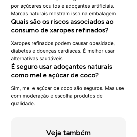
por açúcares ocultos e adoçantes artificiais.
Marcas naturais mostram isso na embalagem.
Quais são os riscos associados ao
consumo de xaropes refinados?
Xaropes refinados podem causar obesidade,
diabetes e doenças cardíacas. É melhor usar
alternativas saudáveis.
É seguro usar adoçantes naturais
como mel e açúcar de coco?
Sim, mel e açúcar de coco são seguros. Mas use
com moderação e escolha produtos de
qualidade.
Veja também