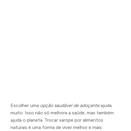
Escolher uma
opção saudável de adoçante
ajuda
muito. Isso não só melhora a saúde, mas também
ajuda o planeta. Trocar xarope por alimentos
naturais é uma forma de viver melhor e mais