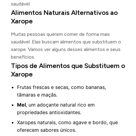
saudável.
Alimentos Naturais Alternativos ao
Xarope
Muitas pessoas querem comer de forma mais
saudável. Elas buscam alimentos que substituem o
xarope. Vamos ver alguns desses alimentos e seus
benefícios.
Tipos de Alimentos que Substituem o
Xarope
Frutas frescas e secas, como bananas,
tâmaras e maçãs.
Mel
, um adoçante natural rico em
propriedades antioxidantes.
Xaropes naturais, como agave e bordo, que
oferecem sabores únicos.