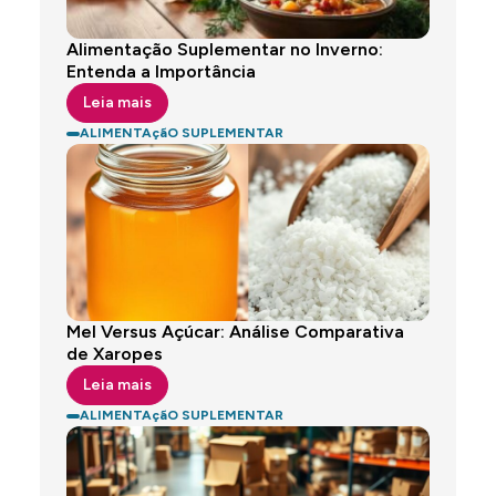
Alimentação Suplementar no Inverno:
Entenda a Importância
Leia mais
ALIMENTAçãO SUPLEMENTAR
Mel Versus Açúcar: Análise Comparativa
de Xaropes
Leia mais
ALIMENTAçãO SUPLEMENTAR