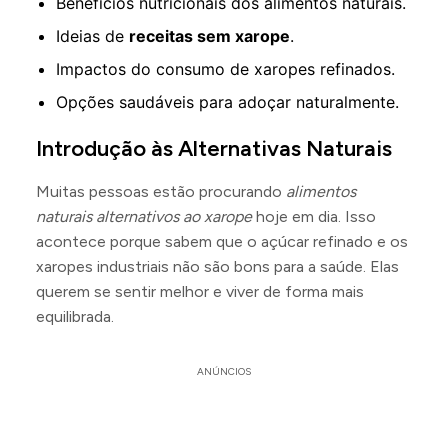
Benefícios nutricionais dos alimentos naturais.
Ideias de
receitas sem xarope
.
Impactos do consumo de xaropes refinados.
Opções saudáveis para adoçar naturalmente.
Introdução às Alternativas Naturais
Muitas pessoas estão procurando
alimentos
naturais alternativos ao xarope
hoje em dia. Isso
acontece porque sabem que o açúcar refinado e os
xaropes industriais não são bons para a saúde. Elas
querem se sentir melhor e viver de forma mais
equilibrada.
ANÚNCIOS