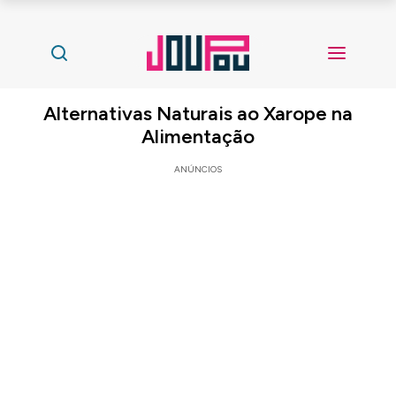
Alternativas Naturais ao Xarope na
Alimentação
ANÚNCIOS