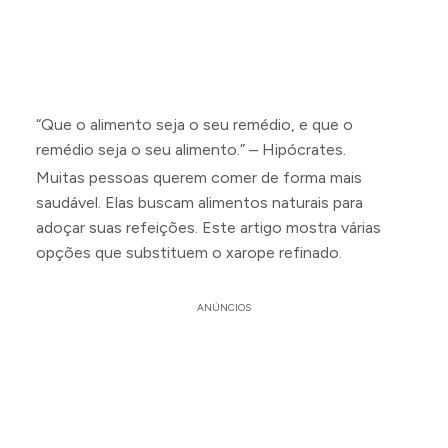
“Que o alimento seja o seu remédio, e que o
remédio seja o seu alimento.” – Hipócrates.
Muitas pessoas querem comer de forma mais
saudável. Elas buscam alimentos naturais para
adoçar suas refeições. Este artigo mostra várias
opções que substituem o xarope refinado.
ANÚNCIOS