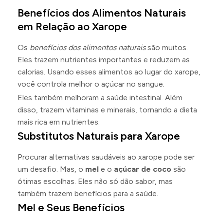
Benefícios dos Alimentos Naturais
em Relação ao Xarope
Os
benefícios dos alimentos naturais
são muitos.
Eles trazem nutrientes importantes e reduzem as
calorias. Usando esses alimentos ao lugar do xarope,
você controla melhor o açúcar no sangue.
Eles também melhoram a saúde intestinal. Além
disso, trazem vitaminas e minerais, tornando a dieta
mais rica em nutrientes.
Substitutos Naturais para Xarope
Procurar alternativas saudáveis ao xarope pode ser
um desafio. Mas, o
mel
e o
açúcar de coco
são
ótimas escolhas. Eles não só dão sabor, mas
também trazem benefícios para a saúde.
Mel e Seus Benefícios