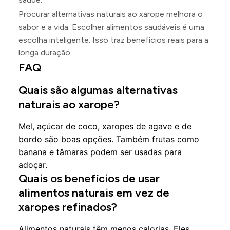
Procurar alternativas naturais ao xarope melhora o
sabor e a vida. Escolher alimentos saudáveis é uma
escolha inteligente. Isso traz benefícios reais para a
longa duração.
FAQ
Quais são algumas alternativas
naturais ao xarope?
Mel, açúcar de coco, xaropes de agave e de
bordo são boas opções. Também frutas como
banana e tâmaras podem ser usadas para
adoçar.
Quais os benefícios de usar
alimentos naturais em vez de
xaropes refinados?
Alimentos naturais têm menos calorias. Eles