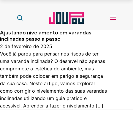
Ajustando nivelamento em varandas
inclinadas passo a passo
2 de fevereiro de 2025
Você já parou para pensar nos riscos de ter
uma varanda inclinada? O desnível não apenas
compromete a estética do ambiente, mas
também pode colocar em perigo a segurança
da sua casa. Neste artigo, vamos explorar
como corrigir o nivelamento das suas varandas
inclinadas utilizando um guia prático e
acessível. Aprender a fazer o nivelamento […]