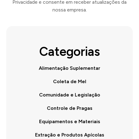
Privacidade e consente em receber atualizações da
nossa empresa.
Categorias
Alimentação Suplementar
Coleta de Mel
Comunidade e Legislação
Controle de Pragas
Equipamentos e Materiais
Extração e Produtos Apícolas