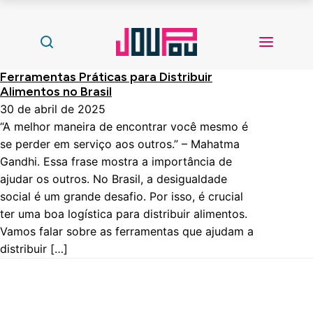
Ferramentas Práticas para Distribuir
Alimentos no Brasil
30 de abril de 2025
“A melhor maneira de encontrar você mesmo é
se perder em serviço aos outros.” – Mahatma
Gandhi. Essa frase mostra a importância de
ajudar os outros. No Brasil, a desigualdade
social é um grande desafio. Por isso, é crucial
ter uma boa logística para distribuir alimentos.
Vamos falar sobre as ferramentas que ajudam a
distribuir […]