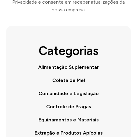
Privacidade e consente em receber atualizações da
nossa empresa.
Categorias
Alimentação Suplementar
Coleta de Mel
Comunidade e Legislação
Controle de Pragas
Equipamentos e Materiais
Extração e Produtos Apícolas