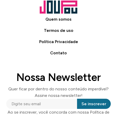
Quem somos
Termos de uso
Política Privacidade
Contato
Nossa Newsletter
Quer ficar por dentro do nosso conteúdo imperdível?
Assine nossa newsletter!
Se inscrever
Ao se inscrever, você concorda com nossa Política de