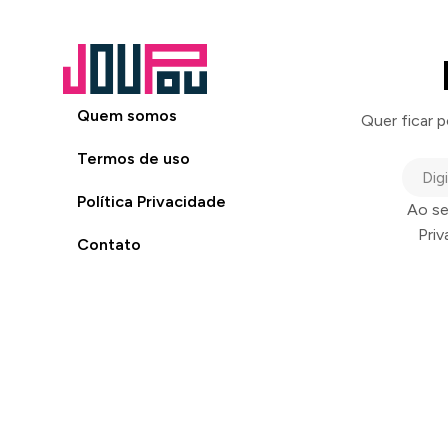
Quem somos
Quer ficar 
Termos de uso
Política Privacidade
Ao se
Pri
Contato