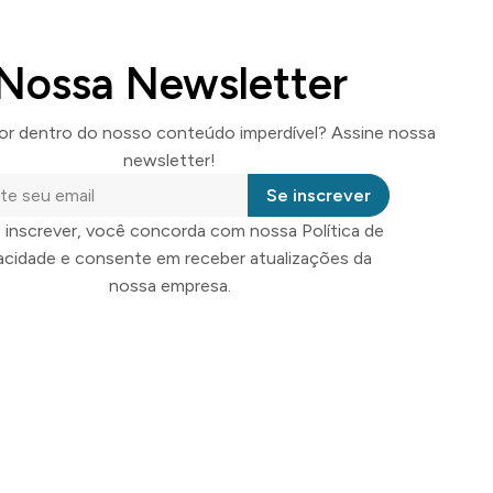
Nossa Newsletter
por dentro do nosso conteúdo imperdível? Assine nossa
newsletter!
Se inscrever
 inscrever, você concorda com nossa Política de
vacidade e consente em receber atualizações da
nossa empresa.