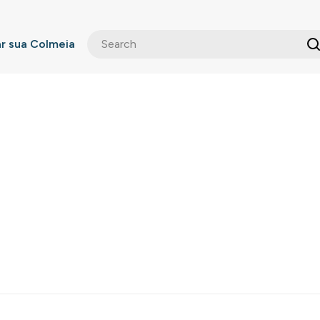
 sua Colmeia