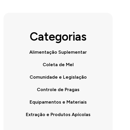
Categorias
Alimentação Suplementar
Coleta de Mel
Comunidade e Legislação
Controle de Pragas
Equipamentos e Materiais
Extração e Produtos Apícolas