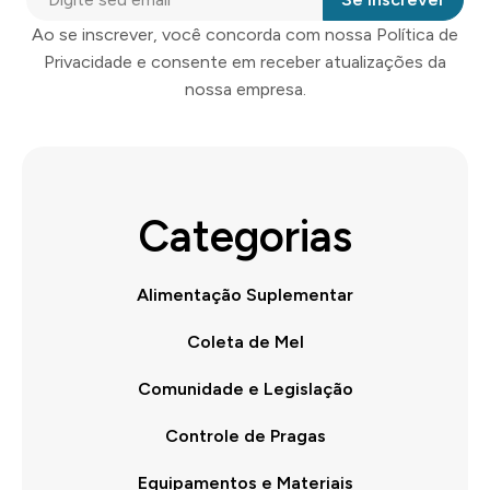
Ao se inscrever, você concorda com nossa Política de
Privacidade e consente em receber atualizações da
nossa empresa.
Categorias
Alimentação Suplementar
Coleta de Mel
Comunidade e Legislação
Controle de Pragas
Equipamentos e Materiais