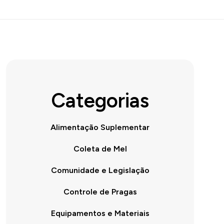
Categorias
Alimentação Suplementar
Coleta de Mel
Comunidade e Legislação
Controle de Pragas
Equipamentos e Materiais