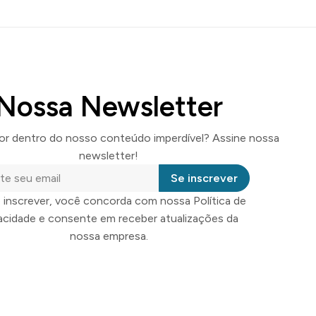
Nossa Newsletter
por dentro do nosso conteúdo imperdível? Assine nossa
newsletter!
Se inscrever
 inscrever, você concorda com nossa Política de
vacidade e consente em receber atualizações da
nossa empresa.