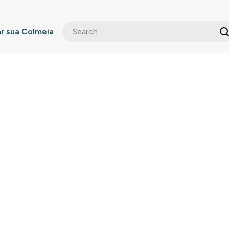
 sua Colmeia