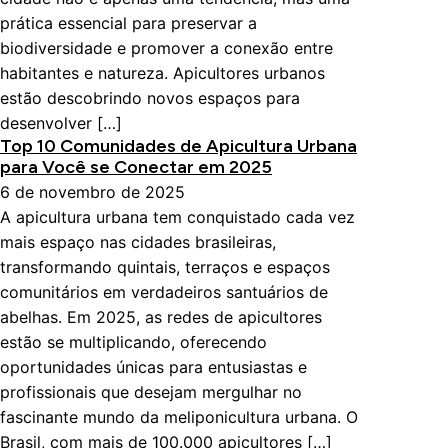
prática essencial para preservar a
biodiversidade e promover a conexão entre
habitantes e natureza. Apicultores urbanos
estão descobrindo novos espaços para
desenvolver […]
Top 10 Comunidades de Apicultura Urbana
para Você se Conectar em 2025
6 de novembro de 2025
A apicultura urbana tem conquistado cada vez
mais espaço nas cidades brasileiras,
transformando quintais, terraços e espaços
comunitários em verdadeiros santuários de
abelhas. Em 2025, as redes de apicultores
estão se multiplicando, oferecendo
oportunidades únicas para entusiastas e
profissionais que desejam mergulhar no
fascinante mundo da meliponicultura urbana. O
Brasil, com mais de 100.000 apicultores […]