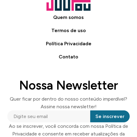
Quem somos
Termos de uso
Política Privacidade
Contato
Nossa Newsletter
Quer ficar por dentro do nosso conteúdo imperdível?
Assine nossa newsletter!
Se inscrever
Ao se inscrever, você concorda com nossa Política de
Privacidade e consente em receber atualizações da