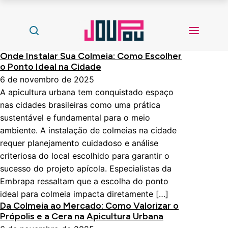
Onde Instalar Sua Colmeia: Como Escolher
o Ponto Ideal na Cidade
6 de novembro de 2025
A apicultura urbana tem conquistado espaço
nas cidades brasileiras como uma prática
sustentável e fundamental para o meio
ambiente. A instalação de colmeias na cidade
requer planejamento cuidadoso e análise
criteriosa do local escolhido para garantir o
sucesso do projeto apícola. Especialistas da
Embrapa ressaltam que a escolha do ponto
ideal para colmeia impacta diretamente […]
Da Colmeia ao Mercado: Como Valorizar o
Própolis e a Cera na Apicultura Urbana