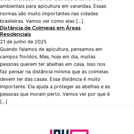
ambientais para apicultura em varandas. Essas
normas são muito importantes nas cidades
brasileiras. Vamos ver como elas […]
Distância de Colmeias em Áreas
Residenciais
21 de junho de 2025
Quando falamos de apicultura, pensamos em
campos floridos. Mas, hoje em dia, muitas
pessoas querem ter abelhas em casa. Isso nos
faz pensar na distância mínima que as colmeias
devem ter das casas. Essa distância é muito
importante. Ela ajuda a proteger as abelhas e as
pessoas que moram perto. Vamos ver por que é
[…]