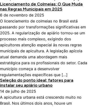
Licenciamento de Colmeias: O Que Muda
nas Regras Municipais em 2025
6 de novembro de 2025
O licenciamento de colmeias no Brasil está
passando por transformações significativas em
2025. A regularização de apiário tornou-se um
processo mais complexo, exigindo dos
apicultores atenção especial às novas regras
municipais de apicultura. A legislação apícola
atual demanda uma abordagem mais
estratégica para os profissionais do setor. Cada
município começa a desenvolver
regulamentações específicas que […]
Seleção do ponto ideal: fatores para
instalar seu apiário urbano
14 de julho de 2025
A apicultura urbana está crescendo muito no
Brasil. Nos últimos dois anos, houve um