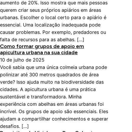
aumento de 20%. Isso mostra que mais pessoas
querem criar seus próprios apiários em áreas
urbanas. Escolher o local certo para o apiário é
essencial. Uma localização inadequada pode
causar problemas. Por exemplo, predadores ou
falta de recursos para as abelhas. […]
Como formar grupos de apoio em
apicultura urbana na sua cidade
10 de julho de 2025
Você sabia que uma única colmeia urbana pode
polinizar até 300 metros quadrados de área
verde? Isso ajuda muito na biodiversidade das
cidades. A apicultura urbana é uma prática
sustentável e transformadora. Minha
experiência com abelhas em áreas urbanas foi
incrível. Os grupos de apoio são essenciais. Eles
ajudam a compartilhar conhecimentos e superar
desafios. […]