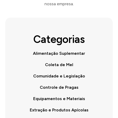
nossa empresa.
Categorias
Alimentação Suplementar
Coleta de Mel
Comunidade e Legislação
Controle de Pragas
Equipamentos e Materiais
Extração e Produtos Apícolas