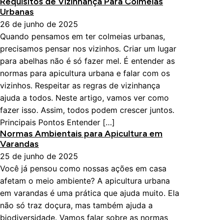
Requisitos de Vizinhança Para Colmeias
Urbanas
26 de junho de 2025
Quando pensamos em ter colmeias urbanas,
precisamos pensar nos vizinhos. Criar um lugar
para abelhas não é só fazer mel. É entender as
normas para apicultura urbana e falar com os
vizinhos. Respeitar as regras de vizinhança
ajuda a todos. Neste artigo, vamos ver como
fazer isso. Assim, todos podem crescer juntos.
Principais Pontos Entender […]
Normas Ambientais para Apicultura em
Varandas
25 de junho de 2025
Você já pensou como nossas ações em casa
afetam o meio ambiente? A apicultura urbana
em varandas é uma prática que ajuda muito. Ela
não só traz doçura, mas também ajuda a
biodiversidade. Vamos falar sobre as normas