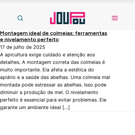
Montagem ideal de colmeias: ferramentas
e nivelamento perfeito
17 de julho de 2025
A apicultura exige cuidado e atenção aos
detalhes. A montagem correta das colmeias é
muito importante. Ela afeta a estética do
apiário e a saúde das abelhas. Uma colmeia mal
montada pode estressar as abelhas. Isso pode
diminuir a produção de mel. O nivelamento
perfeito é essencial para evitar problemas. Ele
garante um ambiente ideal […]