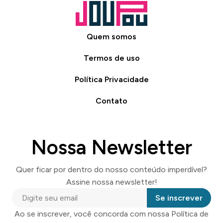
Quem somos
Termos de uso
Política Privacidade
Contato
Nossa Newsletter
Quer ficar por dentro do nosso conteúdo imperdível?
Assine nossa newsletter!
Se inscrever
Ao se inscrever, você concorda com nossa Política de