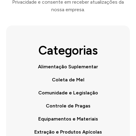
Privacidade e consente em receber atualizações da
nossa empresa.
Categorias
Alimentação Suplementar
Coleta de Mel
Comunidade e Legislação
Controle de Pragas
Equipamentos e Materiais
Extração e Produtos Apícolas