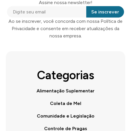
Assine nossa newsletter!
Se inscrever
Ao se inscrever, você concorda com nossa Política de
Privacidade e consente em receber atualizações da
nossa empresa.
Categorias
Alimentação Suplementar
Coleta de Mel
Comunidade e Legislação
Controle de Pragas