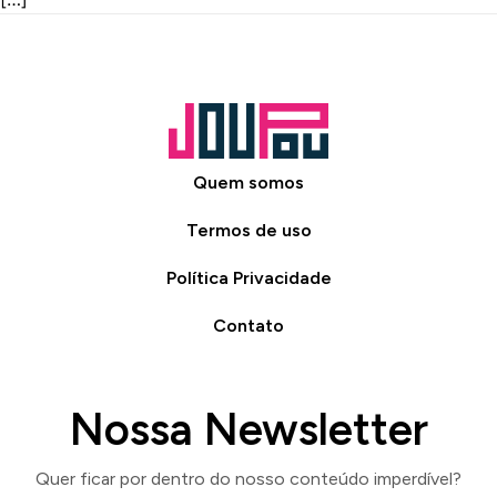
Quem somos
Termos de uso
Política Privacidade
Contato
Nossa Newsletter
Quer ficar por dentro do nosso conteúdo imperdível?