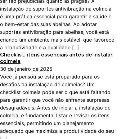
ser tão prejudiciais quanto as pragas? A
instalação de suportes antivibração na colmeia
é uma prática essencial para garantir a saúde e
o bem-estar das suas abelhas. Ao adotar
suportes antivibração para abelhas, você está
criando um ambiente mais estável, que favorece
a produtividade e a qualidade […]
Checklist: itens essenciais antes de instalar
colmeia
30 de janeiro de 2025
Você já pensou se está preparado para os
desafios da instalação de colmeias? Um
checklist colmeia pode ser o que está faltando
para garantir que você não enfrente surpresas
desagradáveis. Antes de iniciar a instalação de
colmeia, é fundamental listar e revisar os itens
essenciais, permitindo um planejamento
adequado que maximiza a produtividade do seu
[…]