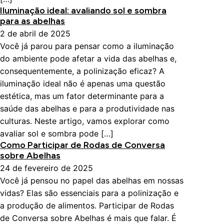
Iluminação ideal: avaliando sol e sombra
para as abelhas
2 de abril de 2025
Você já parou para pensar como a iluminação
do ambiente pode afetar a vida das abelhas e,
consequentemente, a polinização eficaz? A
iluminação ideal não é apenas uma questão
estética, mas um fator determinante para a
saúde das abelhas e para a produtividade nas
culturas. Neste artigo, vamos explorar como
avaliar sol e sombra pode […]
Como Participar de Rodas de Conversa
sobre Abelhas
24 de fevereiro de 2025
Você já pensou no papel das abelhas em nossas
vidas? Elas são essenciais para a polinização e
a produção de alimentos. Participar de Rodas
de Conversa sobre Abelhas é mais que falar. É