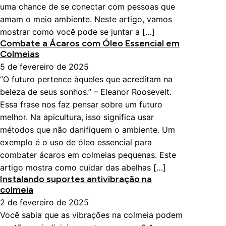
uma chance de se conectar com pessoas que
amam o meio ambiente. Neste artigo, vamos
mostrar como você pode se juntar a […]
Combate a Ácaros com Óleo Essencial em
Colmeias
5 de fevereiro de 2025
“O futuro pertence àqueles que acreditam na
beleza de seus sonhos.” – Eleanor Roosevelt.
Essa frase nos faz pensar sobre um futuro
melhor. Na apicultura, isso significa usar
métodos que não danifiquem o ambiente. Um
exemplo é o uso de óleo essencial para
combater ácaros em colmeias pequenas. Este
artigo mostra como cuidar das abelhas […]
Instalando suportes antivibração na
colmeia
2 de fevereiro de 2025
Você sabia que as vibrações na colmeia podem