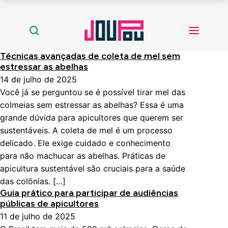
Técnicas avançadas de coleta de mel sem
estressar as abelhas
14 de julho de 2025
Você já se perguntou se é possível tirar mel das
colmeias sem estressar as abelhas? Essa é uma
grande dúvida para apicultores que querem ser
sustentáveis. A coleta de mel é um processo
delicado. Ele exige cuidado e conhecimento
para não machucar as abelhas. Práticas de
apicultura sustentável são cruciais para a saúde
das colônias. […]
Guia prático para participar de audiências
públicas de apicultores
11 de julho de 2025