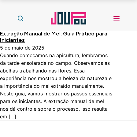
Extração Manual de Mel: Guia Prático para
Iniciantes
5 de maio de 2025
Quando começamos na apicultura, lembramos
da tarde ensolarada no campo. Observamos as
abelhas trabalhando nas flores. Essa
experiência nos mostrou a beleza da natureza e
a importância do mel extraído manualmente.
Neste guia, vamos mostrar os passos essenciais
para os iniciantes. A extração manual de mel
nos dá controle sobre o processo. Isso resulta
em […]