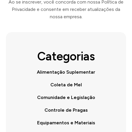
Ao se inscrever, você concorda com nossa Política de
Privacidade e consente em receber atualizações da
nossa empresa.
Categorias
Alimentação Suplementar
Coleta de Mel
Comunidade e Legislação
Controle de Pragas
Equipamentos e Materiais