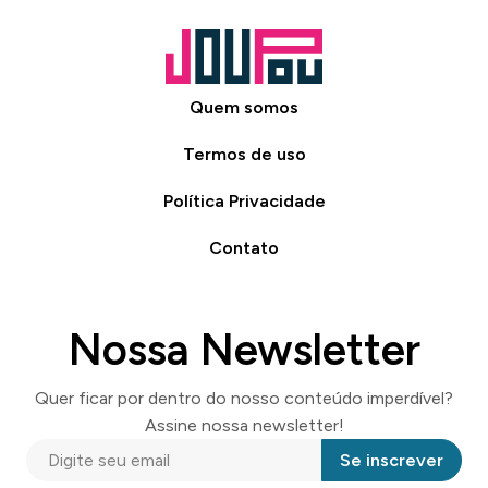
Quem somos
Termos de uso
Política Privacidade
Contato
Nossa Newsletter
Quer ficar por dentro do nosso conteúdo imperdível?
Assine nossa newsletter!
Se inscrever