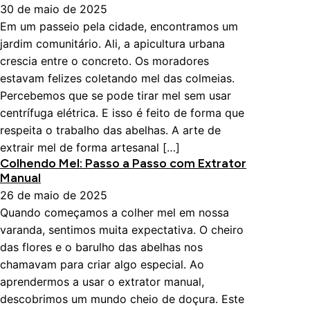
30 de maio de 2025
Em um passeio pela cidade, encontramos um
jardim comunitário. Ali, a apicultura urbana
crescia entre o concreto. Os moradores
estavam felizes coletando mel das colmeias.
Percebemos que se pode tirar mel sem usar
centrífuga elétrica. E isso é feito de forma que
respeita o trabalho das abelhas. A arte de
extrair mel de forma artesanal […]
Colhendo Mel: Passo a Passo com Extrator
Manual
26 de maio de 2025
Quando começamos a colher mel em nossa
varanda, sentimos muita expectativa. O cheiro
das flores e o barulho das abelhas nos
chamavam para criar algo especial. Ao
aprendermos a usar o extrator manual,
descobrimos um mundo cheio de doçura. Este