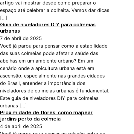
artigo vai mostrar desde como preparar o
espaço até celebrar a colheita. Vamos dar dicas
[…]
Guia de niveladores DIY para colmeias
urbanas
7 de abril de 2025
Você já parou para pensar como a estabilidade
das suas colmeias pode afetar a saúde das
abelhas em um ambiente urbano? Em um
cenário onde a apicultura urbana está em
ascensão, especialmente nas grandes cidades
do Brasil, entender a importância dos
niveladores de colmeias urbanas é fundamental.
Este guia de niveladores DIY para colmeias
urbanas […]
Proximidade de flores: como mapear
jardins perto da colmeia
4 de abril de 2025
Você já parou para pensar na relação entre os