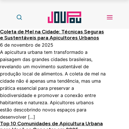
Coleta de Mel na Cidade: Técnicas Seguras
e Sustentáveis para Apicultores Urbanos
6 de novembro de 2025
A apicultura urbana tem transformado a
paisagem das grandes cidades brasileiras,
revelando um movimento sustentável de
produção local de alimentos. A coleta de mel na
cidade não é apenas uma tendência, mas uma
prática essencial para preservar a
biodiversidade e promover a conexão entre
habitantes e natureza. Apicultores urbanos
estão descobrindo novos espaços para
desenvolver […]
Top 10 Comunidades de Apicultura Urbana