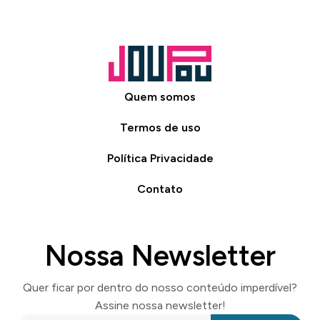
Quem somos
Termos de uso
Política Privacidade
Contato
Nossa Newsletter
Quer ficar por dentro do nosso conteúdo imperdível?
Assine nossa newsletter!