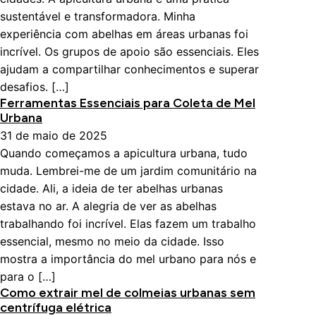
sustentável e transformadora. Minha
experiência com abelhas em áreas urbanas foi
incrível. Os grupos de apoio são essenciais. Eles
ajudam a compartilhar conhecimentos e superar
desafios. […]
Ferramentas Essenciais para Coleta de Mel
Urbana
31 de maio de 2025
Quando começamos a apicultura urbana, tudo
muda. Lembrei-me de um jardim comunitário na
cidade. Ali, a ideia de ter abelhas urbanas
estava no ar. A alegria de ver as abelhas
trabalhando foi incrível. Elas fazem um trabalho
essencial, mesmo no meio da cidade. Isso
mostra a importância do mel urbano para nós e
para o […]
Como extrair mel de colmeias urbanas sem
centrífuga elétrica