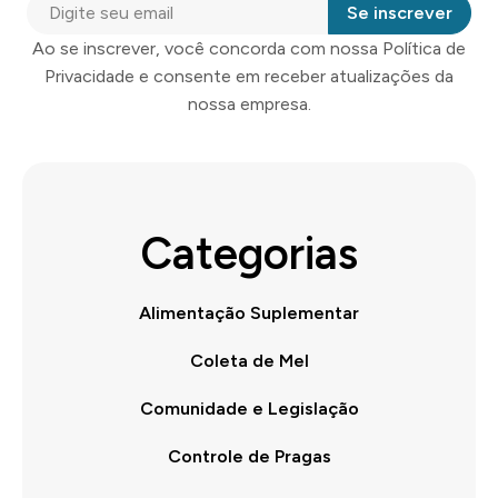
Se inscrever
Ao se inscrever, você concorda com nossa Política de
Privacidade e consente em receber atualizações da
nossa empresa.
Categorias
Alimentação Suplementar
Coleta de Mel
Comunidade e Legislação
Controle de Pragas