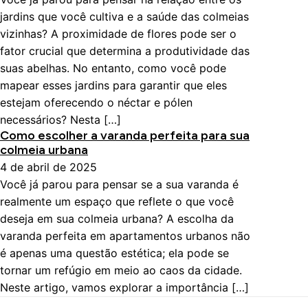
jardins que você cultiva e a saúde das colmeias
vizinhas? A proximidade de flores pode ser o
fator crucial que determina a produtividade das
suas abelhas. No entanto, como você pode
mapear esses jardins para garantir que eles
estejam oferecendo o néctar e pólen
necessários? Nesta […]
Como escolher a varanda perfeita para sua
colmeia urbana
4 de abril de 2025
Você já parou para pensar se a sua varanda é
realmente um espaço que reflete o que você
deseja em sua colmeia urbana? A escolha da
varanda perfeita em apartamentos urbanos não
é apenas uma questão estética; ela pode se
tornar um refúgio em meio ao caos da cidade.
Neste artigo, vamos explorar a importância […]