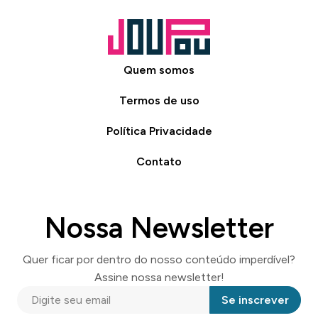
Quem somos
Termos de uso
Política Privacidade
Contato
Nossa Newsletter
Quer ficar por dentro do nosso conteúdo imperdível?
Assine nossa newsletter!
Se inscrever