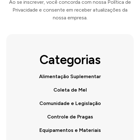
Ao se inscrever, você concorda com nossa Política de
Privacidade e consente em receber atualizações da
nossa empresa.
Categorias
Alimentação Suplementar
Coleta de Mel
Comunidade e Legislação
Controle de Pragas
Equipamentos e Materiais