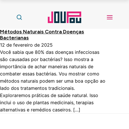
Métodos Naturais Contra Doenças
Bacterianas
12 de fevereiro de 2025
Você sabia que 80% das doenças infecciosas
são causadas por bactérias? Isso mostra a
importância de achar maneiras naturais de
combater essas bactérias. Vou mostrar como
métodos naturais podem ser uma boa opção ao
lado dos tratamentos tradicionais.
Exploraremos práticas de saúde natural. Isso
inclui o uso de plantas medicinais, terapias
alternativas e remédios caseiros. […]