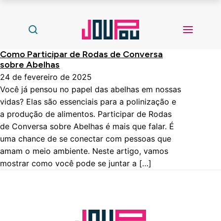
Como Participar de Rodas de Conversa
sobre Abelhas
24 de fevereiro de 2025
Você já pensou no papel das abelhas em nossas
vidas? Elas são essenciais para a polinização e
a produção de alimentos. Participar de Rodas
de Conversa sobre Abelhas é mais que falar. É
uma chance de se conectar com pessoas que
amam o meio ambiente. Neste artigo, vamos
mostrar como você pode se juntar a […]