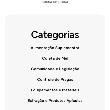
nossa empresa.
Categorias
Alimentação Suplementar
Coleta de Mel
Comunidade e Legislação
Controle de Pragas
Equipamentos e Materiais
Extração e Produtos Apícolas