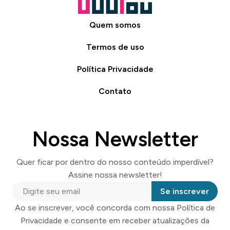
Quem somos
Termos de uso
Política Privacidade
Contato
Nossa Newsletter
Quer ficar por dentro do nosso conteúdo imperdível?
Assine nossa newsletter!
Se inscrever
Ao se inscrever, você concorda com nossa Política de
Privacidade e consente em receber atualizações da