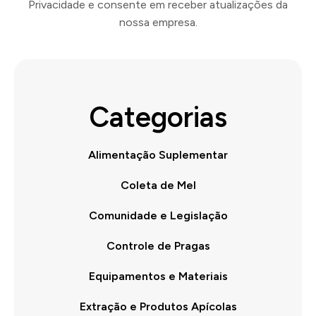
Privacidade e consente em receber atualizações da
nossa empresa.
Categorias
Alimentação Suplementar
Coleta de Mel
Comunidade e Legislação
Controle de Pragas
Equipamentos e Materiais
Extração e Produtos Apícolas