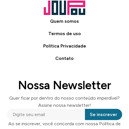
Quem somos
Termos de uso
Política Privacidade
Contato
Nossa Newsletter
Quer ficar por dentro do nosso conteúdo imperdível?
Assine nossa newsletter!
Se inscrever
Ao se inscrever, você concorda com nossa Política de