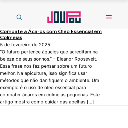
Combate a Ácaros com Óleo Essencial em
Colmeias
5 de fevereiro de 2025
“O futuro pertence àqueles que acreditam na
beleza de seus sonhos.” – Eleanor Roosevelt.
Essa frase nos faz pensar sobre um futuro
melhor. Na apicultura, isso significa usar
métodos que não danifiquem o ambiente. Um
exemplo é o uso de óleo essencial para
combater ácaros em colmeias pequenas. Este
artigo mostra como cuidar das abelhas […]