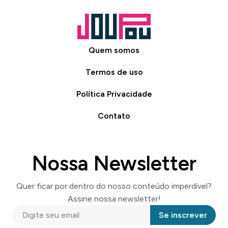
Quem somos
Termos de uso
Política Privacidade
Contato
Nossa Newsletter
Quer ficar por dentro do nosso conteúdo imperdível?
Assine nossa newsletter!
Se inscrever