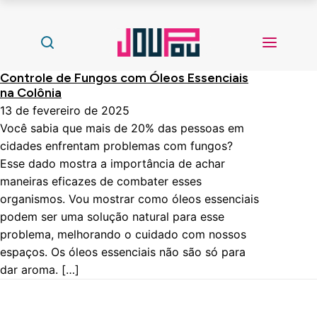
Controle de Fungos com Óleos Essenciais
na Colônia
13 de fevereiro de 2025
Você sabia que mais de 20% das pessoas em
cidades enfrentam problemas com fungos?
Esse dado mostra a importância de achar
maneiras eficazes de combater esses
organismos. Vou mostrar como óleos essenciais
podem ser uma solução natural para esse
problema, melhorando o cuidado com nossos
espaços. Os óleos essenciais não são só para
dar aroma. […]