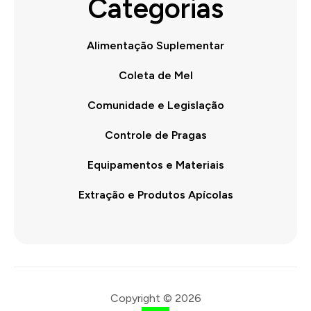
Categorias
Alimentação Suplementar
Coleta de Mel
Comunidade e Legislação
Controle de Pragas
Equipamentos e Materiais
Extração e Produtos Apícolas
Copyright © 2026