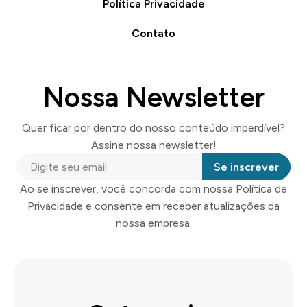
Política Privacidade
Contato
Nossa Newsletter
Quer ficar por dentro do nosso conteúdo imperdível?
Assine nossa newsletter!
Se inscrever
Ao se inscrever, você concorda com nossa Política de
Privacidade e consente em receber atualizações da
nossa empresa.