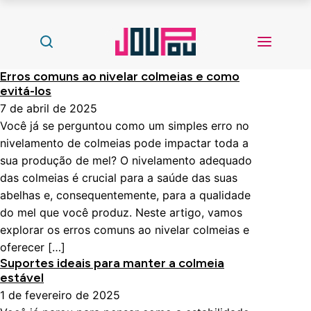
Erros comuns ao nivelar colmeias e como
evitá-los
7 de abril de 2025
Você já se perguntou como um simples erro no
nivelamento de colmeias pode impactar toda a
sua produção de mel? O nivelamento adequado
das colmeias é crucial para a saúde das suas
abelhas e, consequentemente, para a qualidade
do mel que você produz. Neste artigo, vamos
explorar os erros comuns ao nivelar colmeias e
oferecer […]
Suportes ideais para manter a colmeia
estável
1 de fevereiro de 2025