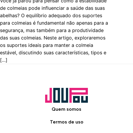
Você já parou para pensar como a estabilidade
de colmeias pode influenciar a saúde das suas
abelhas? O equilíbrio adequado dos suportes
para colmeias é fundamental não apenas para a
segurança, mas também para a produtividade
das suas colmeias. Neste artigo, exploraremos
os suportes ideais para manter a colmeia
estável, discutindo suas características, tipos e
[…]
Quem somos
Termos de uso