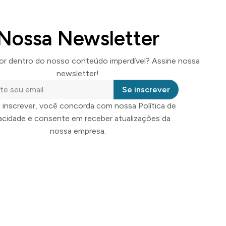
Nossa Newsletter
por dentro do nosso conteúdo imperdível? Assine nossa
newsletter!
Se inscrever
 inscrever, você concorda com nossa Política de
vacidade e consente em receber atualizações da
nossa empresa.