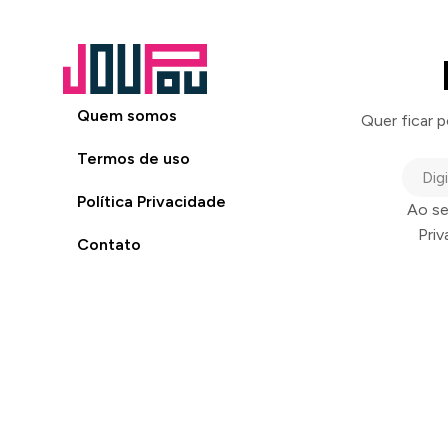
Quem somos
Quer ficar 
Termos de uso
Política Privacidade
Ao se
Pri
Contato