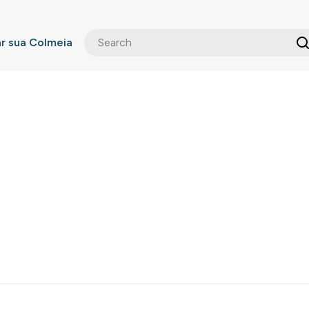
 sua Colmeia