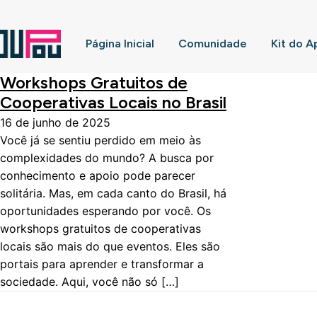
Página Inicial
Comunidade
Kit do A
Workshops Gratuitos de
Cooperativas Locais no Brasil
16 de junho de 2025
Você já se sentiu perdido em meio às
complexidades do mundo? A busca por
conhecimento e apoio pode parecer
solitária. Mas, em cada canto do Brasil, há
oportunidades esperando por você. Os
workshops gratuitos de cooperativas
locais são mais do que eventos. Eles são
portais para aprender e transformar a
sociedade. Aqui, você não só […]