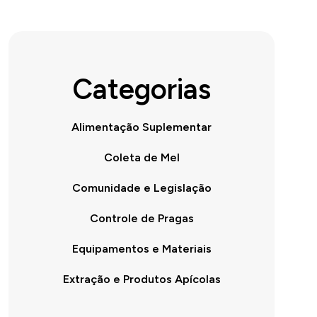
Categorias
Alimentação Suplementar
Coleta de Mel
Comunidade e Legislação
Controle de Pragas
Equipamentos e Materiais
Extração e Produtos Apícolas