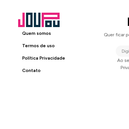
Quem somos
Quer ficar 
Termos de uso
Política Privacidade
Ao se
Pri
Contato