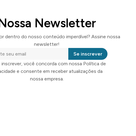
Nossa Newsletter
por dentro do nosso conteúdo imperdível? Assine nossa
newsletter!
Se inscrever
 inscrever, você concorda com nossa Política de
vacidade e consente em receber atualizações da
nossa empresa.