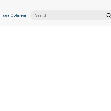
 sua Colmeia