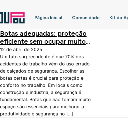
Página Inicial
Comunidade
Kit do A
Botas adequadas: proteção
eficiente sem ocupar muito
espaço
12 de abril de 2025
Um fato surpreendente é que 70% dos
acidentes de trabalho vêm do uso errado
de calçados de segurança. Escolher as
botas certas é crucial para proteção e
conforto no trabalho. Em locais como
construção e indústria, a segurança é
fundamental. Botas que não tomam muito
espaço são essenciais para melhorar a
produtividade e segurança no […]