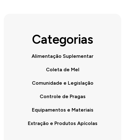
Categorias
Alimentação Suplementar
Coleta de Mel
Comunidade e Legislação
Controle de Pragas
Equipamentos e Materiais
Extração e Produtos Apícolas