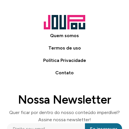
Quem somos
Termos de uso
Política Privacidade
Contato
Nossa Newsletter
Quer ficar por dentro do nosso conteúdo imperdível?
Assine nossa newsletter!
Se inscrever