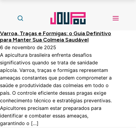
Varroa, Traças e Formigas: o Guia Definitivo
para Manter Sua Colmeia Saudável
6 de novembro de 2025
A apicultura brasileira enfrenta desafios
significativos quando se trata de sanidade
apícola. Varroa, traças e formigas representam
ameaças constantes que podem comprometer a
saúde e produtividade das colmeias em todo o
país. O controle eficiente dessas pragas exige
conhecimento técnico e estratégias preventivas.
Apicultores precisam estar preparados para
identificar e combater essas ameaças,
garantindo o […]