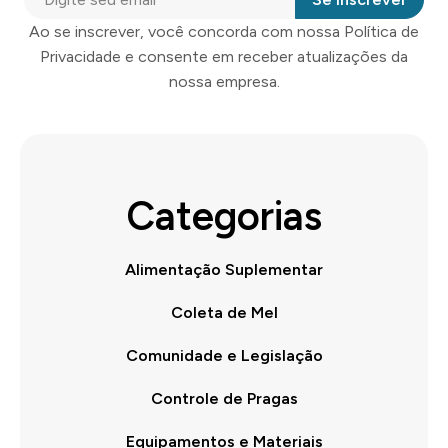
Ao se inscrever, você concorda com nossa Política de
Privacidade e consente em receber atualizações da
nossa empresa.
Categorias
Alimentação Suplementar
Coleta de Mel
Comunidade e Legislação
Controle de Pragas
Equipamentos e Materiais