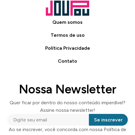
Quem somos
Termos de uso
Política Privacidade
Contato
Nossa Newsletter
Quer ficar por dentro do nosso conteúdo imperdível?
Assine nossa newsletter!
Se inscrever
Ao se inscrever, você concorda com nossa Política de