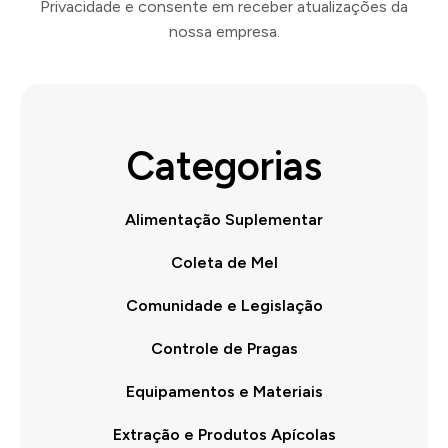
Privacidade e consente em receber atualizações da
nossa empresa.
Categorias
Alimentação Suplementar
Coleta de Mel
Comunidade e Legislação
Controle de Pragas
Equipamentos e Materiais
Extração e Produtos Apícolas