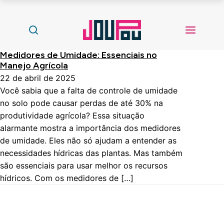
Medidores de Umidade: Essenciais no
Manejo Agrícola
22 de abril de 2025
Você sabia que a falta de controle de umidade
no solo pode causar perdas de até 30% na
produtividade agrícola? Essa situação
alarmante mostra a importância dos medidores
de umidade. Eles não só ajudam a entender as
necessidades hídricas das plantas. Mas também
são essenciais para usar melhor os recursos
hídricos. Com os medidores de […]