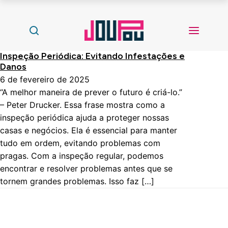
Inspeção Periódica: Evitando Infestações e
Danos
6 de fevereiro de 2025
“A melhor maneira de prever o futuro é criá-lo.”
– Peter Drucker. Essa frase mostra como a
inspeção periódica ajuda a proteger nossas
casas e negócios. Ela é essencial para manter
tudo em ordem, evitando problemas com
pragas. Com a inspeção regular, podemos
encontrar e resolver problemas antes que se
tornem grandes problemas. Isso faz […]