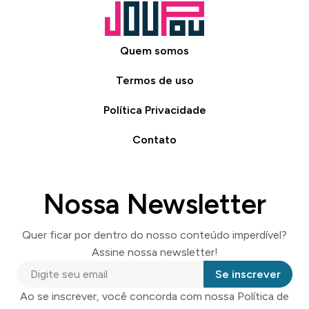
Quem somos
Termos de uso
Política Privacidade
Contato
Nossa Newsletter
Quer ficar por dentro do nosso conteúdo imperdível?
Assine nossa newsletter!
Se inscrever
Ao se inscrever, você concorda com nossa Política de