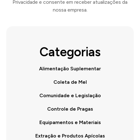
Privacidade e consente em receber atualizações da
nossa empresa.
Categorias
Alimentação Suplementar
Coleta de Mel
Comunidade e Legislação
Controle de Pragas
Equipamentos e Materiais
Extração e Produtos Apícolas