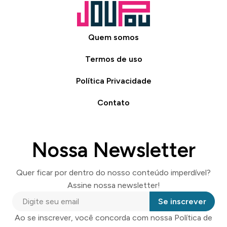
Quem somos
Termos de uso
Política Privacidade
Contato
Nossa Newsletter
Quer ficar por dentro do nosso conteúdo imperdível?
Assine nossa newsletter!
Se inscrever
Ao se inscrever, você concorda com nossa Política de