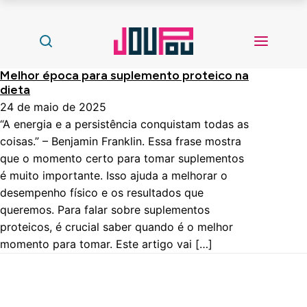
Melhor época para suplemento proteico na
dieta
24 de maio de 2025
“A energia e a persistência conquistam todas as
coisas.” – Benjamin Franklin. Essa frase mostra
que o momento certo para tomar suplementos
é muito importante. Isso ajuda a melhorar o
desempenho físico e os resultados que
queremos. Para falar sobre suplementos
proteicos, é crucial saber quando é o melhor
momento para tomar. Este artigo vai […]