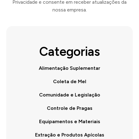
Privacidade e consente em receber atualizações da
nossa empresa.
Categorias
Alimentação Suplementar
Coleta de Mel
Comunidade e Legislação
Controle de Pragas
Equipamentos e Materiais
Extração e Produtos Apícolas