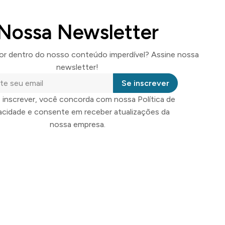
Nossa Newsletter
por dentro do nosso conteúdo imperdível? Assine nossa
newsletter!
Se inscrever
 inscrever, você concorda com nossa Política de
vacidade e consente em receber atualizações da
nossa empresa.