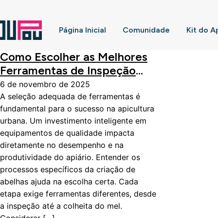
Página Inicial
Comunidade
Kit do A
Como Escolher as Melhores
Ferramentas de Inspeção
para Apicultura Urbana
6 de novembro de 2025
A seleção adequada de ferramentas é
fundamental para o sucesso na apicultura
urbana. Um investimento inteligente em
equipamentos de qualidade impacta
diretamente no desempenho e na
produtividade do apiário. Entender os
processos específicos da criação de
abelhas ajuda na escolha certa. Cada
etapa exige ferramentas diferentes, desde
a inspeção até a colheita do mel.