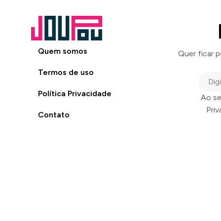
Quem somos
Quer ficar 
Termos de uso
Política Privacidade
Ao se
Pri
Contato