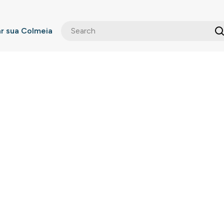
 sua Colmeia