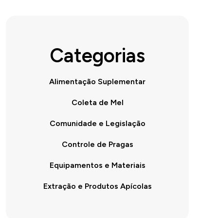
Categorias
Alimentação Suplementar
Coleta de Mel
Comunidade e Legislação
Controle de Pragas
Equipamentos e Materiais
Extração e Produtos Apícolas