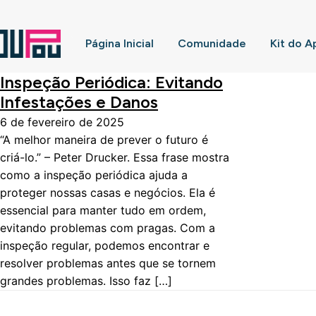
Página Inicial
Comunidade
Kit do A
Inspeção Periódica: Evitando
Infestações e Danos
6 de fevereiro de 2025
“A melhor maneira de prever o futuro é
criá-lo.” – Peter Drucker. Essa frase mostra
como a inspeção periódica ajuda a
proteger nossas casas e negócios. Ela é
essencial para manter tudo em ordem,
evitando problemas com pragas. Com a
inspeção regular, podemos encontrar e
resolver problemas antes que se tornem
grandes problemas. Isso faz […]