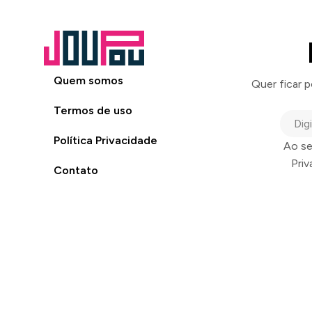
Quem somos
Quer ficar 
Termos de uso
Política Privacidade
Ao se
Pri
Contato