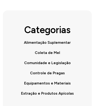
Categorias
Alimentação Suplementar
Coleta de Mel
Comunidade e Legislação
Controle de Pragas
Equipamentos e Materiais
Extração e Produtos Apícolas