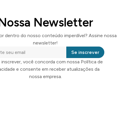
Nossa Newsletter
por dentro do nosso conteúdo imperdível? Assine nossa
newsletter!
Se inscrever
 inscrever, você concorda com nossa Política de
vacidade e consente em receber atualizações da
nossa empresa.