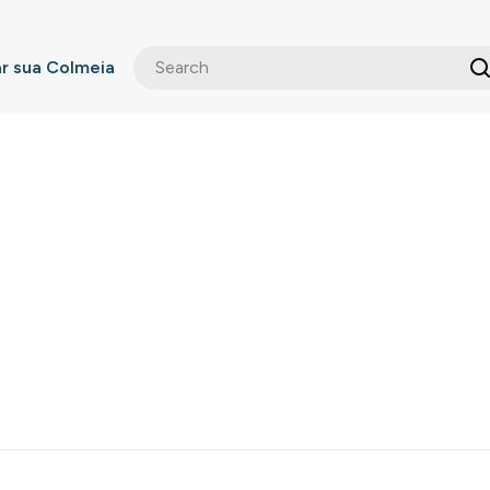
 sua Colmeia