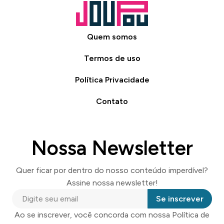
Quem somos
Termos de uso
Política Privacidade
Contato
Nossa Newsletter
Quer ficar por dentro do nosso conteúdo imperdível?
Assine nossa newsletter!
Se inscrever
Ao se inscrever, você concorda com nossa Política de