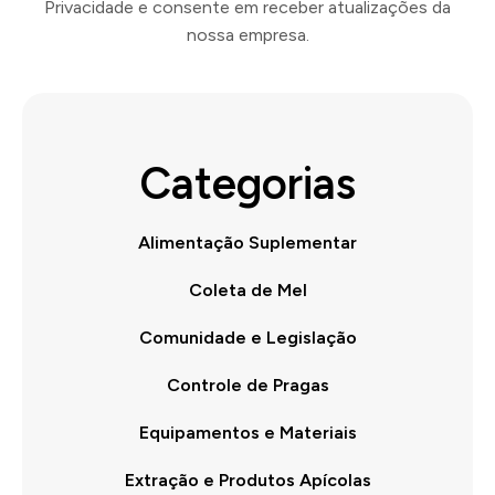
Privacidade e consente em receber atualizações da
nossa empresa.
Categorias
Alimentação Suplementar
Coleta de Mel
Comunidade e Legislação
Controle de Pragas
Equipamentos e Materiais
Extração e Produtos Apícolas