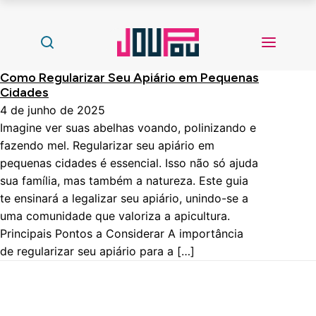
Como Regularizar Seu Apiário em Pequenas
Cidades
4 de junho de 2025
Imagine ver suas abelhas voando, polinizando e
fazendo mel. Regularizar seu apiário em
pequenas cidades é essencial. Isso não só ajuda
sua família, mas também a natureza. Este guia
te ensinará a legalizar seu apiário, unindo-se a
uma comunidade que valoriza a apicultura.
Principais Pontos a Considerar A importância
de regularizar seu apiário para a […]