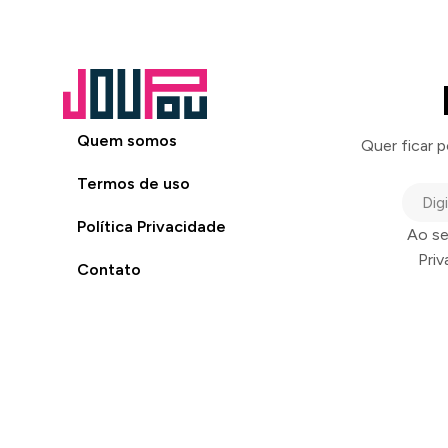
Quem somos
Quer ficar 
Termos de uso
Política Privacidade
Ao se
Pri
Contato