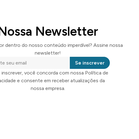
Nossa Newsletter
por dentro do nosso conteúdo imperdível? Assine nossa
newsletter!
Se inscrever
 inscrever, você concorda com nossa Política de
vacidade e consente em receber atualizações da
nossa empresa.