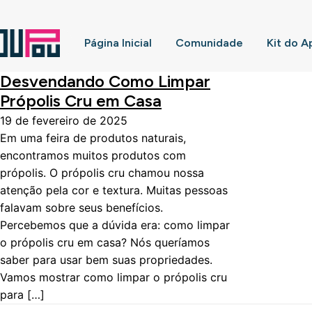
Página Inicial
Comunidade
Kit do A
Desvendando Como Limpar
Própolis Cru em Casa
19 de fevereiro de 2025
Em uma feira de produtos naturais,
encontramos muitos produtos com
própolis. O própolis cru chamou nossa
atenção pela cor e textura. Muitas pessoas
falavam sobre seus benefícios.
Percebemos que a dúvida era: como limpar
o própolis cru em casa? Nós queríamos
saber para usar bem suas propriedades.
Vamos mostrar como limpar o própolis cru
para […]