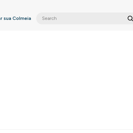
 sua Colmeia