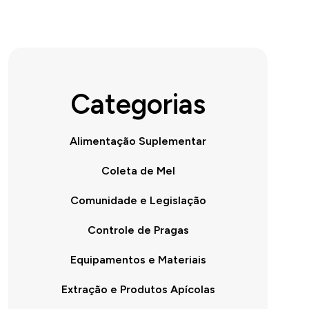
Categorias
Alimentação Suplementar
Coleta de Mel
Comunidade e Legislação
Controle de Pragas
Equipamentos e Materiais
Extração e Produtos Apícolas