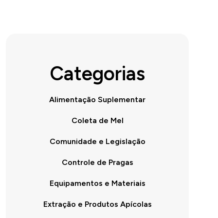
Categorias
Alimentação Suplementar
Coleta de Mel
Comunidade e Legislação
Controle de Pragas
Equipamentos e Materiais
Extração e Produtos Apícolas