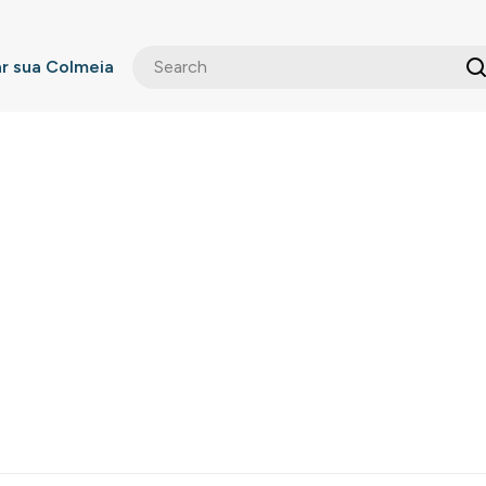
 sua Colmeia