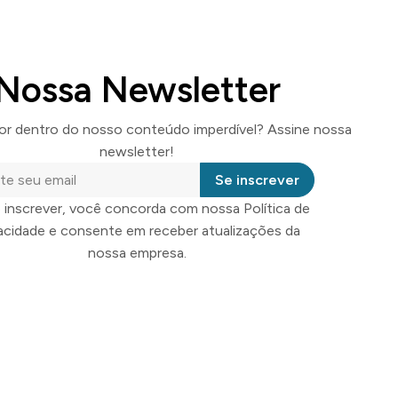
Nossa Newsletter
por dentro do nosso conteúdo imperdível? Assine nossa
newsletter!
Se inscrever
 inscrever, você concorda com nossa Política de
vacidade e consente em receber atualizações da
nossa empresa.