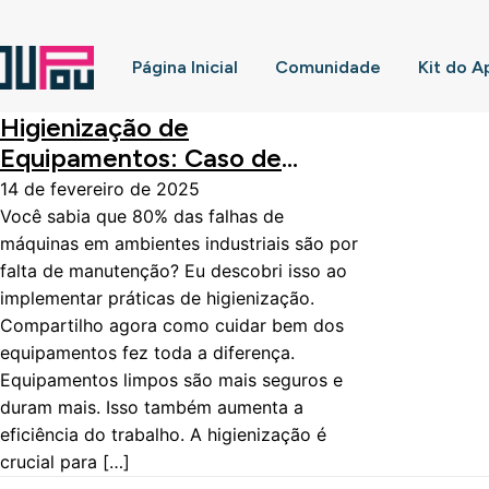
Página Inicial
Comunidade
Kit do A
Higienização de
Equipamentos: Caso de
Sucesso
14 de fevereiro de 2025
Você sabia que 80% das falhas de
máquinas em ambientes industriais são por
falta de manutenção? Eu descobri isso ao
implementar práticas de higienização.
Compartilho agora como cuidar bem dos
equipamentos fez toda a diferença.
Equipamentos limpos são mais seguros e
duram mais. Isso também aumenta a
eficiência do trabalho. A higienização é
crucial para […]