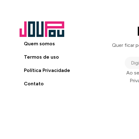
Quem somos
Quer ficar 
Termos de uso
Política Privacidade
Ao se
Pri
Contato