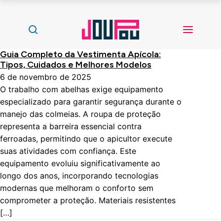
Guia Completo da Vestimenta Apícola:
Tipos, Cuidados e Melhores Modelos
6 de novembro de 2025
O trabalho com abelhas exige equipamento
especializado para garantir segurança durante o
manejo das colmeias. A roupa de proteção
representa a barreira essencial contra
ferroadas, permitindo que o apicultor execute
suas atividades com confiança. Este
equipamento evoluiu significativamente ao
longo dos anos, incorporando tecnologias
modernas que melhoram o conforto sem
comprometer a proteção. Materiais resistentes
[…]