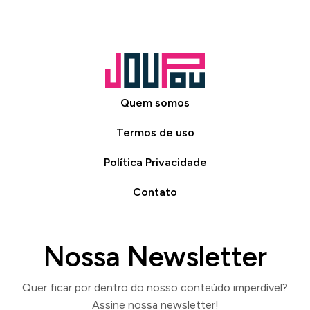
Quem somos
Termos de uso
Política Privacidade
Contato
Nossa Newsletter
Quer ficar por dentro do nosso conteúdo imperdível?
Assine nossa newsletter!