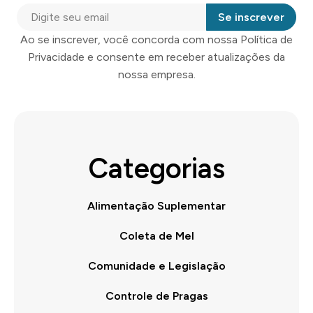
Se inscrever
Ao se inscrever, você concorda com nossa Política de
Privacidade e consente em receber atualizações da
nossa empresa.
Categorias
Alimentação Suplementar
Coleta de Mel
Comunidade e Legislação
Controle de Pragas