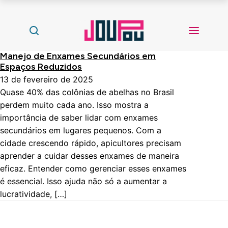
Manejo de Enxames Secundários em
Espaços Reduzidos
13 de fevereiro de 2025
Quase 40% das colônias de abelhas no Brasil
perdem muito cada ano. Isso mostra a
importância de saber lidar com enxames
secundários em lugares pequenos. Com a
cidade crescendo rápido, apicultores precisam
aprender a cuidar desses enxames de maneira
eficaz. Entender como gerenciar esses enxames
é essencial. Isso ajuda não só a aumentar a
lucratividade, […]