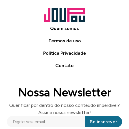
Quem somos
Termos de uso
Política Privacidade
Contato
Nossa Newsletter
Quer ficar por dentro do nosso conteúdo imperdível?
Assine nossa newsletter!
Se inscrever