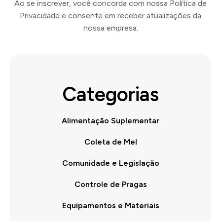
Ao se inscrever, você concorda com nossa Política de
Privacidade e consente em receber atualizações da
nossa empresa.
Categorias
Alimentação Suplementar
Coleta de Mel
Comunidade e Legislação
Controle de Pragas
Equipamentos e Materiais