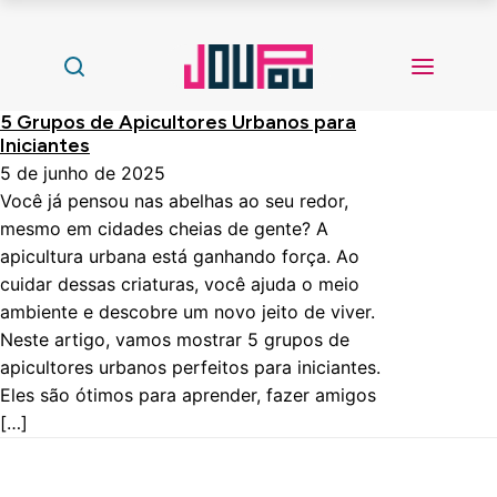
5 Grupos de Apicultores Urbanos para
Iniciantes
5 de junho de 2025
Você já pensou nas abelhas ao seu redor,
mesmo em cidades cheias de gente? A
apicultura urbana está ganhando força. Ao
cuidar dessas criaturas, você ajuda o meio
ambiente e descobre um novo jeito de viver.
Neste artigo, vamos mostrar 5 grupos de
apicultores urbanos perfeitos para iniciantes.
Eles são ótimos para aprender, fazer amigos
[…]