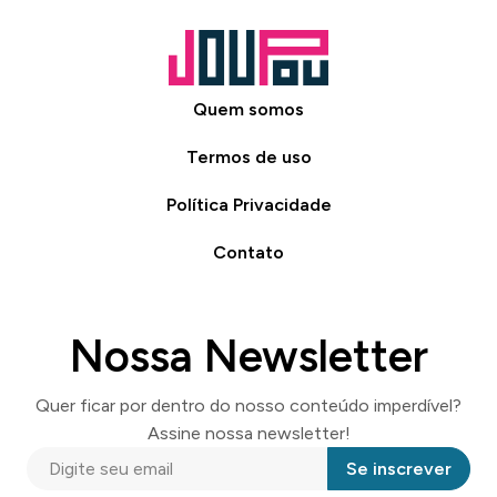
Quem somos
Termos de uso
Política Privacidade
Contato
Nossa Newsletter
Quer ficar por dentro do nosso conteúdo imperdível?
Assine nossa newsletter!
Se inscrever