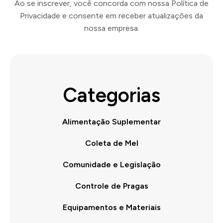
Ao se inscrever, você concorda com nossa Política de
Privacidade e consente em receber atualizações da
nossa empresa.
Categorias
Alimentação Suplementar
Coleta de Mel
Comunidade e Legislação
Controle de Pragas
Equipamentos e Materiais