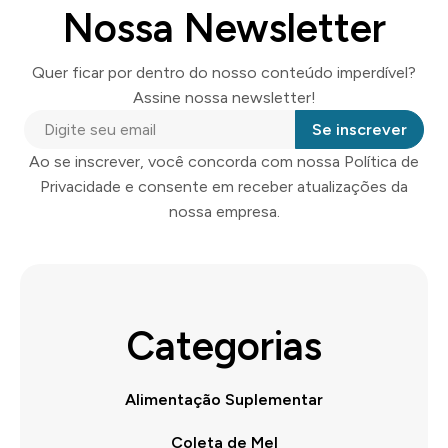
Nossa Newsletter
Quer ficar por dentro do nosso conteúdo imperdível?
Assine nossa newsletter!
Se inscrever
Ao se inscrever, você concorda com nossa Política de
Privacidade e consente em receber atualizações da
nossa empresa.
Categorias
Alimentação Suplementar
Coleta de Mel