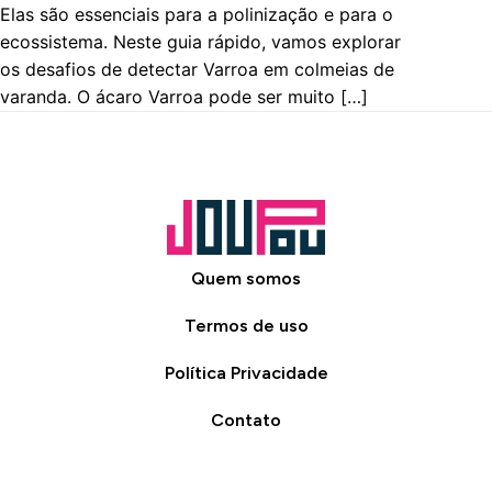
Elas são essenciais para a polinização e para o
ecossistema. Neste guia rápido, vamos explorar
os desafios de detectar Varroa em colmeias de
varanda. O ácaro Varroa pode ser muito […]
Quem somos
Termos de uso
Política Privacidade
Contato