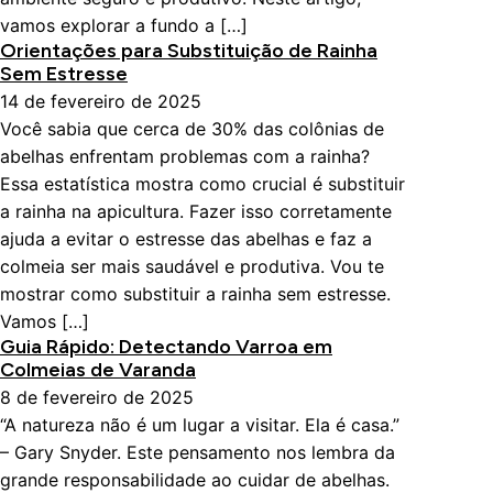
vamos explorar a fundo a […]
Orientações para Substituição de Rainha
Sem Estresse
14 de fevereiro de 2025
Você sabia que cerca de 30% das colônias de
abelhas enfrentam problemas com a rainha?
Essa estatística mostra como crucial é substituir
a rainha na apicultura. Fazer isso corretamente
ajuda a evitar o estresse das abelhas e faz a
colmeia ser mais saudável e produtiva. Vou te
mostrar como substituir a rainha sem estresse.
Vamos […]
Guia Rápido: Detectando Varroa em
Colmeias de Varanda
8 de fevereiro de 2025
“A natureza não é um lugar a visitar. Ela é casa.”
– Gary Snyder. Este pensamento nos lembra da
grande responsabilidade ao cuidar de abelhas.