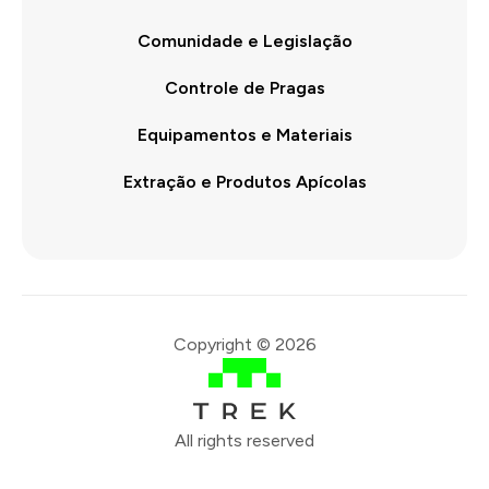
Comunidade e Legislação
Controle de Pragas
Equipamentos e Materiais
Extração e Produtos Apícolas
Copyright © 2026
All rights reserved