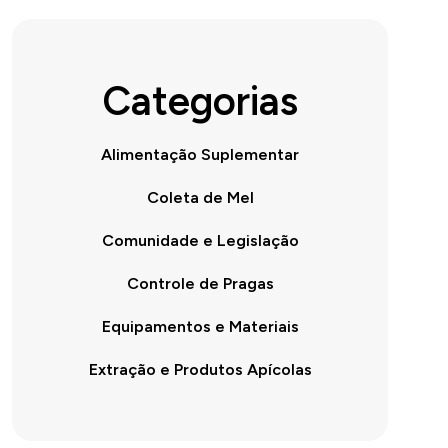
Categorias
Alimentação Suplementar
Coleta de Mel
Comunidade e Legislação
Controle de Pragas
Equipamentos e Materiais
Extração e Produtos Apícolas