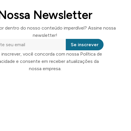
Nossa Newsletter
por dentro do nosso conteúdo imperdível? Assine nossa
newsletter!
Se inscrever
 inscrever, você concorda com nossa Política de
vacidade e consente em receber atualizações da
nossa empresa.