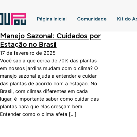
Página Inicial
Comunidade
Kit do A
Manejo Sazonal: Cuidados por
Estação no Brasil
17 de fevereiro de 2025
Você sabia que cerca de 70% das plantas
em nossos jardins mudam com o clima? O
manejo sazonal ajuda a entender e cuidar
das plantas de acordo com a estação. No
Brasil, com climas diferentes em cada
lugar, é importante saber como cuidar das
plantas para que elas cresçam bem.
Entender como o clima afeta […]