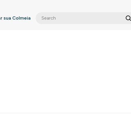
 sua Colmeia