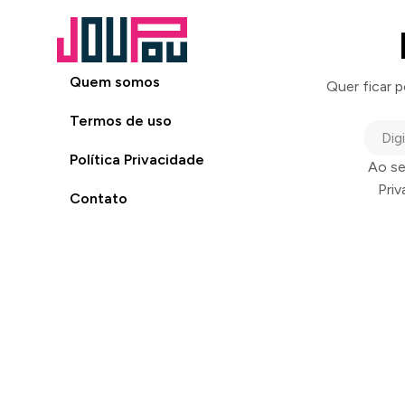
Quem somos
Quer ficar 
Termos de uso
Política Privacidade
Ao se
Pri
Contato