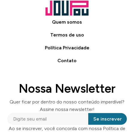
Quem somos
Termos de uso
Política Privacidade
Contato
Nossa Newsletter
Quer ficar por dentro do nosso conteúdo imperdível?
Assine nossa newsletter!
Se inscrever
Ao se inscrever, você concorda com nossa Política de