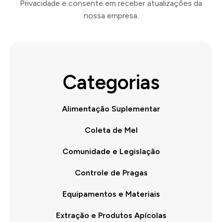
Privacidade e consente em receber atualizações da
nossa empresa.
Categorias
Alimentação Suplementar
Coleta de Mel
Comunidade e Legislação
Controle de Pragas
Equipamentos e Materiais
Extração e Produtos Apícolas