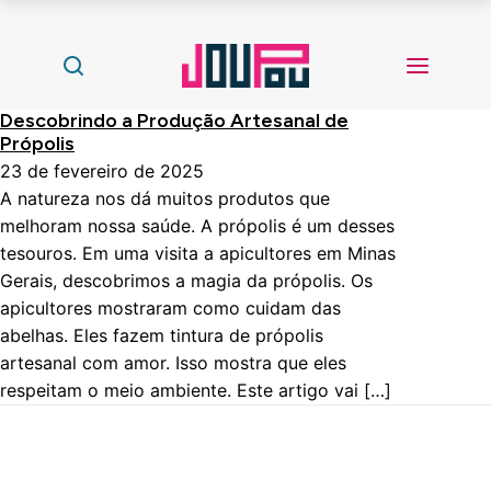
Descobrindo a Produção Artesanal de
Própolis
23 de fevereiro de 2025
A natureza nos dá muitos produtos que
melhoram nossa saúde. A própolis é um desses
tesouros. Em uma visita a apicultores em Minas
Gerais, descobrimos a magia da própolis. Os
apicultores mostraram como cuidam das
abelhas. Eles fazem tintura de própolis
artesanal com amor. Isso mostra que eles
respeitam o meio ambiente. Este artigo vai […]