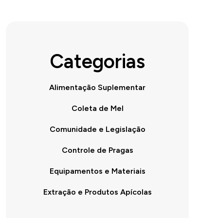
Categorias
Alimentação Suplementar
Coleta de Mel
Comunidade e Legislação
Controle de Pragas
Equipamentos e Materiais
Extração e Produtos Apícolas