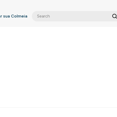
 sua Colmeia