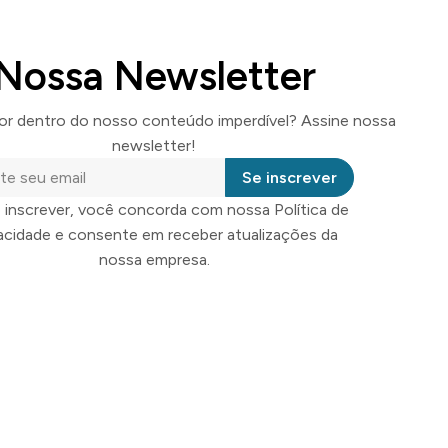
Nossa Newsletter
por dentro do nosso conteúdo imperdível? Assine nossa
newsletter!
Se inscrever
 inscrever, você concorda com nossa Política de
vacidade e consente em receber atualizações da
nossa empresa.