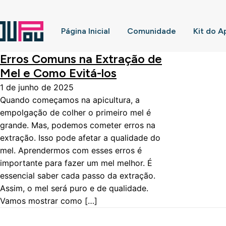
Página Inicial
Comunidade
Kit do A
Erros Comuns na Extração de
Mel e Como Evitá-los
1 de junho de 2025
Quando começamos na apicultura, a
empolgação de colher o primeiro mel é
grande. Mas, podemos cometer erros na
extração. Isso pode afetar a qualidade do
mel. Aprendermos com esses erros é
importante para fazer um mel melhor. É
essencial saber cada passo da extração.
Assim, o mel será puro e de qualidade.
Vamos mostrar como […]