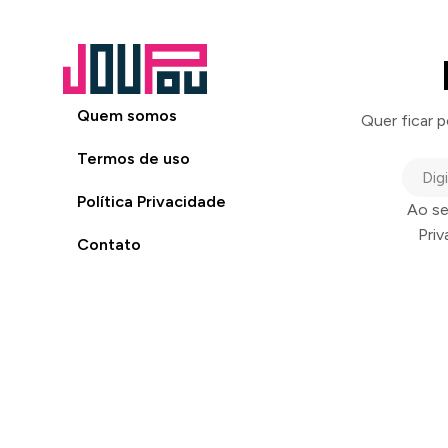
Quem somos
Quer ficar 
Termos de uso
Política Privacidade
Ao se
Pri
Contato