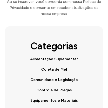
Ao se inscrever, você concorda com nossa Política de
Privacidade e consente em receber atualizações da
nossa empresa.
Categorias
Alimentação Suplementar
Coleta de Mel
Comunidade e Legislação
Controle de Pragas
Equipamentos e Materiais