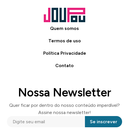
Quem somos
Termos de uso
Política Privacidade
Contato
Nossa Newsletter
Quer ficar por dentro do nosso conteúdo imperdível?
Assine nossa newsletter!
Se inscrever