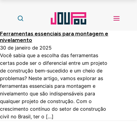
Ferramentas essenciais para montagem e
nivelamento
30 de janeiro de 2025
Você sabia que a escolha das ferramentas
certas pode ser o diferencial entre um projeto
de construção bem-sucedido e um cheio de
problemas? Neste artigo, vamos explorar as
ferramentas essenciais para montagem e
nivelamento que são indispensáveis para
qualquer projeto de construção. Com o
crescimento contínuo do setor de construção
civil no Brasil, ter o […]