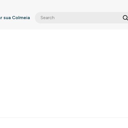
 sua Colmeia