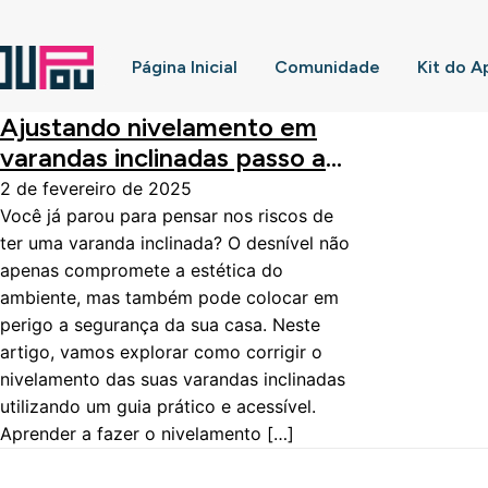
Página Inicial
Comunidade
Kit do A
Ajustando nivelamento em
varandas inclinadas passo a
passo
2 de fevereiro de 2025
Você já parou para pensar nos riscos de
ter uma varanda inclinada? O desnível não
apenas compromete a estética do
ambiente, mas também pode colocar em
perigo a segurança da sua casa. Neste
artigo, vamos explorar como corrigir o
nivelamento das suas varandas inclinadas
utilizando um guia prático e acessível.
Aprender a fazer o nivelamento […]