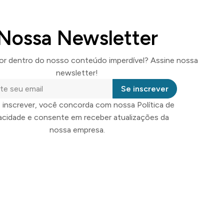
Nossa Newsletter
por dentro do nosso conteúdo imperdível? Assine nossa
newsletter!
Se inscrever
 inscrever, você concorda com nossa Política de
vacidade e consente em receber atualizações da
nossa empresa.