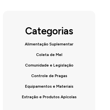
Categorias
Alimentação Suplementar
Coleta de Mel
Comunidade e Legislação
Controle de Pragas
Equipamentos e Materiais
Extração e Produtos Apícolas