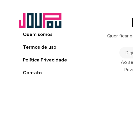
Quem somos
Quer ficar 
Termos de uso
Política Privacidade
Ao se
Pri
Contato