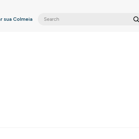
 sua Colmeia