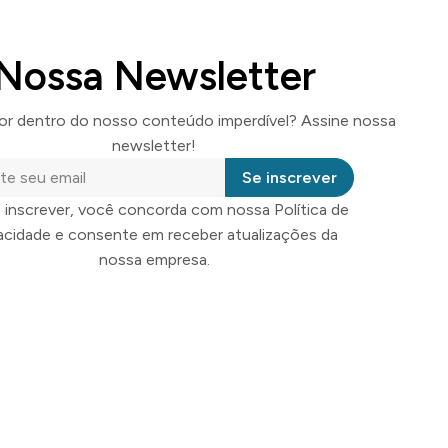
Nossa Newsletter
por dentro do nosso conteúdo imperdível? Assine nossa
newsletter!
Se inscrever
 inscrever, você concorda com nossa Política de
vacidade e consente em receber atualizações da
nossa empresa.