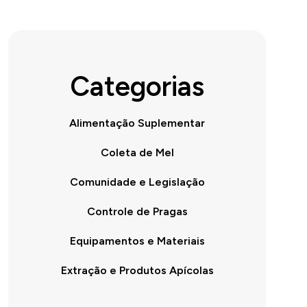
Categorias
Alimentação Suplementar
Coleta de Mel
Comunidade e Legislação
Controle de Pragas
Equipamentos e Materiais
Extração e Produtos Apícolas