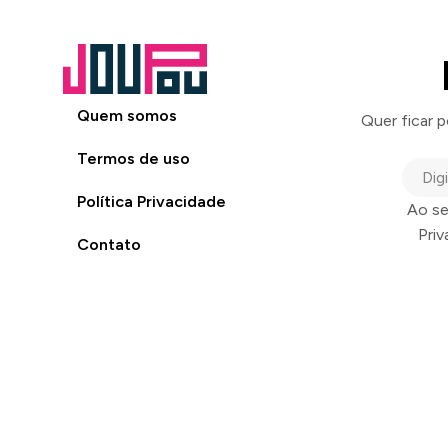
Quem somos
Quer ficar 
Termos de uso
Política Privacidade
Ao se
Pri
Contato