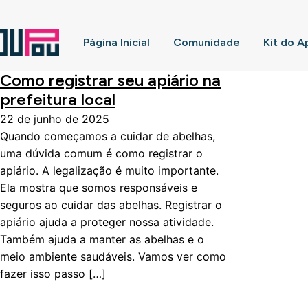
Página Inicial
Comunidade
Kit do A
Como registrar seu apiário na
prefeitura local
22 de junho de 2025
Quando começamos a cuidar de abelhas,
uma dúvida comum é como registrar o
apiário. A legalização é muito importante.
Ela mostra que somos responsáveis e
seguros ao cuidar das abelhas. Registrar o
apiário ajuda a proteger nossa atividade.
Também ajuda a manter as abelhas e o
meio ambiente saudáveis. Vamos ver como
fazer isso passo […]