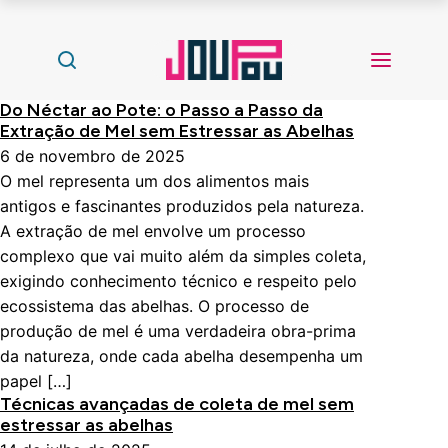
Do Néctar ao Pote: o Passo a Passo da
Extração de Mel sem Estressar as Abelhas
6 de novembro de 2025
O mel representa um dos alimentos mais
antigos e fascinantes produzidos pela natureza.
A extração de mel envolve um processo
complexo que vai muito além da simples coleta,
exigindo conhecimento técnico e respeito pelo
ecossistema das abelhas. O processo de
produção de mel é uma verdadeira obra-prima
da natureza, onde cada abelha desempenha um
papel […]
Técnicas avançadas de coleta de mel sem
estressar as abelhas