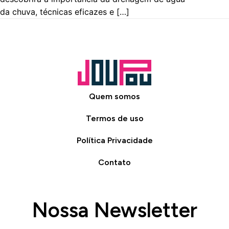
da chuva, técnicas eficazes e […]
Quem somos
Termos de uso
Política Privacidade
Contato
Nossa Newsletter