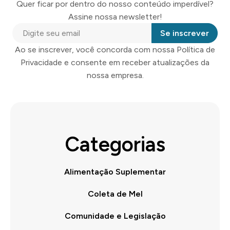
Quer ficar por dentro do nosso conteúdo imperdível?
Assine nossa newsletter!
Se inscrever
Ao se inscrever, você concorda com nossa Política de
Privacidade e consente em receber atualizações da
nossa empresa.
Categorias
Alimentação Suplementar
Coleta de Mel
Comunidade e Legislação