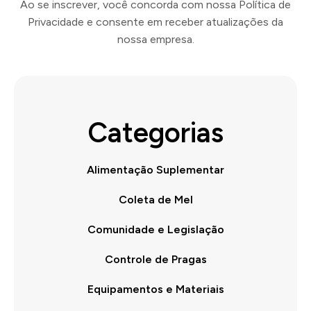
Ao se inscrever, você concorda com nossa Política de
Privacidade e consente em receber atualizações da
nossa empresa.
Categorias
Alimentação Suplementar
Coleta de Mel
Comunidade e Legislação
Controle de Pragas
Equipamentos e Materiais