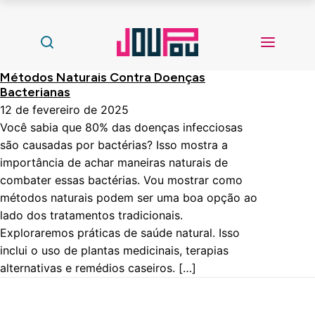
Métodos Naturais Contra Doenças
Bacterianas
12 de fevereiro de 2025
Você sabia que 80% das doenças infecciosas
são causadas por bactérias? Isso mostra a
importância de achar maneiras naturais de
combater essas bactérias. Vou mostrar como
métodos naturais podem ser uma boa opção ao
lado dos tratamentos tradicionais.
Exploraremos práticas de saúde natural. Isso
inclui o uso de plantas medicinais, terapias
alternativas e remédios caseiros. […]