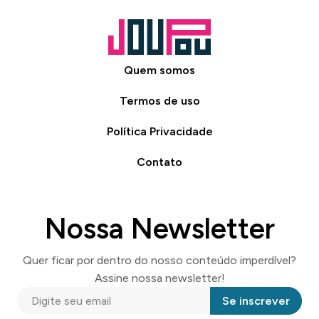
Quem somos
Termos de uso
Política Privacidade
Contato
Nossa Newsletter
Quer ficar por dentro do nosso conteúdo imperdível?
Assine nossa newsletter!
Se inscrever